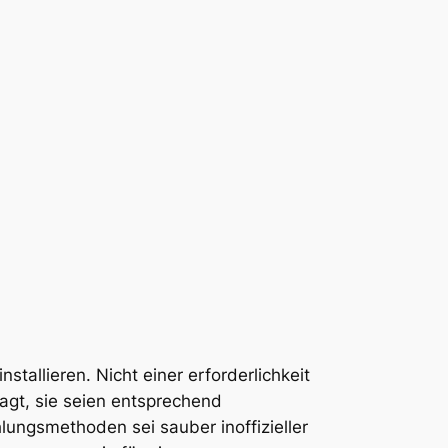
tallieren. Nicht einer erforderlichkeit
agt, sie seien entsprechend
lungsmethoden sei sauber inoffizieller