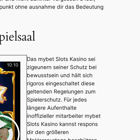
itpunkt ohne ausnahme dir das Bedeutung
ielsaal
Das mybet Slots Kasino sei
zigeunern seiner Schutz bei
bewusstsein und hält sich
rigoros eingeschaltet diese
geltenden Regelungen zum
Spielerschutz. Für jedes
längere Aufenthalte
inoffizieller mitarbeiter mybet
Slots Kasino kannst respons
dir den größeren