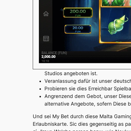
Studios angeboten ist.
Veranlassung dafür ist unser deutsch
Probieren sie dies Erreichbar Spielb
Angrenzend dem Gebot, unser Diese e
alternative Angebote, sofern Diese be
Und sei My Bet durch diese Malta Gaming A
Erlaubniskarte. Sic dies gegenseitig as p