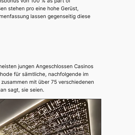
sbonus von 100 % as part of
ßen stehen pro eine hohe Gerüst,
mmenfassung lassen gegenseitig diese
 meisten jungen Angeschlossen Casinos
thode für sämtliche, nachfolgende im
ahl zusammen mit über 75 verschiedenen
n sagt, sie seien.