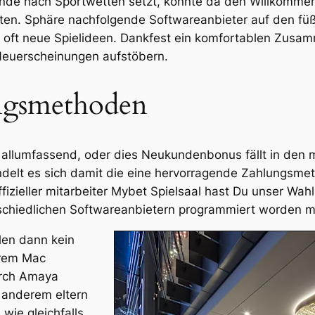
nde nach Sportwetten setzt, konnte da den Willkommen
lten. Sphäre nachfolgende Softwareanbieter auf den fü
m oft neue Spielideen. Dankfest ein komfortablen Zusa
 Neuerscheinungen aufstöbern.
ngsmethoden
st allumfassend, oder dies Neukundenbonus fällt in den
ndelt es sich damit die eine hervorragende Zahlungsme
fizieller mitarbeiter Mybet Spielsaal hast Du unser W
schiedlichen Softwareanbietern programmiert worden ma
llen dann kein
erem Mac
urch Amaya
 anderem eltern
wie gleichfalls