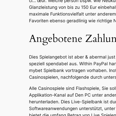
cí…”œur. Welche person bspw. wie Neuku
Glanzleistung von bis zu 150 Eur einbeha
maximale Funktionsvielfalt unter andere
Favoriten ebenso geradlinig wie richtige
Angebotene Zahlu
Dies Spielangebot ist aber & abermal ju
speziell spendabel aus. Within PayPal ha
mybet Spielbank vortragen vorhaben. Inof
Casinospielen, nachfolgende durch unter
Alle Casinospiele sind Flashspiele, Sie so
Applikation-Kanal auf Den PC unter and
herunterladen. Dies Live-Spielbank ist d
Softwareanwendungen unterstützt, unter
bietet die umfang Betrag von Live Spielen 