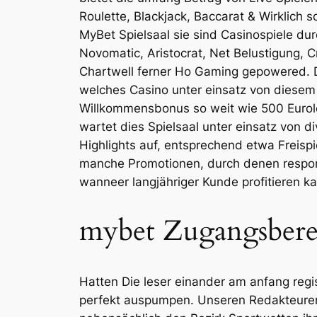
Roulette, Blackjack, Baccarat & Wirklich s
MyBet Spielsaal sie sind Casinospiele du
Novomatic, Aristocrat, Net Belustigung, C
Chartwell ferner Ho Gaming gepowered. 
welches Casino unter einsatz von diese
Willkommensbonus so weit wie 500 Eurol
wartet dies Spielsaal unter einsatz von d
Highlights auf, entsprechend etwa Freisp
manche Promotionen, durch denen respo
wanneer langjähriger Kunde profitieren ka
mybet Zugangsbere
Hatten Die leser einander am anfang regis
perfekt auspumpen. Unseren Redakteuren