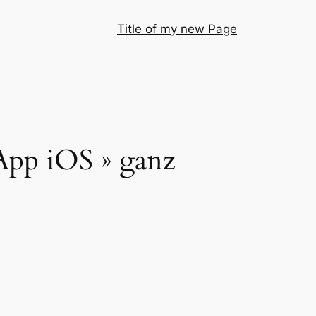
Title of my new Page
App iOS » ganz