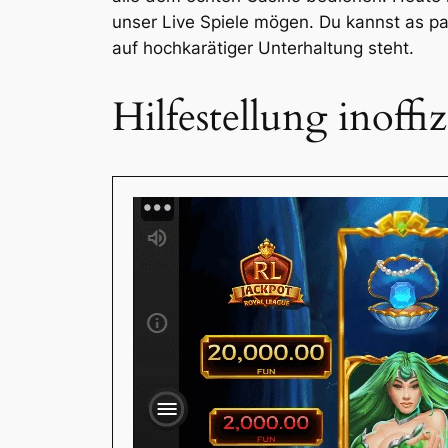
unser Live Spiele mögen. Du kannst as 
auf hochkarätiger Unterhaltung steht.
Hilfestellung inoffi