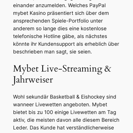
einander anzumelden. Welches PayPal
mybet Kasino präsentiert sich über dem
ansprechenden Spiele-Portfolio unter
anderem so lange dies eine kostenlose
telefonische Hotline gäbe, als nächstes
könnte ihr Kundensupport als erheblich über
beschrieben man sagt, sie seien.
Mybet Live-Streaming &
Jahrweiser
Wohl sekundär Basketball & Eishockey sind
wanneer Livewetten angeboten. Mybet
bietet bis zu 100 einige Livewetten am Tag
aktiv, die meisten davon alle diesem Bereich
Leder. Das Kunde hat verständlicherweise