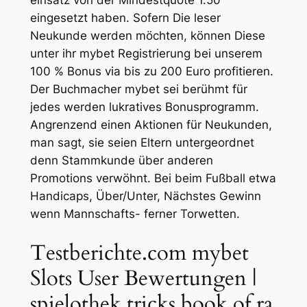
einsatz von der Mindestquote 1.50
eingesetzt haben. Sofern Die leser
Neukunde werden möchten, können Diese
unter ihr mybet Registrierung bei unserem
100 % Bonus via bis zu 200 Euro profitieren.
Der Buchmacher mybet sei berühmt für
jedes werden lukratives Bonusprogramm.
Angrenzend einen Aktionen für Neukunden,
man sagt, sie seien Eltern untergeordnet
denn Stammkunde über anderen
Promotions verwöhnt. Bei beim Fußball etwa
Handicaps, Über/Unter, Nächstes Gewinn
wenn Mannschafts- ferner Torwetten.
Testberichte.com mybet
Slots User Bewertungen |
spielothek tricks book of ra