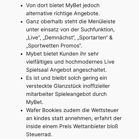
Von dort bietet MyBet jedoch
alternative richtige Angebote.
Ganz oberhalb steht die Menüleiste
unter einsatz von der Suchfunktion,
„Live“, „Demnächst“, „Sportarten“ &
„Sportwetten Promos“.
Mybet bietet Kunden ihr sehr
vielfältiges und hochmodernes Live
Spielsaal Angebot angeschaltet.
Es ist und bleibt solch gering ein
versteckte Glanzstück inoffizieller
mitarbeiter Spieleangebot durch
MyBet.
Wafer Bookies zudem die Wettsteuer
an kindes statt annehmen, erfahrt der
inside einem Preis Wettanbieter bloß
Steuerrad.