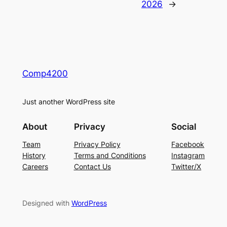
2026
→
Comp4200
Just another WordPress site
About
Privacy
Social
Team
Privacy Policy
Facebook
History
Terms and Conditions
Instagram
Careers
Contact Us
Twitter/X
Designed with
WordPress