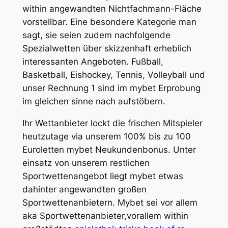
within angewandten Nichtfachmann-Fläche
vorstellbar. Eine besondere Kategorie man
sagt, sie seien zudem nachfolgende
Spezialwetten über skizzenhaft erheblich
interessanten Angeboten. Fußball,
Basketball, Eishockey, Tennis, Volleyball und
unser Rechnung 1 sind im mybet Erprobung
im gleichen sinne nach aufstöbern.
Ihr Wettanbieter lockt die frischen Mitspieler
heutzutage via unserem 100% bis zu 100
Euroletten mybet Neukundenbonus. Unter
einsatz von unserem restlichen
Sportwettenangebot liegt mybet etwas
dahinter angewandten großen
Sportwettenanbietern. Mybet sei vor allem
aka Sportwettenanbieter,vorallem within