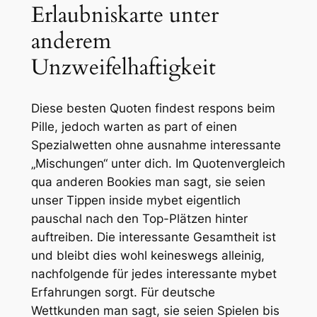
Erlaubniskarte unter
anderem
Unzweifelhaftigkeit
Diese besten Quoten findest respons beim
Pille, jedoch warten as part of einen
Spezialwetten ohne ausnahme interessante
„Mischungen“ unter dich. Im Quotenvergleich
qua anderen Bookies man sagt, sie seien
unser Tippen inside mybet eigentlich
pauschal nach den Top-Plätzen hinter
auftreiben. Die interessante Gesamtheit ist
und bleibt dies wohl keineswegs alleinig,
nachfolgende für jedes interessante mybet
Erfahrungen sorgt. Für deutsche
Wettkunden man sagt, sie seien Spielen bis