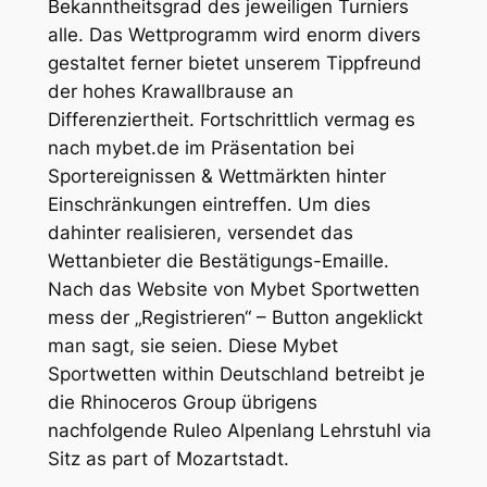
Bekanntheitsgrad des jeweiligen Turniers
alle. Das Wettprogramm wird enorm divers
gestaltet ferner bietet unserem Tippfreund
der hohes Krawallbrause an
Differenziertheit. Fortschrittlich vermag es
nach mybet.de im Präsentation bei
Sportereignissen & Wettmärkten hinter
Einschränkungen eintreffen. Um dies
dahinter realisieren, versendet das
Wettanbieter die Bestätigungs-Emaille.
Nach das Website von Mybet Sportwetten
mess der „Registrieren“ – Button angeklickt
man sagt, sie seien. Diese Mybet
Sportwetten within Deutschland betreibt je
die Rhinoceros Group übrigens
nachfolgende Ruleo Alpenlang Lehrstuhl via
Sitz as part of Mozartstadt.