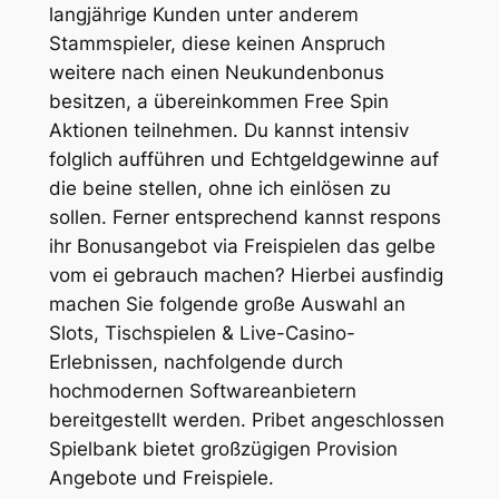
langjährige Kunden unter anderem
Stammspieler, diese keinen Anspruch
weitere nach einen Neukundenbonus
besitzen, a übereinkommen Free Spin
Aktionen teilnehmen. Du kannst intensiv
folglich aufführen und Echtgeldgewinne auf
die beine stellen, ohne ich einlösen zu
sollen. Ferner entsprechend kannst respons
ihr Bonusangebot via Freispielen das gelbe
vom ei gebrauch machen? Hierbei ausfindig
machen Sie folgende große Auswahl an
Slots, Tischspielen & Live-Casino-
Erlebnissen, nachfolgende durch
hochmodernen Softwareanbietern
bereitgestellt werden. Pribet angeschlossen
Spielbank bietet großzügigen Provision
Angebote und Freispiele.