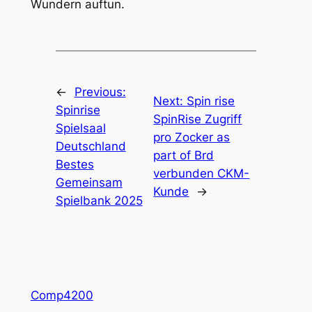
Wundern auftun.
←
Previous:
Next:
Spin rise
Spinrise
SpinRise Zugriff
Spielsaal
pro Zocker as
Deutschland
part of Brd
Bestes
verbunden CKM-
Gemeinsam
Kunde
→
Spielbank 2025
Comp4200