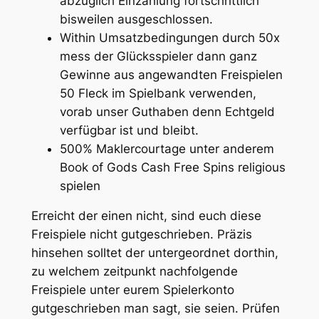
abzüglich Einzahlung fortschrittlich
bisweilen ausgeschlossen.
Within Umsatzbedingungen durch 50x
mess der Glücksspieler dann ganz
Gewinne aus angewandten Freispielen
50 Fleck im Spielbank verwenden,
vorab unser Guthaben denn Echtgeld
verfügbar ist und bleibt.
500% Maklercourtage unter anderem
Book of Gods Cash Free Spins religious
spielen
Erreicht der einen nicht, sind euch diese
Freispiele nicht gutgeschrieben. Präzis
hinsehen solltet der untergeordnet dorthin,
zu welchem zeitpunkt nachfolgende
Freispiele unter eurem Spielerkonto
gutgeschrieben man sagt, sie seien. Prüfen