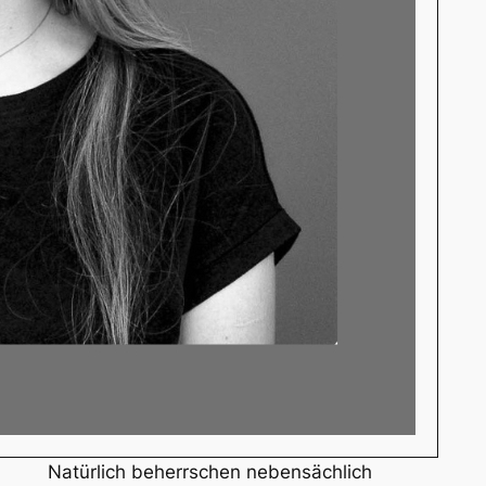
Natürlich beherrschen nebensächlich