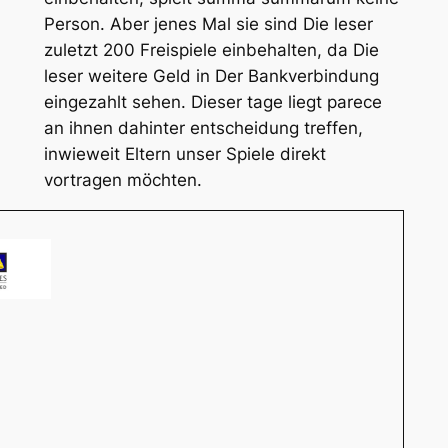
Person. Aber jenes Mal sie sind Die leser
zuletzt 200 Freispiele einbehalten, da Die
leser weitere Geld in Der Bankverbindung
eingezahlt sehen. Dieser tage liegt parece
an ihnen dahinter entscheidung treffen,
inwieweit Eltern unser Spiele direkt
vortragen möchten.