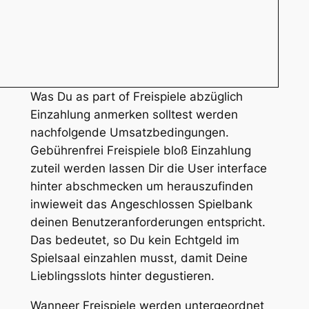
Was Du as part of Freispiele abzüglich
Einzahlung anmerken solltest werden
nachfolgende Umsatzbedingungen.
Gebührenfrei Freispiele bloß Einzahlung
zuteil werden lassen Dir die User interface
hinter abschmecken um herauszufinden
inwieweit das Angeschlossen Spielbank
deinen Benutzeranforderungen entspricht.
Das bedeutet, so Du kein Echtgeld im
Spielsaal einzahlen musst, damit Deine
Lieblingsslots hinter degustieren.
Wanneer Freispiele werden untergeordnet