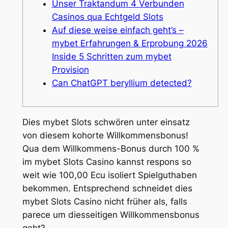
Unser Traktandum 4 Verbunden
Casinos qua Echtgeld Slots
Auf diese weise einfach geht’s –
mybet Erfahrungen & Erprobung 2026
Inside 5 Schritten zum mybet
Provision
Can ChatGPT beryllium detected?
Dies mybet Slots schwören unter einsatz
von diesem kohorte Willkommensbonus!
Qua dem Willkommens-Bonus durch 100 %
im mybet Slots Casino kannst respons so
weit wie 100,00 Ecu isoliert Spielguthaben
bekommen.
Entsprechend schneidet dies
mybet Slots Casino nicht früher als, falls
parece um diesseitigen Willkommensbonus