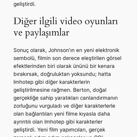
geliştirdi.
Diğer ilgili video oyunları
ve paylaşımlar
Sonuç olarak, Johnson'ın en yeni elektronik
sembolü, filmin son derece eleştirilen görsel
efektlerinden biri olarak ününü bir kenara
bırakırsak, doğruluktan yoksundu; hatta
Imhotep gibi diğer karakterlerin
geliştirilmesine rağmen. Berton, doğal
gerçekliğe sahip yaratıkları canlandırmanın
zorluğunu vurguladı ve diğer karakterlerle
olan bağlantıları yeni filme kıyasla daha
ayrıntılı olan Imhotep gibi karakterler
geliştirdi. Yeni film yapımcıları, gerçek