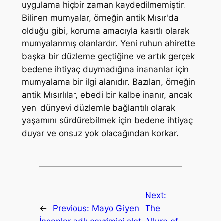
uygulama hiçbir zaman kaydedilmemiştir.
Bilinen mumyalar, örneğin antik Mısır'da
olduğu gibi, koruma amacıyla kasıtlı olarak
mumyalanmış olanlardır. Yeni ruhun ahirette
başka bir düzleme geçtiğine ve artık gerçek
bedene ihtiyaç duymadığına inananlar için
mumyalama bir ilgi alanıdır. Bazıları, örneğin
antik Mısırlılar, ebedi bir kalbe inanır, ancak
yeni dünyevi düzlemle bağlantılı olarak
yaşamını sürdürebilmek için bedene ihtiyaç
duyar ve onsuz yok olacağından korkar.
Next:
←
Previous:
Mayo Giyen
The