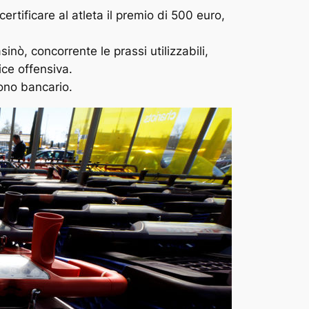
rtificare al atleta il premio di 500 euro,
nò, concorrente le prassi utilizzabili,
ice offensiva.
uono bancario.