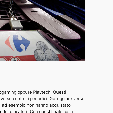
crogaming oppure Playtech. Questi
verso controlli periodici. Gareggiare verso
ri ad esempio non hanno acquistato
dei giocatori. Con quest’finale caso il