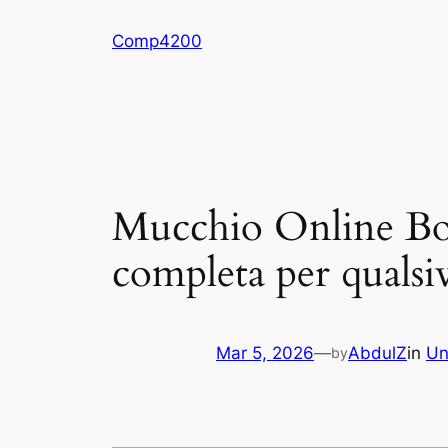
Skip
Comp4200
to
content
Mucchio Online Bon
completa per qualsi
Mar 5, 2026
—
AbdulZ
in
Un
by