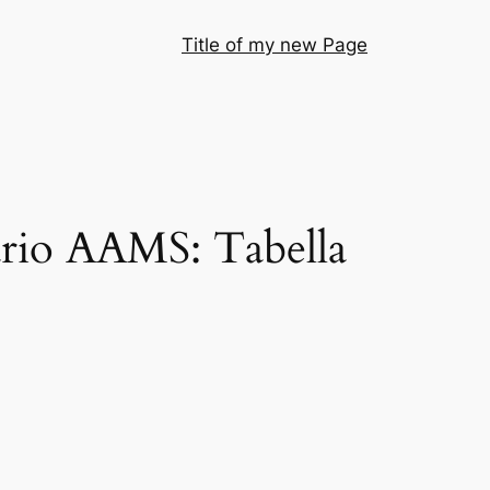
Title of my new Page
rio AAMS: Tabella