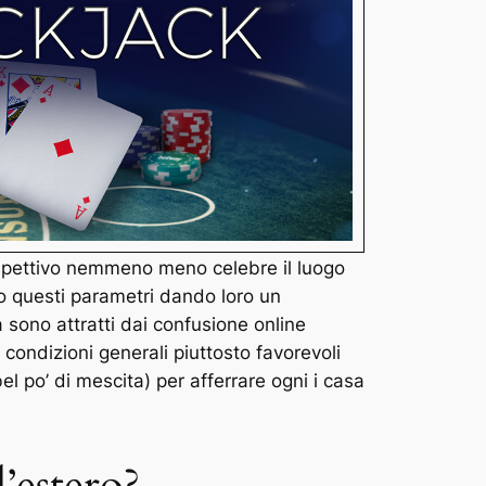
rispettivo nemmeno meno celebre il luogo
ato questi parametri dando loro un
a sono attratti dai confusione online
ondizioni generali piuttosto favorevoli
 po’ di mescita) per afferrare ogni i casa
l’estero?