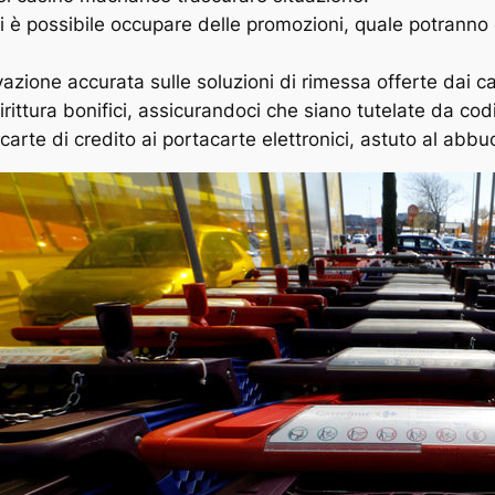
 è possibile occupare delle promozioni, quale potranno ce
zione accurata sulle soluzioni di rimessa offerte dai casi
ittura bonifici, assicurandoci che siano tutelate da cod
carte di credito ai portacarte elettronici, astuto al abb