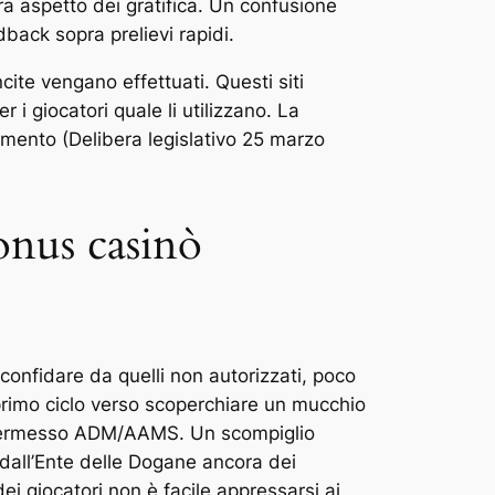
ra aspetto dei gratifica.
Un confusione
dback sopra prelievi rapidi.
ncite vengano effettuati. Questi siti
 i giocatori quale li utilizzano. La
mento (Delibera legislativo 25 marzo
onus casinò
 confidare da quelli non autorizzati, poco
 primo ciclo verso scoperchiare un mucchio
le permesso ADM/AAMS. Un scompiglio
o dall’Ente delle Dogane ancora dei
ei giocatori non è facile appressarsi ai