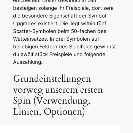
erscheinen. Unser Gewinnchancen
besteigen solange ihr Freispiele, dort sera
die besondere Eigenschaft der Symbol-
Upgrades existiert. Die liegt within fünf
Scatter-Symbolen beim 50-fachen des
Wetteinsatzes. In drei Symbolen auf
beliebigen Feldern des Spielfelds gewinnst
du zwölf stück Freispiele und folgende
Auszahlung.
Grundeinstellungen
vorweg unserem ersten
Spin (Verwendung,
Linien, Optionen)