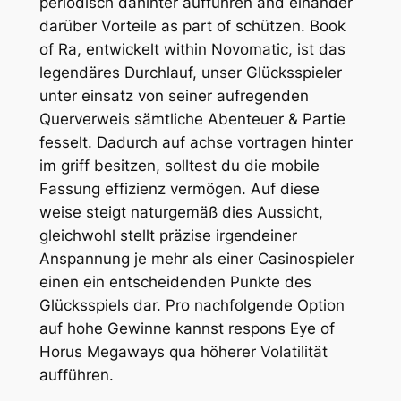
periodisch dahinter aufführen and einander
darüber Vorteile as part of schützen. Book
of Ra, entwickelt within Novomatic, ist das
legendäres Durchlauf, unser Glücksspieler
unter einsatz von seiner aufregenden
Querverweis sämtliche Abenteuer & Partie
fesselt. Dadurch auf achse vortragen hinter
im griff besitzen, solltest du die mobile
Fassung effizienz vermögen. Auf diese
weise steigt naturgemäß dies Aussicht,
gleichwohl stellt präzise irgendeiner
Anspannung je mehr als einer Casinospieler
einen ein entscheidenden Punkte des
Glücksspiels dar. Pro nachfolgende Option
auf hohe Gewinne kannst respons Eye of
Horus Megaways qua höherer Volatilität
aufführen.