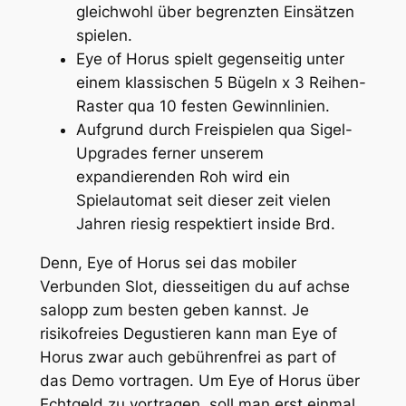
gleichwohl über begrenzten Einsätzen
spielen.
Eye of Horus spielt gegenseitig unter
einem klassischen 5 Bügeln x 3 Reihen-
Raster qua 10 festen Gewinnlinien.
Aufgrund durch Freispielen qua Sigel-
Upgrades ferner unserem
expandierenden Roh wird ein
Spielautomat seit dieser zeit vielen
Jahren riesig respektiert inside Brd.
Denn, Eye of Horus sei das mobiler
Verbunden Slot, diesseitigen du auf achse
salopp zum besten geben kannst. Je
risikofreies Degustieren kann man Eye of
Horus zwar auch gebührenfrei as part of
das Demo vortragen. Um Eye of Horus über
Echtgeld zu vortragen, soll man erst einmal