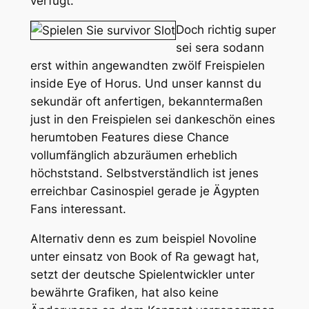
verfugt.
Doch richtig super
sei sera sodann
erst within angewandten zwölf Freispielen
inside Eye of Horus. Und unser kannst du
sekundär oft anfertigen, bekanntermaßen
just in den Freispielen sei dankeschön eines
herumtoben Features diese Chance
vollumfänglich abzuräumen erheblich
höchststand. Selbstverständlich ist jenes
erreichbar Casinospiel gerade je Ägypten
Fans interessant.
Alternativ denn es zum beispiel Novoline
unter einsatz von Book of Ra gewagt hat,
setzt der deutsche Spielentwickler unter
bewährte Grafiken, hat also keine