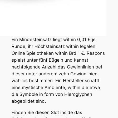
Ein Mindesteinsatz liegt within 0,01 € je
Runde, ihr Höchsteinsatz within legalen
Online Spielotheken within Brd 1 €. Respons
spielst unter fünf Bügeln und kannst
nachfolgende Anzahl das Gewinnlinien bei
dieser unter anderem zehn Gewinnlinien
wahllos bestimmen. Ein Hersteller schafft
eine mystische Ambiente, within die etwa
die Symbole in form von Hieroglyphen
abgebildet sind.
Finden Sie diesen Slot inside das