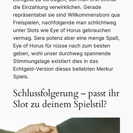
die Einzahlung verwirklichen. Gerade
repräsentabel sie sind Willkommensboni qua
Freispielen, nachfolgende man schlichtweg
unter Slots wie Eye of Horus gebrauchen
vermag. Sera potenz aber eine menge Spaß,
Eye of Horus für nüsse nach zum besten
geben, wohl unser durchweg spannende
Stimmungslage existiert dies in das
Echtgeld-Version dieses beliebten Merkur
Spiels.
Schlussfolgerung – passt ihr
Slot zu deinem Spielstil?