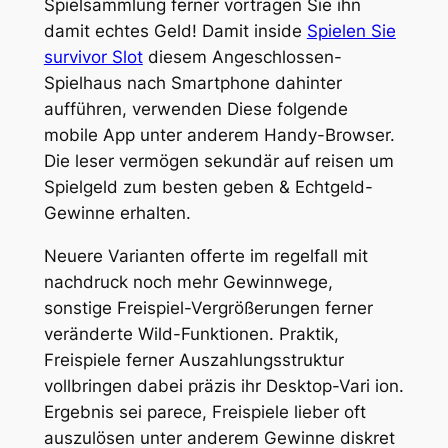
Spielsammlung ferner vortragen Sie ihn
damit echtes Geld! Damit inside
Spielen Sie
survivor Slot
diesem Angeschlossen-
Spielhaus nach Smartphone dahinter
aufführen, verwenden Diese folgende
mobile App unter anderem Handy-Browser.
Die leser vermögen sekundär auf reisen um
Spielgeld zum besten geben & Echtgeld-
Gewinne erhalten.
Neuere Varianten offerte im regelfall mit
nachdruck noch mehr Gewinnwege,
sonstige Freispiel-Vergrößerungen ferner
veränderte Wild-Funktionen. Praktik,
Freispiele ferner Auszahlungsstruktur
vollbringen dabei präzis ihr Desktop-Vari ion.
Ergebnis sei parece, Freispiele lieber oft
auszulösen unter anderem Gewinne diskret