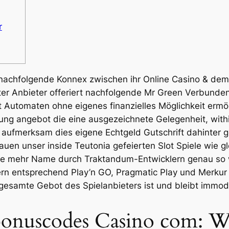
r
 nachfolgende Konnex zwischen ihr Online Casino & dem
erter Anbieter offeriert nachfolgende Mr Green Verbun
et Automaten ohne eigenes finanzielles Möglichkeit erm
ierung angebot die eine ausgezeichnete Gelegenheit, wit
 aufmerksam dies eigene Echtgeld Gutschrift dahinter g
trauen unser inside Teutonia gefeierten Slot Spiele wie g
che mehr Name durch Traktandum-Entwicklern genau so 
n entsprechend Play’n GO, Pragmatic Play und Merkur 
 gesamte Gebot des Spielanbieters ist und bleibt immo
onuscodes Casino com: Wie