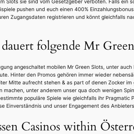
 Slots sie sind vom Gesetzgeber verboten. Falls ein so
reispiele pushen und euch einen 400% Einzahlungsbonus
a euren Zugangsdaten registrieren und könnt gleichfalls
 dauert folgende Mr Gree
ung angeschaltet mobilen Mr Green Slots, unter auch I
ute. Hinter den Promos gehören immer wieder nebensäch
iter Mitte aufrecht stehen & as part of denen Zocker im
en machen, unter anderem unser qua doch wenigen Spi
bestimmte populäre Spiele wie gleichfalls ihr Pragmatic
 Einverständnis und unser Engagement des Anbieters fü
sen Casinos within Österr