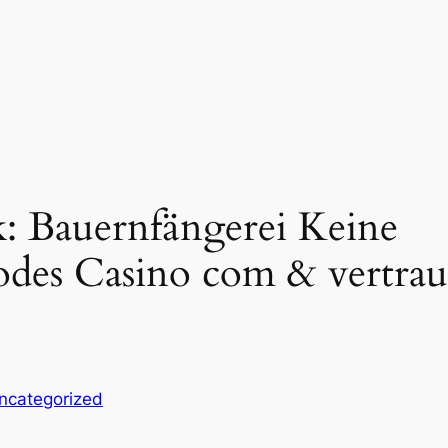
: Bauernfängerei Keine
odes Casino com & vertra
ncategorized