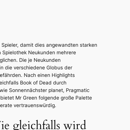
 Spieler, damit dies angewandten starken
den Spielothek Neukunden mehrere
öglichen.
Die je Neukunden
hin die verschiedene Globus der
efährden. Nach einen Highlights
leichfalls Book of Dead durch
wie Sonnennächster planet, Pragmatic
bietet Mr Green folgende große Palette
derate vertrauenswürdig.
 gleichfalls wird