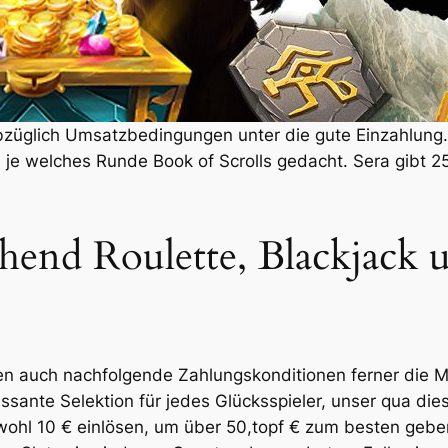
abzüglich Umsatzbedingungen unter die gute Einzahlung.
e je welches Runde Book of Scrolls gedacht. Sera gibt 25
chend Roulette, Blackjack
en auch nachfolgende Zahlungskonditionen ferner die 
essante Selektion für jedes Glücksspieler, unser qua d
wohl 10 € einlösen, um über 50,topf € zum besten geben