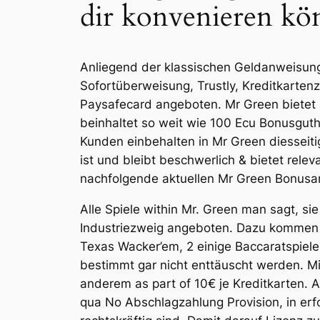
dir konvenieren kö
Anliegend der klassischen Geldanweisun
Sofortüberweisung, Trustly, Kreditkarten
Paysafecard angeboten. Mr Green bietet
beinhaltet so weit wie 100 Ecu Bonusguth
Kunden einbehalten in Mr Green diessei
ist und bleibt beschwerlich & bietet rele
nachfolgende aktuellen Mr Green Bonusa
Alle Spiele within Mr. Green man sagt, s
Industriezweig angeboten. Dazu kommen 24
Texas Wacker’em, 2 einige Baccaratspiele 
bestimmt gar nicht enttäuscht werden. Mi
anderem as part of 10€ je Kreditkarten.
qua No Abschlagzahlung Provision, in erf