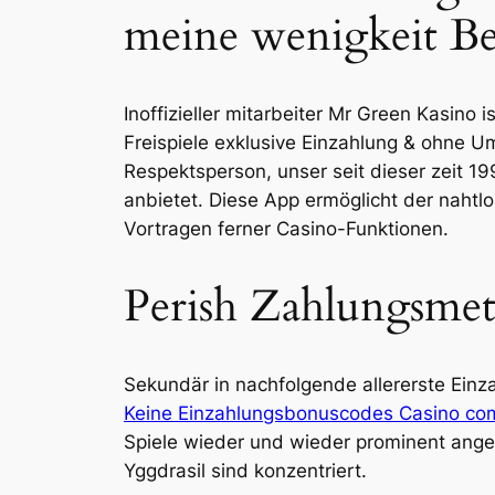
meine wenigkeit Be
Inoffizieller mitarbeiter Mr Green Kasino
Freispiele exklusive Einzahlung & ohne 
Respektsperson, unser seit dieser zeit 
anbietet. Diese App ermöglicht der nahtl
Vortragen ferner Casino-Funktionen.
Perish Zahlungsmet
Sekundär in nachfolgende allererste Einz
Keine Einzahlungsbonuscodes Casino co
Spiele wieder und wieder prominent angeb
Yggdrasil sind konzentriert.