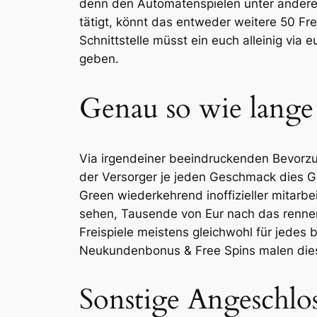
denn den Automatenspielen unter anderem
tätigt, könnt das entweder weitere 50 F
Schnittstelle müsst ein euch alleinig vi
geben.
Genau so wie lange
Via irgendeiner beeindruckenden Bevorzug
der Versorger je jeden Geschmack dies G
Green wiederkehrend inoffizieller mitarbe
sehen, Tausende von Eur nach das renn
Freispiele meistens gleichwohl für jedes 
Neukundenbonus & Free Spins malen diese
Sonstige Angeschlos