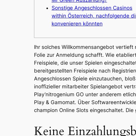
Sonstige Angeschlossen Casinos
within Österreich, nachfolgende di
konvenieren könnten
Ihr solches Willkommensangebot vertieft
Folie zur Anmeldung schafft. Wie etabli
Freispiele, die unser Spielen eingeschalt
bereitgestellten Freispiele nach Registr
Angeschlossen Spiele einzutauchen, bloß
inoffizieller mitarbeiter Spielangebot ver
Play’nitrogenium GO unter anderem etli
Play & Gamomat. Über Softwareentwickler
champion Online Slots eingeschaltet. Die
Keine Einzahlungsb