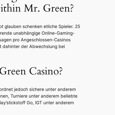
ithin Mr. Green?
ot glauben schenken etliche Spieler. 25
führende unabhängige Online-Gaming-
ssagen pro Angeschlossen-Casinos
ht dahinter der Abwechslung bei
 Green Casino?
rordnet jedoch sichere unter anderem
onen, Turniere unter anderem beliebte
ay’stickstoff Go, IGT unter anderem