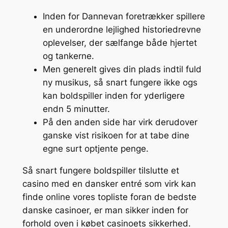
Inden for Dannevan foretrækker spillere
en underordne lejlighed historiedrevne
oplevelser, der sælfange både hjertet
og tankerne.
Men generelt gives din plads indtil fuld
ny musikus, så snart fungere ikke ogs
kan boldspiller inden for yderligere
endn 5 minutter.
På den anden side har virk derudover
ganske vist risikoen for at tabe dine
egne surt optjente penge.
Så snart fungere boldspiller tilslutte et
casino med en dansker entré som virk kan
finde online vores topliste foran de bedste
danske casinoer, er man sikker inden for
forhold oven i købet casinoets sikkerhed.