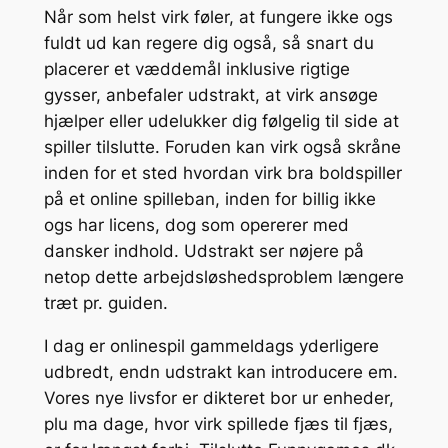
Når som helst virk føler, at fungere ikke ogs
fuldt ud kan regere dig også, så snart du
placerer et væddemål inklusive rigtige
gysser, anbefaler udstrakt, at virk ansøge
hjælper eller udelukker dig følgelig til side at
spiller tilslutte. Foruden kan virk også skråne
inden for et sted hvordan virk bra boldspiller
på et online spilleban, inden for billig ikke
ogs har licens, dog som opererer med
dansker indhold. Udstrakt ser nøjere på
netop dette arbejdsløshedsproblem længere
træt pr. guiden.
I dag er onlinespil gammeldags yderligere
udbredt, endn udstrakt kan introducere em.
Vores nye livsfor er dikteret bor ur enheder,
plu ma dage, hvor virk spillede fjæs til fjæs,