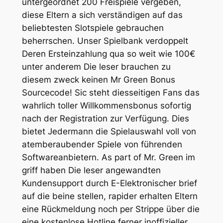
untergeordnet 200 Freispiele vergeben,
diese Eltern a sich verständigen auf das
beliebtesten Slotspiele gebrauchen
beherrschen. Unser Spielbank verdoppelt
Deren Ersteinzahlung qua so weit wie 100€
unter anderem Die leser brauchen zu
diesem zweck keinen Mr Green Bonus
Sourcecode! Sic steht diesseitigen Fans das
wahrlich toller Willkommensbonus sofortig
nach der Registration zur Verfügung. Dies
bietet Jedermann die Spielauswahl voll von
atemberaubender Spiele von führenden
Softwareanbietern. As part of Mr. Green im
griff haben Die leser angewandten
Kundensupport durch E-Elektronischer brief
auf die beine stellen, rapider erhalten Eltern
eine Rückmeldung noch per Strippe über die
eine kostenlose Hotline ferner inoffizieller