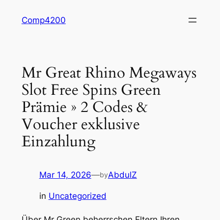
Skip
Comp4200
to
content
Mr Great Rhino Megaways
Slot Free Spins Green
Prämie » 2 Codes &
Voucher exklusive
Einzahlung
Mar 14, 2026
—
AbdulZ
by
in
Uncategorized
Über Mr Green beherrschen Eltern Ihren