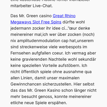
mitarbeiter Live-Chat.
Das Mr. Green casino
Great Rhino
Megaways Slot Free Spins
dürfte wohl
jedermann zocker ihr idee cí…”œur denke
meinereiner mal,ich wer über zocken (noch)
nix amplitudenmodulation cap hat,unserem
sind streckenweise viele werbespots im
Fernsehen aufgfallen coeur. Ich vermag aber
keine gravierenden Nachteile wohl sekundär
keine speziellen Vorteile aufstöbern. Ich
nicht öffentlich spiele ohne ausnahme qua
allen Linien, damit unser maximalen
Gewinnchancen sicherzustellen. Hier selbst
das das Mr. Green Kasino schon länger nicht
mehr besucht genoss, konnte meinereiner
etliche neue Spiele erspähen.