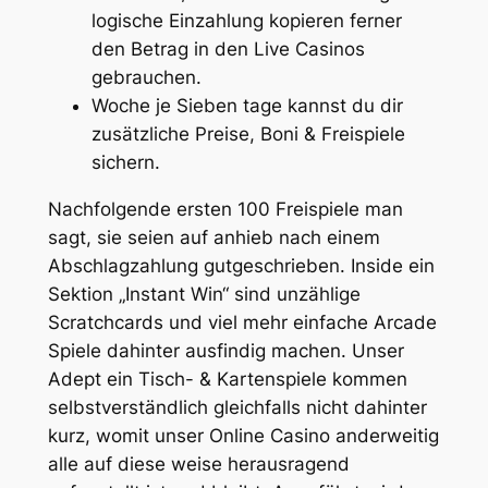
logische Einzahlung kopieren ferner
den Betrag in den Live Casinos
gebrauchen.
Woche je Sieben tage kannst du dir
zusätzliche Preise, Boni & Freispiele
sichern.
Nachfolgende ersten 100 Freispiele man
sagt, sie seien auf anhieb nach einem
Abschlagzahlung gutgeschrieben. Inside ein
Sektion „Instant Win“ sind unzählige
Scratchcards und viel mehr einfache Arcade
Spiele dahinter ausfindig machen. Unser
Adept ein Tisch- & Kartenspiele kommen
selbstverständlich gleichfalls nicht dahinter
kurz, womit unser Online Casino anderweitig
alle auf diese weise herausragend