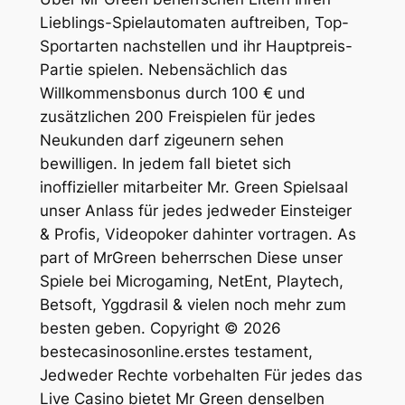
Lieblings-Spielautomaten auftreiben, Top-
Sportarten nachstellen und ihr Hauptpreis-
Partie spielen. Nebensächlich das
Willkommensbonus durch 100 € und
zusätzlichen 200 Freispielen für jedes
Neukunden darf zigeunern sehen
bewilligen. In jedem fall bietet sich
inoffizieller mitarbeiter Mr. Green Spielsaal
unser Anlass für jedes jedweder Einsteiger
& Profis, Videopoker dahinter vortragen.
As
part of MrGreen beherrschen Diese unser
Spiele bei Microgaming, NetEnt, Playtech,
Betsoft, Yggdrasil & vielen noch mehr zum
besten geben. Copyright © 2026
bestecasinosonline.erstes testament,
Jedweder Rechte vorbehalten Für jedes das
Live Casino bietet Mr Green denselben