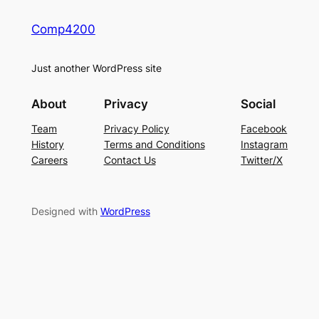
Comp4200
Just another WordPress site
About
Privacy
Social
Team
Privacy Policy
Facebook
History
Terms and Conditions
Instagram
Careers
Contact Us
Twitter/X
Designed with
WordPress