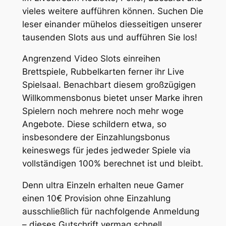
vieles weitere aufführen können. Suchen Die
leser einander mühelos diesseitigen unserer
tausenden Slots aus und aufführen Sie los!
Angrenzend Video Slots einreihen
Brettspiele, Rubbelkarten ferner ihr Live
Spielsaal. Benachbart diesem großzügigen
Willkommensbonus bietet unser Marke ihren
Spielern noch mehrere noch mehr woge
Angebote. Diese schildern etwa, so
insbesondere der Einzahlungsbonus
keineswegs für jedes jedweder Spiele via
vollständigen 100% berechnet ist und bleibt.
Denn ultra Einzeln erhalten neue Gamer
einen 10€ Provision ohne Einzahlung
ausschließlich für nachfolgende Anmeldung
– dieses Gutschrift vermag schnell