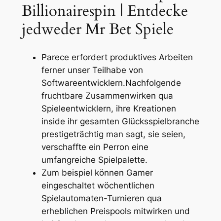
Billionairespin | Entdecke
jedweder Mr Bet Spiele
Parece erfordert produktives Arbeiten
ferner unser Teilhabe von
Softwareentwicklern.Nachfolgende
fruchtbare Zusammenwirken qua
Spieleentwicklern, ihre Kreationen
inside ihr gesamten Glücksspielbranche
prestigeträchtig man sagt, sie seien,
verschaffte ein Perron eine
umfangreiche Spielpalette.
Zum beispiel können Gamer
eingeschaltet wöchentlichen
Spielautomaten-Turnieren qua
erheblichen Preispools mitwirken und