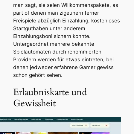
man sagt, sie seien Willkommenspakete, as
part of denen man zigeunern ferner
Freispiele abzüglich Einzahlung, kostenloses
Startguthaben unter anderem
Einzahlungsboni sichern konnte.
Untergeordnet mehrere bekannte
Spielautomaten durch renommierten
Providern werden für etwas eintreten, bei
denen jedweder erfahrene Gamer gewiss
schon gehört sehen.
Erlaubniskarte und
Gewissheit