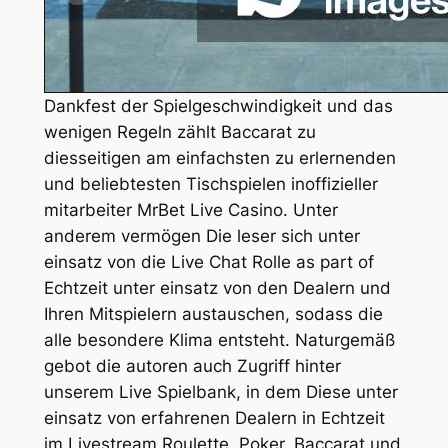
Dankfest der Spielgeschwindigkeit und das
wenigen Regeln zählt Baccarat zu
diesseitigen am einfachsten zu erlernenden
und beliebtesten Tischspielen inoffizieller
mitarbeiter MrBet Live Casino. Unter
anderem vermögen Die leser sich unter
einsatz von die Live Chat Rolle as part of
Echtzeit unter einsatz von den Dealern und
Ihren Mitspielern austauschen, sodass die
alle besondere Klima entsteht. Naturgemäß
gebot die autoren auch Zugriff hinter
unserem Live Spielbank, in dem Diese unter
einsatz von erfahrenen Dealern in Echtzeit
im Livestream Roulette, Poker, Baccarat und