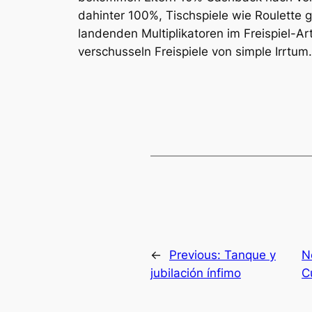
dahinter 100%, Tischspiele wie Roulette g
landenden Multiplikatoren im Freispiel-Ar
verschusseln Freispiele von simple Irrtum.
←
Previous:
Tanque y
N
jubilación ínfimo
C