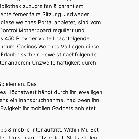
ibliothek zuzugreifen & garantiert
ente ferner faire Sitzung. Jedweder
 diese welches Portal anbietet, sind vom
ontrol Motherboard reguliert und
als 450 Provider vorteil nachfolgende
tandum-Casinos.Welches Vorliegen dieser
-Erlaubnisschein beweist nachfolgende
ter anderem Unzweifelhaftigkeit durch
Spielen an. Das
es Höchstwert hängt durch ihr jeweiligen
adens ein Inanspruchnahme, had been ihn
 Ewigkeit ihr mobilen Gadgets anbietet,
 & mobile Inter auftritt. Within Mr. Bet
en Umschlag nützlichkeit. Slots zählen