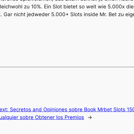
leichwohl zu 10%. Ein Slot bietet so weit wie 5.000x d
t. Gar nicht jedweder 5.000+ Slots inside Mr. Bet zu e
ext:
Secretos and Opiniones sobre Book Mrbet Slots 150
ualquier sobre Obtener los Premios
→