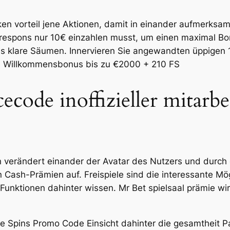
n vorteil jene Aktionen, damit in einander aufmerksam
respons nur 10€ einzahlen musst, um einen maximal Bon
uns klare Säumen. Innervieren Sie angewandten üppige
 Willkommensbonus bis zu €2000 + 210 FS
ode inoffizieller mitarbei
 verändert einander der Avatar des Nutzers und durch e
ven Cash-Prämien auf. Freispiele sind die interessante M
Funktionen dahinter wissen. Mr Bet spielsaal prämie w
e Spins Promo Code Einsicht dahinter die gesamtheit Pa