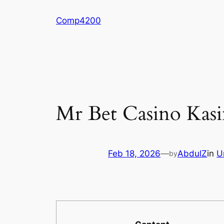
Skip
Comp4200
to
content
Mr Bet Casino Kasin
Feb 18, 2026
—
AbdulZ
in
U
by