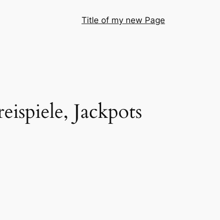
Title of my new Page
ispiele, Jackpots