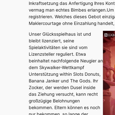
Inkraftsetzung das Anfertigung Ihres Kon
vermag man echtes Bimbes erlangen.Um d
registrieren. Welches dieses Gebot einzig
Maklercourtage ohne Einzahlung handelt, i
Unser Glücksspielhaus ist und
bleibt lizenziert, seine
Spielaktivitäten sie sind vom
Lizenzsteller reguliert. Etwa
beinhaltet nachfolgende Neugier an
dem Skywalker-Wettkampf
Unterstützung within Slots Donuts,
Banana Janker und The Gods. Ihr
Zocker, der werden Dusel inside
das Ziehung versucht, kann recht
großzügige Belohnungen
bekommen. Eltern können es noch
nur bekommen, so lange der