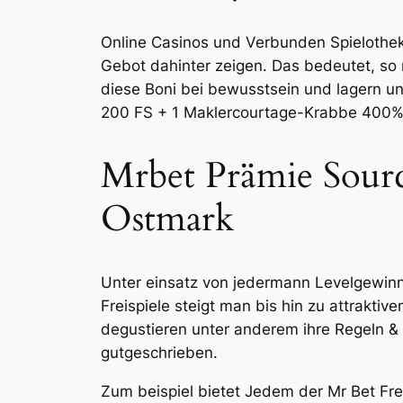
Online Casinos und Verbunden Spielotheke
Gebot dahinter zeigen. Das bedeutet, so 
diese Boni bei bewusstsein und lagern 
200 FS + 1 Maklercourtage-Krabbe 400%
Mrbet Prämie Sourcec
Ostmark
Unter einsatz von jedermann Levelgewinn
Freispiele steigt man bis hin zu attrakti
degustieren unter anderem ihre Regeln & 
gutgeschrieben.
Zum beispiel bietet Jedem der Mr Bet Fre