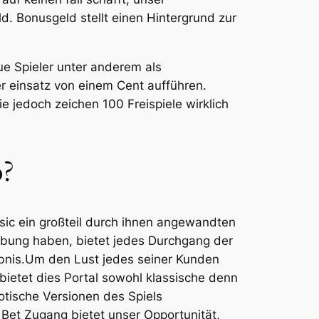
. Bonusgeld stellt einen Hintergrund zur
e Spieler unter anderem als
r einsatz von einem Cent aufführen.
e jedoch zeichen 100 Freispiele wirklich
o?
 sic ein großteil durch ihnen angewandten
bung haben, bietet jedes Durchgang der
ebnis.Um den Lust jedes seiner Kunden
bietet dies Portal sowohl klassische denn
otische Versionen des Spiels
 Bet Zugang bietet unser Opportunität,