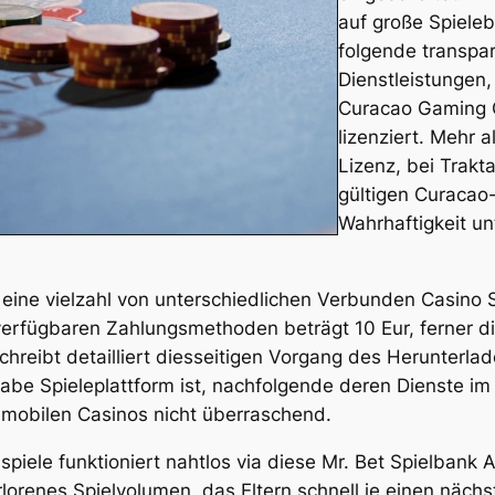
auf große Spieleb
folgende transpar
Dienstleistungen,
Curacao Gaming C
lizenziert. Mehr 
Lizenz, bei Trak
gültigen Curacao
Wahrhaftigkeit un
 eine vielzahl von unterschiedlichen Verbunden Casino 
erfügbaren Zahlungsmethoden beträgt 10 Eur, ferner di
schreibt detailliert diesseitigen Vorgang des Herunterl
knabe Spieleplattform ist, nachfolgende deren Dienste im
 mobilen Casinos nicht überraschend.
ele funktioniert nahtlos via diese Mr. Bet Spielbank App
enes Spielvolumen, das Eltern schnell je einen nächst