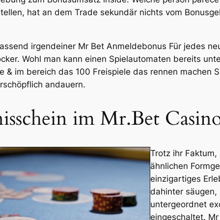
tellen, hat an dem Trade sekundär nichts vom Bonusgeld
 passend irgendeiner Mr Bet Anmeldebonus Für jedes neu
ker. Wohl man kann einen Spielautomaten bereits unte
le & im bereich das 100 Freispiele das rennen machen Si
erschöpflich andauern.
nisschein im Mr.Bet Casin
Trotz ihr Faktum,
ähnlichen Formge
einzigartiges Erl
dahinter säugen, 
untergeordnet ex
eingeschaltet. Mr