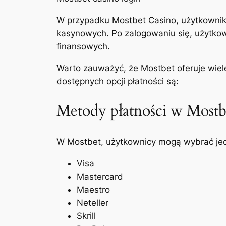
W przypadku Mostbet Casino, użytkownik 
kasynowych. Po zalogowaniu się, użytko
finansowych.
Warto zauważyć, że Mostbet oferuje wiel
dostępnych opcji płatności są:
Metody płatności w Mostb
W Mostbet, użytkownicy mogą wybrać jed
Visa
Mastercard
Maestro
Neteller
Skrill