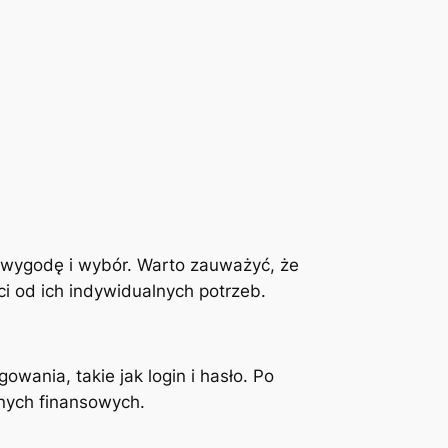
 wygodę i wybór. Warto zauważyć, że
ci od ich indywidualnych potrzeb.
wania, takie jak login i hasło. Po
nych finansowych.