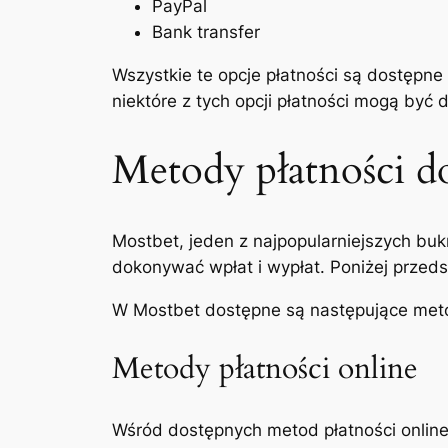
PayPal
Bank transfer
Wszystkie te opcje płatności są dostęp
niektóre z tych opcji płatności mogą być
Metody płatności d
Mostbet, jeden z najpopularniejszych bu
dokonywać wpłat i wypłat. Poniżej prze
W Mostbet dostępne są następujące meto
Metody płatności online
Wśród dostępnych metod płatności online