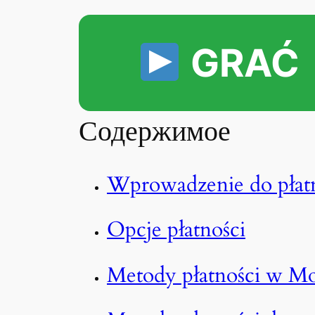
GRAĆ
Содержимое
Wprowadzenie do płat
Opcje płatności
Metody płatności w Mo