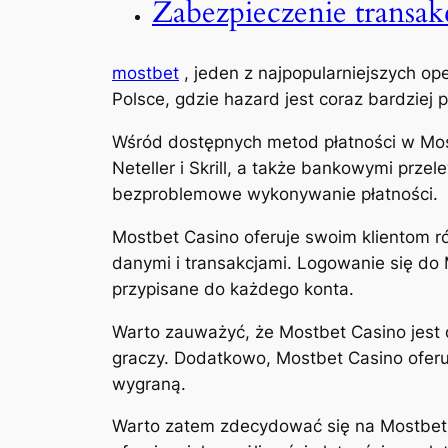
Zabezpieczenie transak
mostbet
, jeden z najpopularniejszych op
Polsce, gdzie hazard jest coraz bardziej
Wśród dostępnych metod płatności w Mostb
Neteller i Skrill, a także bankowymi prze
bezproblemowe wykonywanie płatności.
Mostbet Casino oferuje swoim klientom r
danymi i transakcjami. Logowanie się do 
przypisane do każdego konta.
Warto zauważyć, że Mostbet Casino jest d
graczy. Dodatkowo, Mostbet Casino oferu
wygraną.
Warto zatem zdecydować się na Mostbet C