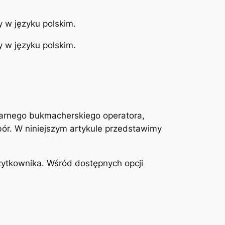
y w języku polskim.
y w języku polskim.
larnego bukmacherskiego operatora,
ór. W niniejszym artykule przedstawimy
żytkownika. Wśród dostępnych opcji