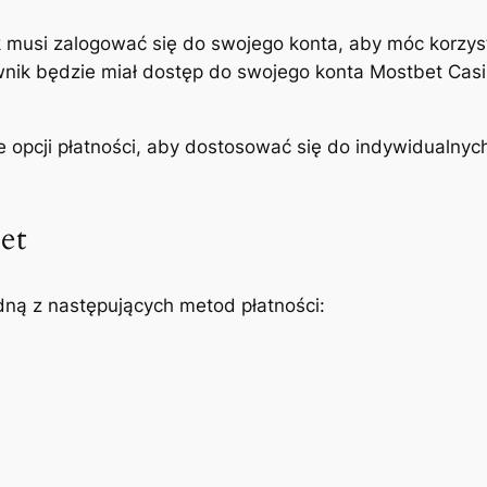
musi zalogować się do swojego konta, aby móc korzyst
wnik będzie miał dostęp do swojego konta Mostbet Cas
e opcji płatności, aby dostosować się do indywidualny
et
ną z następujących metod płatności: