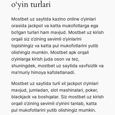
o‘yin turlari
Mostbet uz saytida kazino online o‘yinlari
orasida jackpot va katta mukofotlarga ega
bo‘lgan turlari ham mavjud. Mostbet uz kirish
orqali siz o‘zining sevimli o‘yinlarini
topishingiz va katta pul mukofotlarini yutib
olishingiz mumkin. Mostbet apk orqali
o‘yinlarga kirish juda oson va tez,
shuningdek, mostbet uz saytida xavfsizlik va
ma’muriy himoya kafolatlanadi.
Mostbet uz saytida turli xil jackpot o‘yinlari
mavjud, jumladan, slot mashinalari, poker,
blackjack va boshqalar. Siz mostbet uz kirish
orqali o‘zining sevimli o‘yinini tanlab, katta
pul mukofotlarini yutib olishingiz mumkin.