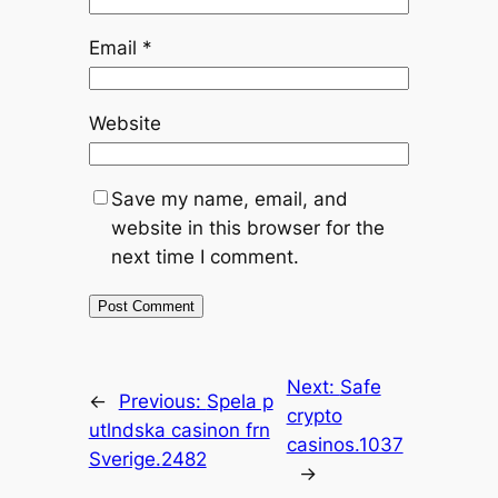
Email
*
Website
Save my name, email, and
website in this browser for the
next time I comment.
Next:
Safe
←
Previous:
Spela p
crypto
utlndska casinon frn
casinos.1037
Sverige.2482
→