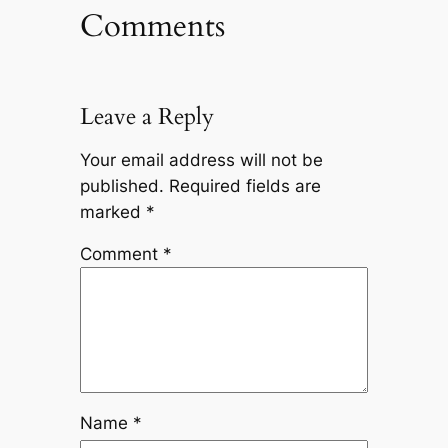
Comments
Leave a Reply
Your email address will not be
published.
Required fields are
marked
*
Comment
*
Name
*