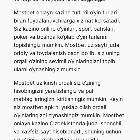
Mostbet onlayn kazino turli xil o‘yin turlari
bilan foydalanuvchilarga xizmat ko‘rsatadi.
Siz kazino online o‘yinlari, sport bahslari,
poker va boshqa ko‘plab o‘yin turlarini
topishingiz mumkin. Mostbet uz sayti juda
oddiy va foydalanish oson bo‘lib, siz uning
orqali o‘zining sevimli o‘yinlaringizni topib,
ularni o‘ynashingiz mumkin.
Mostbet uz kirish orqali siz o‘zining
hisobingizni yaratishingiz va pul
mablag‘laringizni kiritishingiz mumkin. Keyin
siz mostbet apk ni yuklab olish orqali
o‘yinlaringizni o‘ynashingiz mumkin. Mostbet
onlayn kazino O‘zbekistonda juda ishonchli
va xavfsiz sayt hisoblanadi, shuning uchun
siz o‘zining mablag‘laringiz haqida