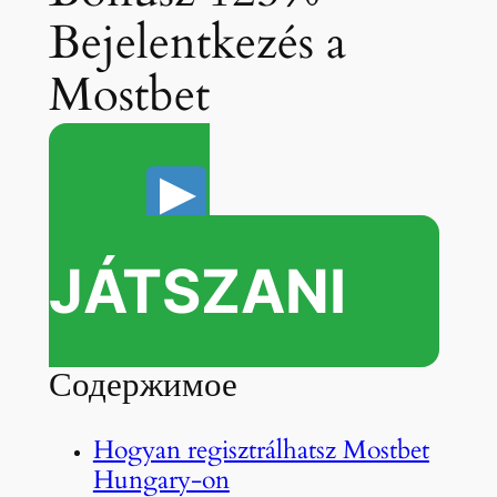
Bejelentkezés a
Mostbet
JÁTSZANI
Содержимое
Hogyan regisztrálhatsz Mostbet
Hungary-on