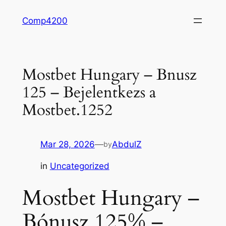
Skip
Comp4200
to
content
Mostbet Hungary – Bnusz
125 – Bejelentkezs a
Mostbet.1252
Mar 28, 2026
—
AbdulZ
by
in
Uncategorized
Mostbet Hungary –
Bónusz 125% –