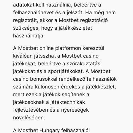
adatokat kell használnia, beleértve a
felhasználónevet és a jelszót. Ha még nem
regisztrált, akkor a Mostbet regisztráció
szükséges, hogy a játékkészletet
használhatja.
A Mostbet online platformon keresztül
kiválóan játsszhat a Mostbet casino
játékokat, beleértve a szórakoztatási
játékokat és a sportjátékokat. A Mostbet
casino bonusokkal rendelkező felhasználók
számára különösen érdekes a játékkészlet,
mert ezek a játékok segítenek a
játékosoknak a játéktechnikák
fejlesztésében és a nyereségek
növelésében.
A Mostbet Hungary felhasználói