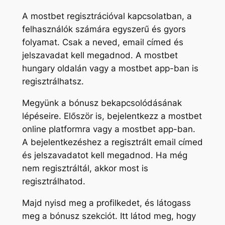
A mostbet regisztrációval kapcsolatban, a
felhasználók számára egyszerű és gyors
folyamat. Csak a neved, email címed és
jelszavadat kell megadnod. A mostbet
hungary oldalán vagy a mostbet app-ban is
regisztrálhatsz.
Megyünk a bónusz bekapcsolódásának
lépéseire. Először is, bejelentkezz a mostbet
online platformra vagy a mostbet app-ban.
A bejelentkezéshez a regisztrált email címed
és jelszavadatot kell megadnod. Ha még
nem regisztráltál, akkor most is
regisztrálhatod.
Majd nyisd meg a profilkedet, és látogass
meg a bónusz szekciót. Itt látod meg, hogy