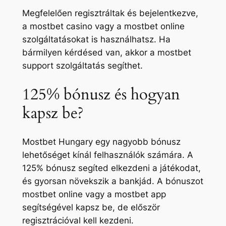
Megfelelően regisztráltak és bejelentkezve,
a mostbet casino vagy a mostbet online
szolgáltatásokat is használhatsz. Ha
bármilyen kérdésed van, akkor a mostbet
support szolgáltatás segíthet.
125% bónusz és hogyan
kapsz be?
Mostbet Hungary egy nagyobb bónusz
lehetőséget kínál felhasználók számára. A
125% bónusz segíted elkezdeni a játékodat,
és gyorsan növekszik a bankjád. A bónuszot
mostbet online vagy a mostbet app
segítségével kapsz be, de először
regisztrációval kell kezdeni.