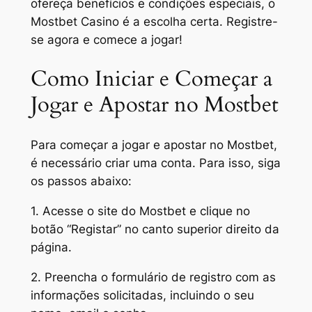
ofereça benefícios e condições especiais, o
Mostbet Casino é a escolha certa. Registre-
se agora e comece a jogar!
Como Iniciar e Começar a
Jogar e Apostar no Mostbet
Para começar a jogar e apostar no Mostbet,
é necessário criar uma conta. Para isso, siga
os passos abaixo:
1. Acesse o site do Mostbet e clique no
botão “Registar” no canto superior direito da
página.
2. Preencha o formulário de registro com as
informações solicitadas, incluindo o seu