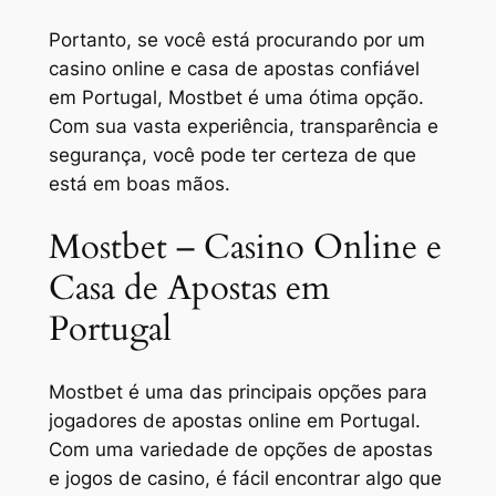
Portanto, se você está procurando por um
casino online e casa de apostas confiável
em Portugal, Mostbet é uma ótima opção.
Com sua vasta experiência, transparência e
segurança, você pode ter certeza de que
está em boas mãos.
Mostbet – Casino Online e
Casa de Apostas em
Portugal
Mostbet é uma das principais opções para
jogadores de apostas online em Portugal.
Com uma variedade de opções de apostas
e jogos de casino, é fácil encontrar algo que