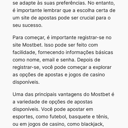
se adapte às suas preferências. No entanto,
é importante lembrar que a escolha certa de
um site de apostas pode ser crucial para o
seu sucesso.
Para começar, é importante registrar-se no
site Mostbet. Isso pode ser feito com
facilidade, fornecendo informações básicas
como nome, email e senha. Depois de
registrar-se, você pode começar a explorar
as opções de apostas e jogos de casino
disponíveis.
Uma das principais vantagens do Mostbet é
a variedade de opções de apostas
disponíveis. Você pode apostar em
esportes, como futebol, basquete e tênis,
ou em jogos de casino, como blackjack,