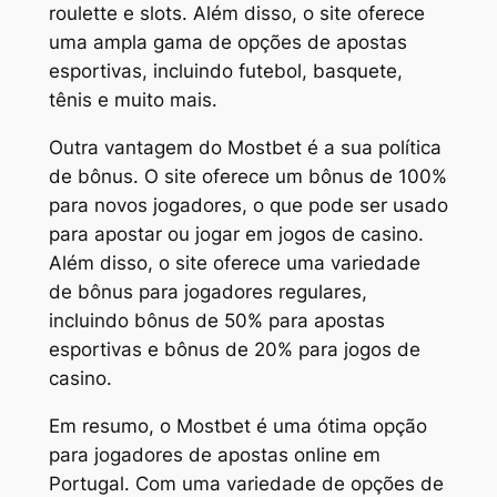
roulette e slots. Além disso, o site oferece
uma ampla gama de opções de apostas
esportivas, incluindo futebol, basquete,
tênis e muito mais.
Outra vantagem do Mostbet é a sua política
de bônus. O site oferece um bônus de 100%
para novos jogadores, o que pode ser usado
para apostar ou jogar em jogos de casino.
Além disso, o site oferece uma variedade
de bônus para jogadores regulares,
incluindo bônus de 50% para apostas
esportivas e bônus de 20% para jogos de
casino.
Em resumo, o Mostbet é uma ótima opção
para jogadores de apostas online em
Portugal. Com uma variedade de opções de