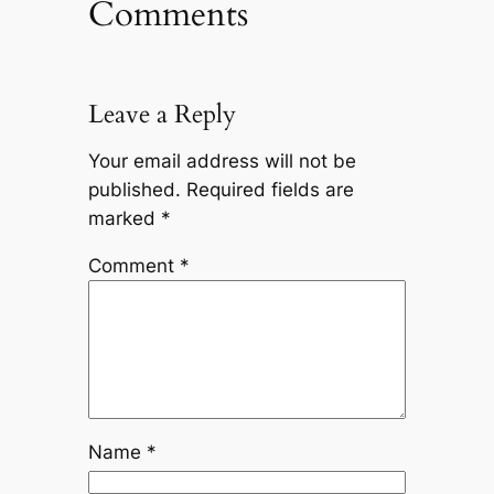
Comments
Leave a Reply
Your email address will not be
published.
Required fields are
marked
*
Comment
*
Name
*