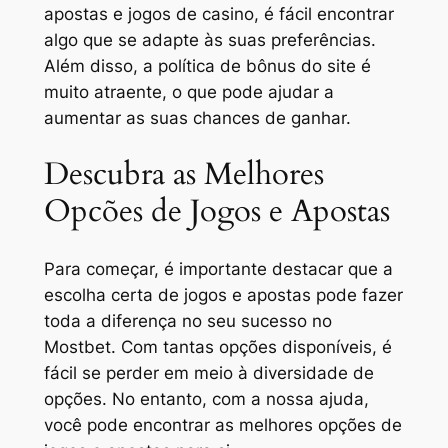
apostas e jogos de casino, é fácil encontrar
algo que se adapte às suas preferências.
Além disso, a política de bônus do site é
muito atraente, o que pode ajudar a
aumentar as suas chances de ganhar.
Descubra as Melhores
Opcões de Jogos e Apostas
Para começar, é importante destacar que a
escolha certa de jogos e apostas pode fazer
toda a diferença no seu sucesso no
Mostbet. Com tantas opções disponíveis, é
fácil se perder em meio à diversidade de
opções. No entanto, com a nossa ajuda,
você pode encontrar as melhores opções de