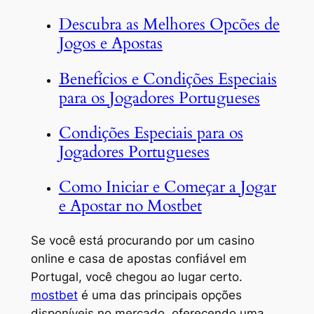
Descubra as Melhores Opcões de
Jogos e Apostas
Benefícios e Condições Especiais
para os Jogadores Portugueses
Condições Especiais para os
Jogadores Portugueses
Como Iniciar e Começar a Jogar
e Apostar no Mostbet
Se você está procurando por um casino
online e casa de apostas confiável em
Portugal, você chegou ao lugar certo.
mostbet
é uma das principais opções
disponíveis no mercado, oferecendo uma