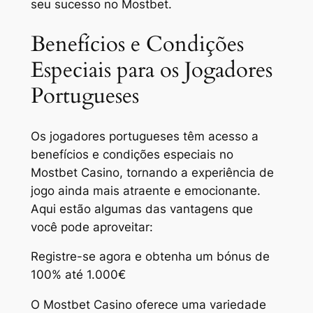
seu sucesso no Mostbet.
Benefícios e Condições
Especiais para os Jogadores
Portugueses
Os jogadores portugueses têm acesso a
benefícios e condições especiais no
Mostbet Casino, tornando a experiência de
jogo ainda mais atraente e emocionante.
Aqui estão algumas das vantagens que
você pode aproveitar:
Registre-se agora e obtenha um bónus de
100% até 1.000€
O Mostbet Casino oferece uma variedade