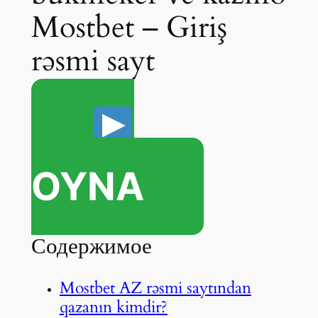
Mostbet – Giriş
rəsmi sayt
OYNA
Содержимое
Mostbet AZ rəsmi saytından
qazanın kimdir?