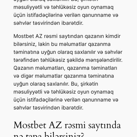
məsuliyyətli və təhlükəsiz oyun oynamaq
üçün istifadəçilərinə verilən qanunname və
səhvlər təsvirindən ibarətdir.
Mostbet AZ rəsmi saytından qazanın kimdir
bilərsiniz, lakin bu məlumatlar qazanma
təminatına uyğun olaraq saxlanılır və səhvlər
tərəfindən təhlükəsiz şəkildə mənşələndirilir.
Qazanın məlumatları, qazanma təminatları
və digər məlumatlar qazanma təminatına
uyğun olaraq saxlanılır. Bu, şirkətin
məsuliyyətli və təhlükəsiz oyun oynamaq
üçün istifadəçilərinə verilən qanunname və
səhvlər təsvirindən ibarətdir.
Mostbet AZ rəsmi saytında
nə tapa bilərsiniz?