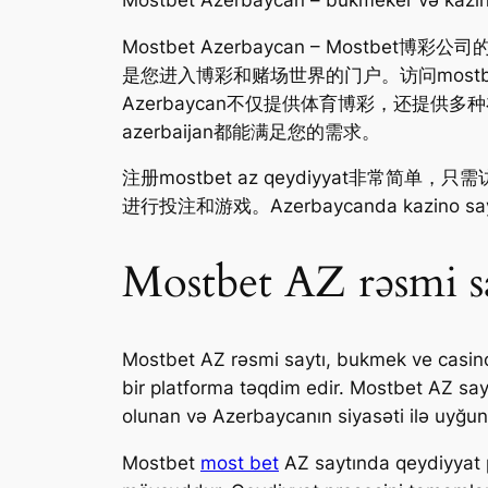
Mostbet Azerbaycan – Mostbe
是您进入博彩和赌场世界的门户。访问mostb
Azerbaycan不仅提供体育博彩，还提供
azerbaijan都能满足您的需求。
注册mostbet az qeydiyyat非常
进行投注和游戏。Azerbaycanda kazi
Mostbet AZ rəsmi s
Mostbet AZ rəsmi saytı, bukmek ve casino 
bir platforma təqdim edir. Mostbet AZ say
olunan və Azerbaycanın siyasəti ilə uyğun
Mostbet
most bet
AZ saytında qeydiyyat p