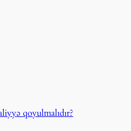
liyyə qoyulmalıdır?