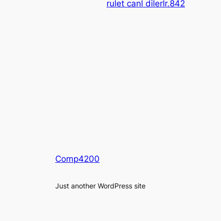
rulet canl dilerlr.842
Comp4200
Just another WordPress site