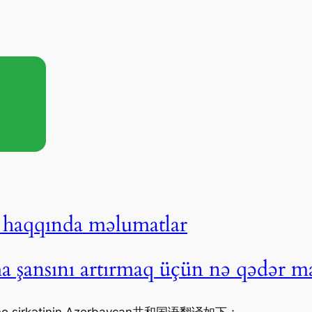
 haqqında məlumatlar
şansını artırmaq üçün nə qədər ma
azino şirkətinin Azerbaycan共和国语翻译如下：