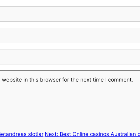
website in this browser for the next time I comment.
etandreas slotlar
Next:
Best Online casinos Australian 