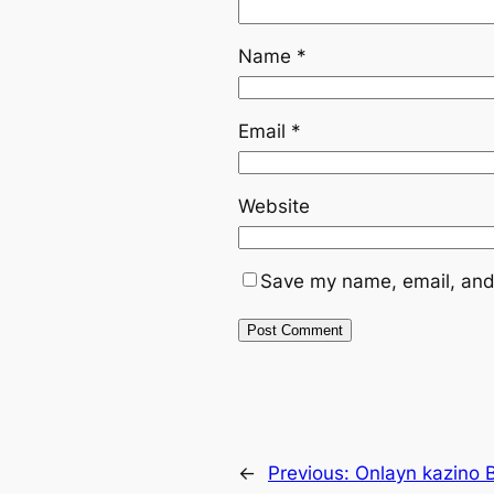
Name
*
Email
*
Website
Save my name, email, and 
←
Previous:
Onlayn kazino B