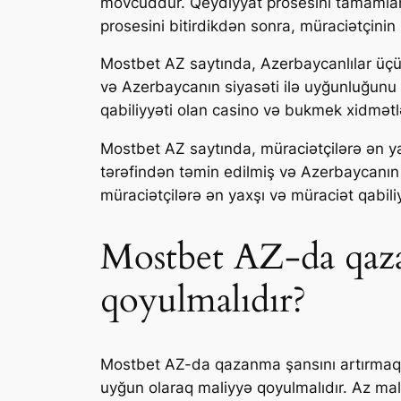
mövcuddur. Qeydiyyat prosesini tamamlama
prosesini bitirdikdən sonra, müraciətçinin 
Mostbet AZ saytında, Azerbaycanlılar üçü
və Azerbaycanın siyasəti ilə uyğunluğunu 
qabiliyyəti olan casino və bukmek xidmətlə
Mostbet AZ saytında, müraciətçilərə ən ya
tərəfindən təmin edilmiş və Azerbaycanın 
müraciətçilərə ən yaxşı və müraciət qabili
Mostbet AZ-da qaza
qoyulmalıdır?
Mostbet AZ-da qazanma şansını artırmaq ü
uyğun olaraq maliyyə qoyulmalıdır. Az ma