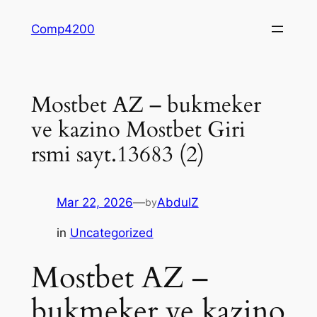
Skip
Comp4200
to
content
Mostbet AZ – bukmeker
ve kazino Mostbet Giri
rsmi sayt.13683 (2)
Mar 22, 2026
—
AbdulZ
by
in
Uncategorized
Mostbet AZ –
bukmeker ve kazino