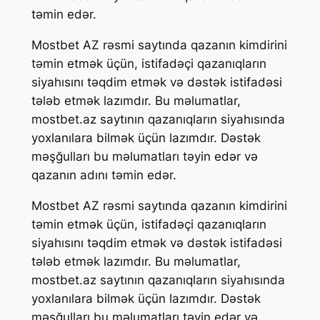
təmin edər.
Mostbet AZ rəsmi saytında qazanın kimdirini
təmin etmək üçün, istifadəçi qazanıqların
siyahısını təqdim etmək və dəstək istifadəsi
tələb etmək lazımdır. Bu məlumatlar,
mostbet.az saytının qazanıqların siyahısında
yoxlanılara bilmək üçün lazımdır. Dəstək
məşğulları bu məlumatları təyin edər və
qazanın adını təmin edər.
Mostbet AZ rəsmi saytında qazanın kimdirini
təmin etmək üçün, istifadəçi qazanıqların
siyahısını təqdim etmək və dəstək istifadəsi
tələb etmək lazımdır. Bu məlumatlar,
mostbet.az saytının qazanıqların siyahısında
yoxlanılara bilmək üçün lazımdır. Dəstək
məşğulları bu məlumatları təyin edər və