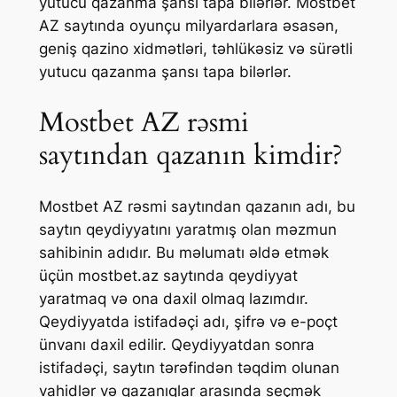
yutucu qazanma şansı tapa bilərlər. Mostbet
AZ saytında oyunçu milyardarlara əsasən,
geniş qazino xidmətləri, təhlükəsiz və sürətli
yutucu qazanma şansı tapa bilərlər.
Mostbet AZ rəsmi
saytından qazanın kimdir?
Mostbet AZ rəsmi saytından qazanın adı, bu
saytın qeydiyyatını yaratmış olan məzmun
sahibinin adıdır. Bu məlumatı əldə etmək
üçün mostbet.az saytında qeydiyyat
yaratmaq və ona daxil olmaq lazımdır.
Qeydiyyatda istifadəçi adı, şifrə və e-poçt
ünvanı daxil edilir. Qeydiyyatdan sonra
istifadəçi, saytın tərəfindən təqdim olunan
vahidlər və qazanıqlar arasında seçmək