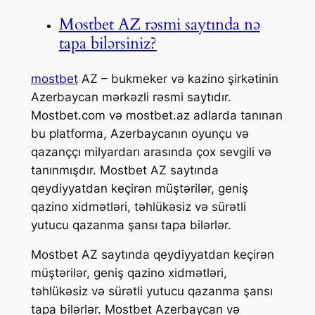
Mostbet AZ rəsmi saytında nə
tapa bilərsiniz?
mostbet
AZ – bukmeker və kazino şirkətinin
Azerbaycan mərkəzli rəsmi saytıdır.
Mostbet.com və mostbet.az adlarda tanınan
bu platforma, Azerbaycanın oyunçu və
qazanççı milyardarı arasında çox sevgili və
tanınmışdır. Mostbet AZ saytında
qeydiyyatdan keçirən müştərilər, geniş
qazino xidmətləri, təhlükəsiz və sürətli
yutucu qazanma şansı tapa bilərlər.
Mostbet AZ saytında qeydiyyatdan keçirən
müştərilər, geniş qazino xidmətləri,
təhlükəsiz və sürətli yutucu qazanma şansı
tapa bilərlər. Mostbet Azerbaycan və