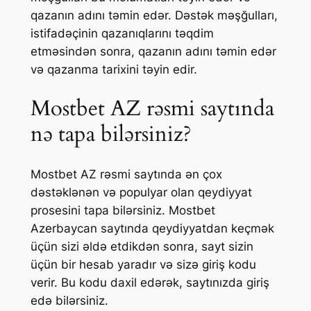
qazanın adını təmin edər. Dəstək məşğulları,
istifadəçinin qazanıqlarını təqdim
etməsindən sonra, qazanın adını təmin edər
və qazanma tarixini təyin edir.
Mostbet AZ rəsmi saytında
nə tapa bilərsiniz?
Mostbet AZ rəsmi saytında ən çox
dəstəklənən və populyar olan qeydiyyat
prosesini tapa bilərsiniz. Mostbet
Azerbaycan saytında qeydiyyatdan keçmək
üçün sizi əldə etdikdən sonra, sayt sizin
üçün bir hesab yaradır və sizə giriş kodu
verir. Bu kodu daxil edərək, saytınızda giriş
edə bilərsiniz.