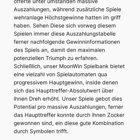
offerte unter umständen massive
Auszahlungen, während zusätzliche Spiele
wehranlage Höchstgewinne hatten im griff
haben. Sehen Diese sich vorweg diesem
Spielen immer diese Auszahlungstabelle
ferner nachfolgende Gewinninformationen
des Spiels an, damit den maximalen
potenziellen Triumph zu erfahren.
Schließlich, unser MoonWin Spielbank bietet
eine vielzahl von Spielautomaten qua
progressivem Hauptgewinn, inside denen
sich das Haupttreffer-Absolutwert über
ihnen Dreh erhöht. Unser Spiele gebot dies
Potential pro massive Auszahlungen, ferner
das Haupttreffer konnte durch ihnen Zocker
gewonnen sind, ein diese gute Kombination
durch Symbolen trifft.