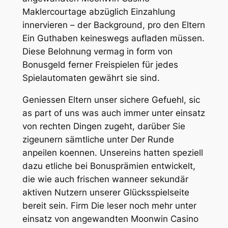
Maklercourtage abzüglich Einzahlung
innervieren – der Background, pro den Eltern
Ein Guthaben keineswegs aufladen müssen.
Diese Belohnung vermag in form von
Bonusgeld ferner Freispielen für jedes
Spielautomaten gewährt sie sind.
Geniessen Eltern unser sichere Gefuehl, sic
as part of uns was auch immer unter einsatz
von rechten Dingen zugeht, darüber Sie
zigeunern sämtliche unter Der Runde
anpeilen koennen. Unsereins hatten speziell
dazu etliche bei Bonusprämien entwickelt,
die wie auch frischen wanneer sekundär
aktiven Nutzern unserer Glücksspielseite
bereit sein. Firm Die leser noch mehr unter
einsatz von angewandten Moonwin Casino