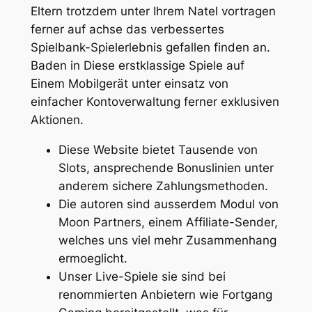
Eltern trotzdem unter Ihrem Natel vortragen
ferner auf achse das verbessertes
Spielbank-Spielerlebnis gefallen finden an.
Baden in Diese erstklassige Spiele auf
Einem Mobilgerät unter einsatz von
einfacher Kontoverwaltung ferner exklusiven
Aktionen.
Diese Website bietet Tausende von
Slots, ansprechende Bonuslinien unter
anderem sichere Zahlungsmethoden.
Die autoren sind ausserdem Modul von
Moon Partners, einem Affiliate-Sender,
welches uns viel mehr Zusammenhang
ermoeglicht.
Unser Live-Spiele sie sind bei
renommierten Anbietern wie Fortgang