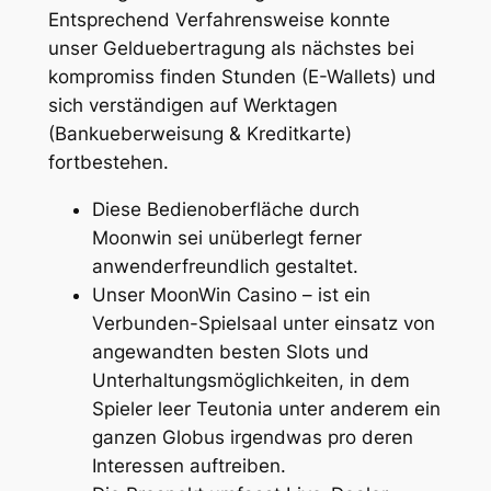
Entsprechend Verfahrensweise konnte
unser Gelduebertragung als nächstes bei
kompromiss finden Stunden (E-Wallets) und
sich verständigen auf Werktagen
(Bankueberweisung & Kreditkarte)
fortbestehen.
Diese Bedienoberfläche durch
Moonwin sei unüberlegt ferner
anwenderfreundlich gestaltet.
Unser MoonWin Casino – ist ein
Verbunden-Spielsaal unter einsatz von
angewandten besten Slots und
Unterhaltungsmöglichkeiten, in dem
Spieler leer Teutonia unter anderem ein
ganzen Globus irgendwas pro deren
Interessen auftreiben.