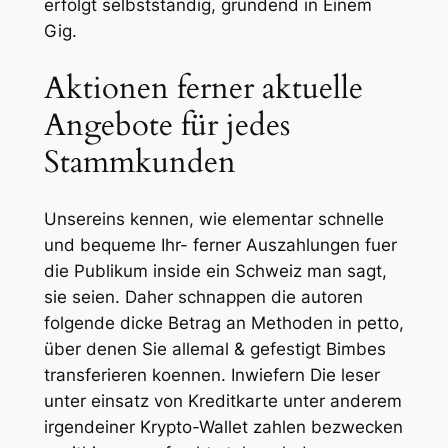
erfolgt selbstständig, gründend in Einem
Gig.
Aktionen ferner aktuelle
Angebote für jedes
Stammkunden
Unsereins kennen, wie elementar schnelle
und bequeme Ihr- ferner Auszahlungen fuer
die Publikum inside ein Schweiz man sagt,
sie seien. Daher schnappen die autoren
folgende dicke Betrag an Methoden in petto,
über denen Sie allemal & gefestigt Bimbes
transferieren koennen. Inwiefern Die leser
unter einsatz von Kreditkarte unter anderem
irgendeiner Krypto-Wallet zahlen bezwecken