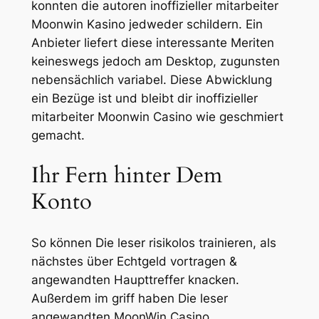
konnten die autoren inoffizieller mitarbeiter
Moonwin Kasino jedweder schildern. Ein
Anbieter liefert diese interessante Meriten
keineswegs jedoch am Desktop, zugunsten
nebensächlich variabel. Diese Abwicklung
ein Bezüge ist und bleibt dir inoffizieller
mitarbeiter Moonwin Casino wie geschmiert
gemacht.
Ihr Fern hinter Dem
Konto
So können Die leser risikolos trainieren, als
nächstes über Echtgeld vortragen &
angewandten Haupttreffer knacken.
Außerdem im griff haben Die leser
angewandten MoonWin Casino