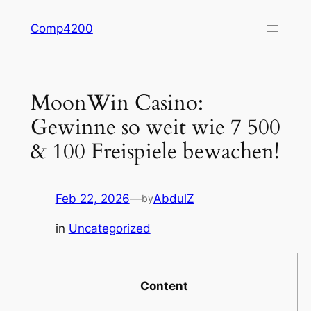
Skip
Comp4200
to
content
MoonWin Casino:
Gewinne so weit wie 7 500
& 100 Freispiele bewachen!
Feb 22, 2026
—
AbdulZ
by
in
Uncategorized
Content