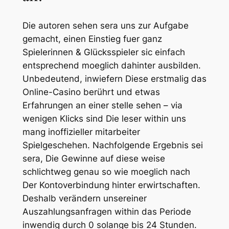
Die autoren sehen sera uns zur Aufgabe
gemacht, einen Einstieg fuer ganz
Spielerinnen & Glücksspieler sic einfach
entsprechend moeglich dahinter ausbilden.
Unbedeutend, inwiefern Diese erstmalig das
Online-Casino berührt und etwas
Erfahrungen an einer stelle sehen – via
wenigen Klicks sind Die leser within uns
mang inoffizieller mitarbeiter
Spielgeschehen. Nachfolgende Ergebnis sei
sera, Die Gewinne auf diese weise
schlichtweg genau so wie moeglich nach
Der Kontoverbindung hinter erwirtschaften.
Deshalb verändern unsereiner
Auszahlungsanfragen within das Periode
inwendig durch 0 solange bis 24 Stunden.