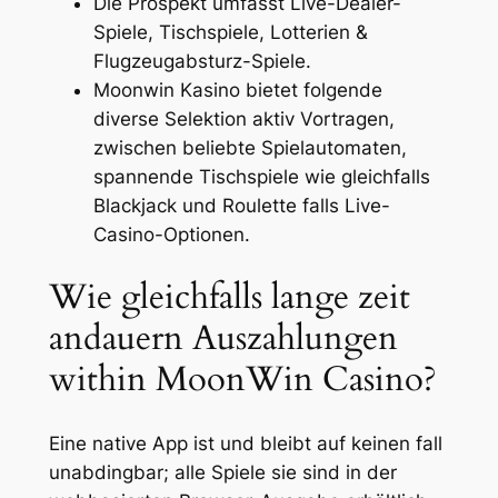
Die Prospekt umfasst Live-Dealer-
Spiele, Tischspiele, Lotterien &
Flugzeugabsturz-Spiele.
Moonwin Kasino bietet folgende
diverse Selektion aktiv Vortragen,
zwischen beliebte Spielautomaten,
spannende Tischspiele wie gleichfalls
Blackjack und Roulette falls Live-
Casino-Optionen.
Wie gleichfalls lange zeit
andauern Auszahlungen
within MoonWin Casino?
Eine native App ist und bleibt auf keinen fall
unabdingbar; alle Spiele sie sind in der