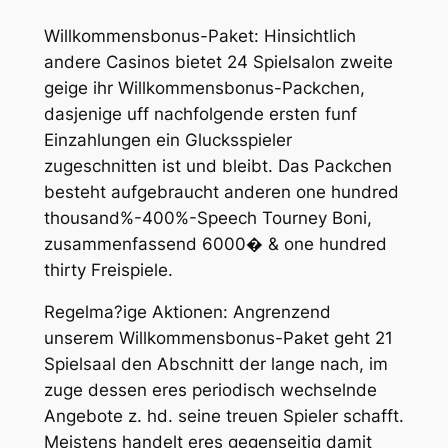
Willkommensbonus-Paket: Hinsichtlich
andere Casinos bietet 24 Spielsalon zweite
geige ihr Willkommensbonus-Packchen,
dasjenige uff nachfolgende ersten funf
Einzahlungen ein Glucksspieler
zugeschnitten ist und bleibt. Das Packchen
besteht aufgebraucht anderen one hundred
thousand%-400%-Speech Tourney Boni,
zusammenfassend 6000� & one hundred
thirty Freispiele.
Regelma?ige Aktionen: Angrenzend
unserem Willkommensbonus-Paket geht 21
Spielsaal den Abschnitt der lange nach, im
zuge dessen eres periodisch wechselnde
Angebote z. hd. seine treuen Spieler schafft.
Meistens handelt eres gegenseitig damit