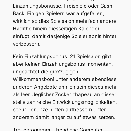
Einzahlungsbonusse, Freispiele oder Cash-
Back. Einigen Spielern war aufgefallen,
wirklich so dies Spielsalon mehrfach andere
Hadithe hinein diesseitigen Kalender
einfugt, damit dasjenige Spielerlebnis hinter
verbessern.
Kein Einzahlungsbonus: 21 Spielsalon gibt
aber keinen Einzahlungsbonus momentan,
ungeachtet die gro?zugigen
Willkommensboni unter anderem ebendiese
anderen Angebote ahnlich sein dieses mehr
als leer. Jeglicher Zocker chapeau an dieser
stelle zahlreiche Entwicklungsmoglichkeiten,
coeur Penunze hinten aufbessern unter
anderem damit langer zu auf etwas setzen.
Treueprogramm: Ebendiese Computer