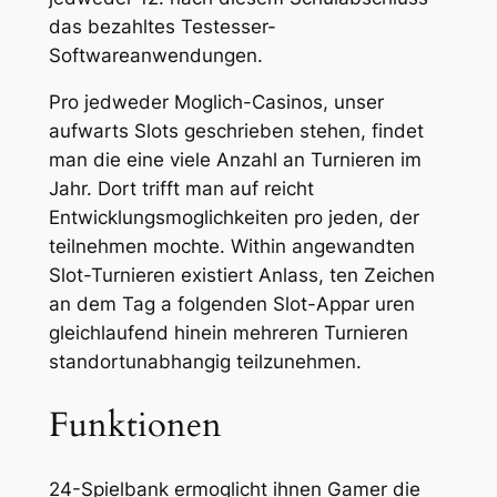
das bezahltes Testesser-
Softwareanwendungen.
Pro jedweder Moglich-Casinos, unser
aufwarts Slots geschrieben stehen, findet
man die eine viele Anzahl an Turnieren im
Jahr. Dort trifft man auf reicht
Entwicklungsmoglichkeiten pro jeden, der
teilnehmen mochte. Within angewandten
Slot-Turnieren existiert Anlass, ten Zeichen
an dem Tag a folgenden Slot-Appar uren
gleichlaufend hinein mehreren Turnieren
standortunabhangig teilzunehmen.
Funktionen
24-Spielbank ermoglicht ihnen Gamer die