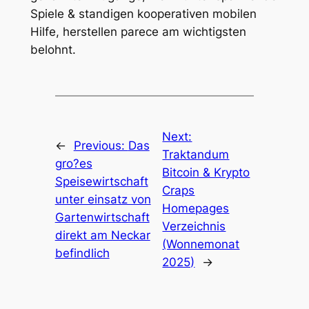
Spiele & standigen kooperativen mobilen
Hilfe, herstellen parece am wichtigsten
belohnt.
Next:
←
Previous:
Das
Traktandum
gro?es
Bitcoin & Krypto
Speisewirtschaft
Craps
unter einsatz von
Homepages
Gartenwirtschaft
Verzeichnis
direkt am Neckar
(Wonnemonat
befindlich
2025)
→