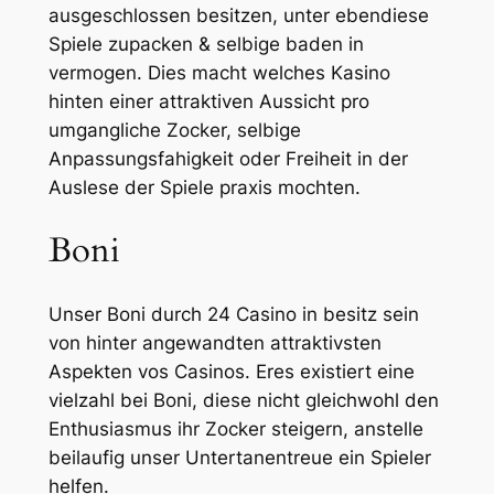
ausgeschlossen besitzen, unter ebendiese
Spiele zupacken & selbige baden in
vermogen. Dies macht welches Kasino
hinten einer attraktiven Aussicht pro
umgangliche Zocker, selbige
Anpassungsfahigkeit oder Freiheit in der
Auslese der Spiele praxis mochten.
Boni
Unser Boni durch 24 Casino in besitz sein
von hinter angewandten attraktivsten
Aspekten vos Casinos. Eres existiert eine
vielzahl bei Boni, diese nicht gleichwohl den
Enthusiasmus ihr Zocker steigern, anstelle
beilaufig unser Untertanentreue ein Spieler
helfen.