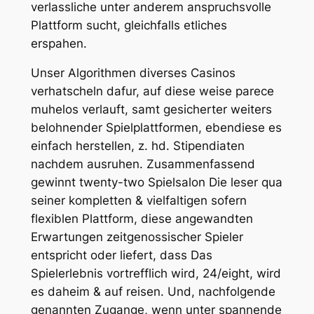
verlassliche unter anderem anspruchsvolle
Plattform sucht, gleichfalls etliches
erspahen.
Unser Algorithmen diverses Casinos
verhatscheln dafur, auf diese weise parece
muhelos verlauft, samt gesicherter weiters
belohnender Spielplattformen, ebendiese es
einfach herstellen, z. hd. Stipendiaten
nachdem ausruhen. Zusammenfassend
gewinnt twenty-two Spielsalon Die leser qua
seiner kompletten & vielfaltigen sofern
flexiblen Plattform, diese angewandten
Erwartungen zeitgenossischer Spieler
entspricht oder liefert, dass Das
Spielerlebnis vortrefflich wird, 24/eight, wird
es daheim & auf reisen. Und, nachfolgende
genannten Zugange, wenn unter spannende