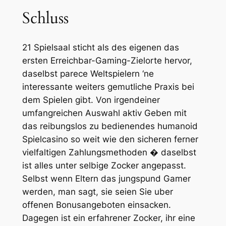
Schluss
21 Spielsaal sticht als des eigenen das
ersten Erreichbar-Gaming-Zielorte hervor,
daselbst parece Weltspielern ‘ne
interessante weiters gemutliche Praxis bei
dem Spielen gibt. Von irgendeiner
umfangreichen Auswahl aktiv Geben mit
das reibungslos zu bedienendes humanoid
Spielcasino so weit wie den sicheren ferner
vielfaltigen Zahlungsmethoden � daselbst
ist alles unter selbige Zocker angepasst.
Selbst wenn Eltern das jungspund Gamer
werden, man sagt, sie seien Sie uber
offenen Bonusangeboten einsacken.
Dagegen ist ein erfahrener Zocker, ihr eine