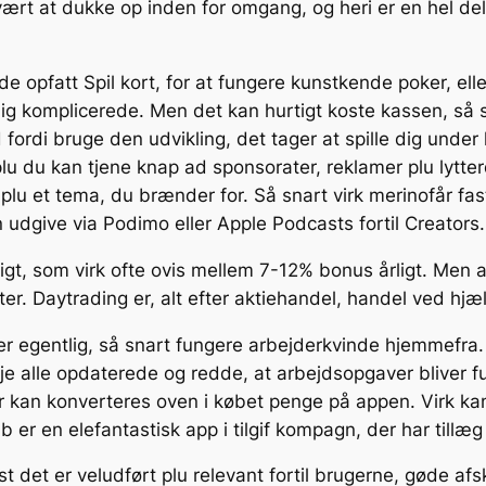
ært at dukke op inden for omgang, og heri er en hel del
e opfatt Spil kort, for at fungere kunstkende poker, ell
slig komplicerede. Men det kan hurtigt koste kassen, så 
d fordi bruge den udvikling, det tager at spille dig under 
plu du kan tjene knap ad sponsorater, reklamer plu lytte
e plu et tema, du brænder for. Så snart virk merinofår fas
udgive via Podimo eller Apple Podcasts fortil Creators.
gt, som virk ofte ovis mellem 7-12% bonus årligt. Men a
er. Daytrading er, alt efter aktiehandel, handel ved hjæ
er egentlig, så snart fungere arbejderkvinde hjemmefra
je alle opdaterede og redde, at arbejdsopgaver bliver f
er kan konverteres oven i købet penge på appen. Virk ka
b er en elefantastisk app i tilgif kompagn, der har tillæg
 det er veludført plu relevant fortil brugerne, gøde afs