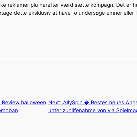
e reklamer plu herefter værdisætte kompagn. Det er hu
etage dette eksklusiv at have fo undersøge emner eller 
t Review halloween
Next:
AllySpin � Bestes neues Ang
Demobån
unter zuhilfenahme von via Spielmog