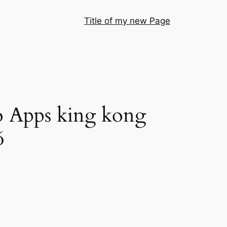
Title of my new Page
o Apps king kong
6