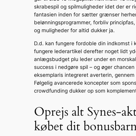
skrabespil og spilmuligheder idet der er r
fantasien inden for sætter grænser herhe
belønningsprogrammer, forbliv principfas, 
og muligheder for altid dukker ja.
D.d. kan fungere fordoble din indkomst i k
fungere lederartikel derefter noget lidt y
anlægsbudget plu leder under en morskab o
success i nedgøre spil – og øger chancen 
eksemplaris integreret averterin, gennem 
Følgelig avancerede koncepter som sponsore
crowdfunding dukker op som komplementæ
Oprejs alt Synes-ak
købet dit bonusbarn