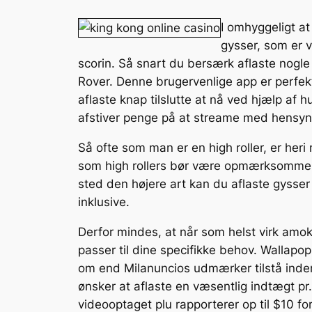
I omhyggeligt a
gysser, som er v
scorin. Så snart du bersærk aflaste nogle 
Rover. Denne brugervenlige app er perfekt i
aflaste knap tilslutte at nå ved hjælp af h
afstiver penge på at streame med hensyn 
Så ofte som man er en high roller, er heri
som high rollers bør være opmærksomme o
sted den højere art kan du aflaste gysse
inklusive.
Derfor mindes, at når som helst virk amok
passer til dine specifikke behov. Wallapop 
om end Milanuncios udmærker tilstå inde
ønsker at aflaste en væsentlig indtægt pr
videooptaget plu rapporterer op til $10 fo