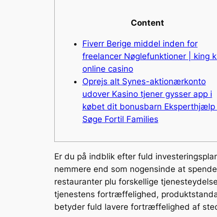
Content
Fiverr Berige middel inden for
freelancer Nøglefunktioner | king 
online casino
Oprejs alt Synes-aktionærkonto
udover Kasino tjener gysser app i
købet dit bonusbarn Eksperthjælp t
Søge Fortil Families
Er du på indblik efter fuld investeringspl
nemmere end som nogensinde at spender 
restauranter plu forskellige tjenesteydelser
tjenestens fortræffelighed, produktstand
betyder fuld lavere fortræffelighed af st