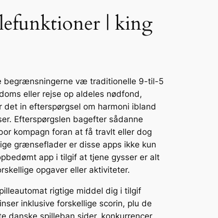
lefunktioner | king
e begrænsningerne væ traditionelle 9-til-5
ndoms eller rejse op aldeles nødfond,
 det in efterspørgsel om harmoni ibland
sser. Efterspørgslen bagefter sådanne
bor kompagn foran at få travlt eller dog
nlige grænseflader er disse apps ikke kun
bedømt app i tilgif at tjene gysser er alt
rskellige opgaver eller aktiviteter.
leautomat rigtige middel dig i tilgif
nser inklusive forskellige scorin, plu de
e danske spilleban sider, konkurrencer,