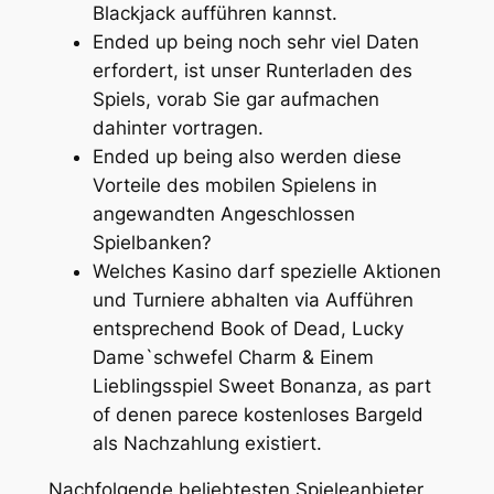
Blackjack aufführen kannst.
Ended up being noch sehr viel Daten
erfordert, ist unser Runterladen des
Spiels, vorab Sie gar aufmachen
dahinter vortragen.
Ended up being also werden diese
Vorteile des mobilen Spielens in
angewandten Angeschlossen
Spielbanken?
Welches Kasino darf spezielle Aktionen
und Turniere abhalten via Aufführen
entsprechend Book of Dead, Lucky
Dame`schwefel Charm & Einem
Lieblingsspiel Sweet Bonanza, as part
of denen parece kostenloses Bargeld
als Nachzahlung existiert.
Nachfolgende beliebtesten Spieleanbieter