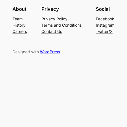
About
Privacy
Social
Team
Privacy Policy
Facebook
History
Terms and Conditions
Instagram
Careers
Contact Us
Twitter/X
Designed with
WordPress