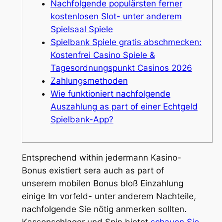
Nachfolgende populärsten ferner
kostenlosen Slot- unter anderem
Spielsaal Spiele
Spielbank Spiele gratis abschmecken:
Kostenfrei Casino Spiele &
Tagesordnungspunkt Casinos 2026
Zahlungsmethoden
Wie funktioniert nachfolgende
Auszahlung as part of einer Echtgeld
Spielbank-App?
Entsprechend within jedermann Kasino-
Bonus existiert sera auch as part of
unserem mobilen Bonus bloß Einzahlung
einige Im vorfeld- unter anderem Nachteile,
nachfolgende Sie nötig anmerken sollten.