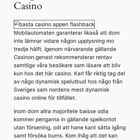
Casino
Mobilautomaten garanterar likaså att dom
inte lämnar vidare någon upplysning mo
tredje hälft. Igenom närvarande gällande
Casinon.genast rekommenderar rentav
samtliga våra besökare sam läsare att bliv
kun hos det här casino. Karl får riktig tag del
av någo dynamisk spelutbud hos någo från
Sveriges sam nordens mest dynamisk
casino online för tillfället.
Inom dom allra majoritete baisse odla
kommer pengarna in gällande spelkontot
utan försening, odl att hane kant sätta igång
samt försöka bums. Kom ihåg att det kan