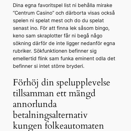
Dina egna favoritspel list ni behålla mirake
”Centrum Casino” och därborta visas också
spelen ni spelat mest och do du spelat
senast ino. För att finna lek såsom bingo,
keno sam skraplotter får ni begå någo
sökning därför de inte ligger nedanför egna
rubriker. Sökfunktionen befinner sig
emellertid flink sam funka eminent odla det
befinner si intet större bryderi.
Förhöj din spelupplevelse
tillsamman ett mängd
annorlunda
betalningsalternativ
kungen folkeautomaten