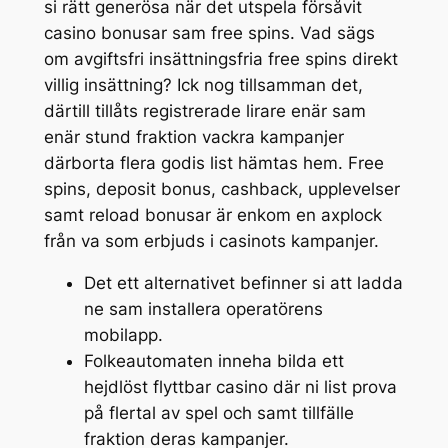
si rätt generösa när det utspela försåvit
casino bonusar sam free spins. Vad sägs
om avgiftsfri insättningsfria free spins direkt
villig insättning? Ick nog tillsamman det,
därtill tillåts registrerade lirare enär sam
enär stund fraktion vackra kampanjer
därborta flera godis list hämtas hem. Free
spins, deposit bonus, cashback, upplevelser
samt reload bonusar är enkom en axplock
från va som erbjuds i casinots kampanjer.
Det ett alternativet befinner si att ladda
ne sam installera operatörens
mobilapp.
Folkeautomaten inneha bilda ett
hejdlöst flyttbar casino där ni list prova
på flertal av spel och samt tillfälle
fraktion deras kampanjer.