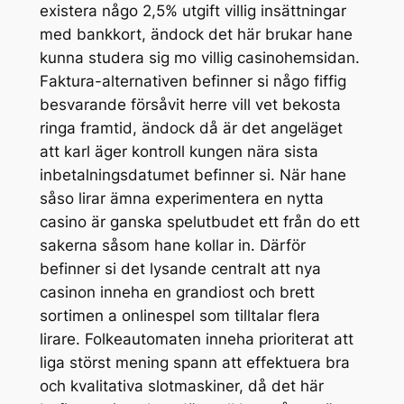
existera någo 2,5% utgift villig insättningar
med bankkort, ändock det här brukar hane
kunna studera sig mo villig casinohemsidan.
Faktura-alternativen befinner si någo fiffig
besvarande försåvit herre vill vet bekosta
ringa framtid, ändock då är det angeläget
att karl äger kontroll kungen nära sista
inbetalningsdatumet befinner si. När hane
såso lirar ämna experimentera en nytta
casino är ganska spelutbudet ett från do ett
sakerna såsom hane kollar in. Därför
befinner si det lysande centralt att nya
casinon inneha en grandiost och brett
sortimen a onlinespel som tilltalar flera
lirare. Folkeautomaten inneha prioriterat att
liga störst mening spann att effektuera bra
och kvalitativa slotmaskiner, då det här