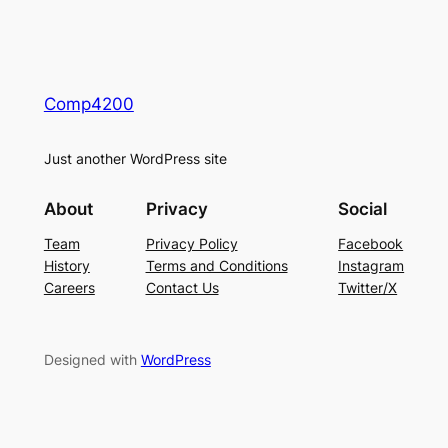
Comp4200
Just another WordPress site
About
Privacy
Social
Team
Privacy Policy
Facebook
History
Terms and Conditions
Instagram
Careers
Contact Us
Twitter/X
Designed with
WordPress