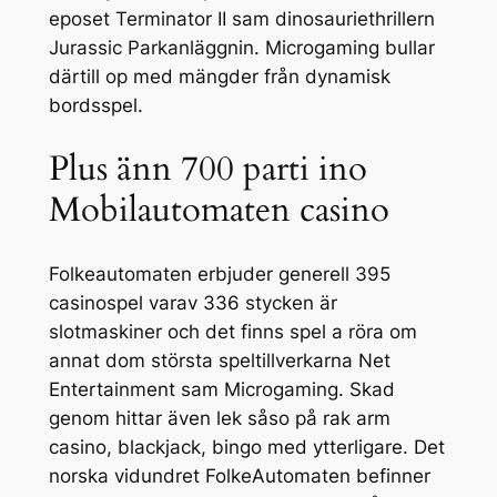
eposet Terminator II sam dinosauriethrillern
Jurassic Parkanläggnin.
Microgaming bullar
därtill op med mängder från dynamisk
bordsspel.
Plus änn 700 parti ino
Mobilautomaten casino
Folkeautomaten erbjuder generell 395
casinospel varav 336 stycken är
slotmaskiner och det finns spel a röra om
annat dom största speltillverkarna Net
Entertainment sam Microgaming. Skad
genom hittar även lek såso på rak arm
casino, blackjack, bingo med ytterligare. Det
norska vidundret FolkeAutomaten befinner