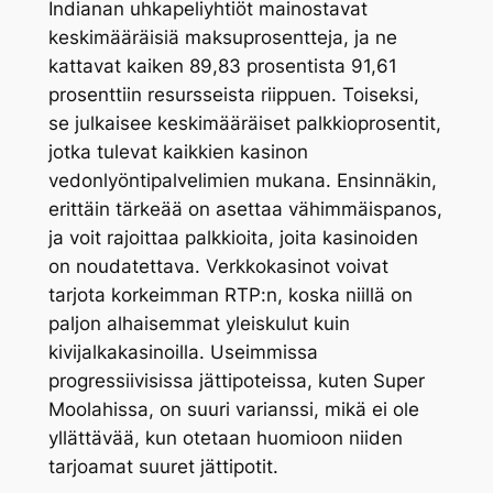
Indianan uhkapeliyhtiöt mainostavat
keskimääräisiä maksuprosentteja, ja ne
kattavat kaiken 89,83 prosentista 91,61
prosenttiin resursseista riippuen. Toiseksi,
se julkaisee keskimääräiset palkkioprosentit,
jotka tulevat kaikkien kasinon
vedonlyöntipalvelimien mukana. Ensinnäkin,
erittäin tärkeää on asettaa vähimmäispanos,
ja voit rajoittaa palkkioita, joita kasinoiden
on noudatettava. Verkkokasinot voivat
tarjota korkeimman RTP:n, koska niillä on
paljon alhaisemmat yleiskulut kuin
kivijalkakasinoilla. Useimmissa
progressiivisissa jättipoteissa, kuten Super
Moolahissa, on suuri varianssi, mikä ei ole
yllättävää, kun otetaan huomioon niiden
tarjoamat suuret jättipotit.