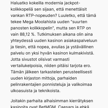
Haluatko kokeilla modernia jackpot-
kolikkopeliä sen sijaan, että menettäisit
vankan RTP-nopeuden? Luuletko, että tämä
tekee Mega Moolahista uuden "suurten
panosten kolikkopelin", mutta sen RTP on
vain 88,12 %. Tutkimuksen aikana olin aina
yhteydessä uuden kasinon asiakaspalveluun
ja tiesin, että nopea, avulias ja ystävällinen
palvelu on yksi hyvän kasinon kulmakivistä.
Jotta sivustot olisivat varmasti
vertailukelpoisia, niiden pitäisi tarjota ero.
Tämän jälkeen tarkastelen perusteellisesti
uuden kirjaston mittoja, parhaiden
pelinrakentajien ponnisteluja ja valikoimaa
ulkoasuista ja teknikoista.
Joitakin parhaita alhaisimman kierrätyksen
kasinoita ovat BetMGM, Caesars ja ehkä