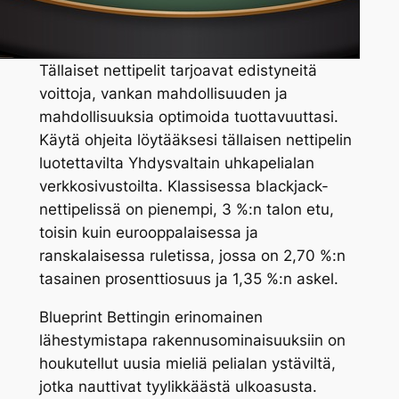
Tällaiset nettipelit tarjoavat edistyneitä
voittoja, vankan mahdollisuuden ja
mahdollisuuksia optimoida tuottavuuttasi.
Käytä ohjeita löytääksesi tällaisen nettipelin
luotettavilta Yhdysvaltain uhkapelialan
verkkosivustoilta. Klassisessa blackjack-
nettipelissä on pienempi, 3 %:n talon etu,
toisin kuin eurooppalaisessa ja
ranskalaisessa ruletissa, jossa on 2,70 %:n
tasainen prosenttiosuus ja 1,35 %:n askel.
Blueprint Bettingin erinomainen
lähestymistapa rakennusominaisuuksiin on
houkutellut uusia mieliä pelialan ystäviltä, ​​
jotka nauttivat tyylikkäästä ulkoasusta.