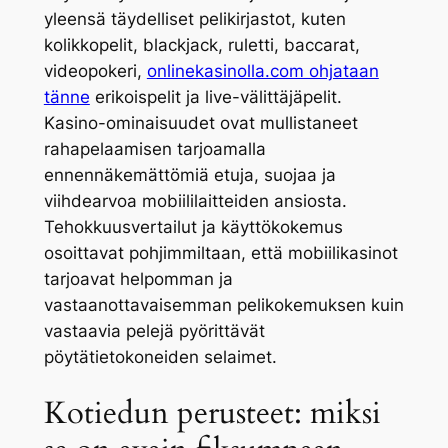
yleensä täydelliset pelikirjastot, kuten
kolikkopelit, blackjack, ruletti, baccarat,
videopokeri,
onlinekasinolla.com ohjataan
tänne
erikoispelit ja live-välittäjäpelit.
Kasino-ominaisuudet ovat mullistaneet
rahapelaamisen tarjoamalla
ennennäkemättömiä etuja, suojaa ja
viihdearvoa mobiililaitteiden ansiosta.
Tehokkuusvertailut ja käyttökokemus
osoittavat pohjimmiltaan, että mobiilikasinot
tarjoavat helpomman ja
vastaanottavaisemman pelikokemuksen kuin
vastaavia pelejä pyörittävät
pöytätietokoneiden selaimet.
Kotiedun perusteet: miksi