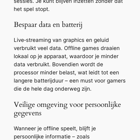
sessies. Je kunt blijven inzetten zonder dat
het spel stopt.
Bespaar data en batterij
Live‑streaming van graphics en geluid
verbruikt veel data. Offline games draaien
lokaal op je apparaat, waardoor je minder
data verbruikt. Bovendien wordt de
processor minder belast, wat leidt tot een
langere batterijduur – een must voor gamers
die de hele dag onderweg zijn.
Veilige omgeving voor persoonlijke
gegevens
Wanneer je offline speelt, blijft je
persoonlijke informatie – zoals