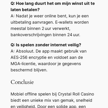
Q: Hoe lang duurt het om mijn winst uit te
laten betalen?
A: Nadat je weer online bent, kun je een
uitbetaling aanvragen. E‑wallets worden
meestal binnen 2 uur verwerkt,
bankoverschrijvingen binnen 24 uur.
Q: Is spelen zonder internet veilig?
A: Absoluut. De app maakt gebruik van
AES‑256 encryptie en voldoet aan de
MGA‑licentie, waardoor je gegevens
beschermd blijven.
Conclusie
Mobiel offline spelen bij Crystal Roll Casino
biedt een unieke mix van gemak, snelheid
en veiligheid. Door een solide app, een