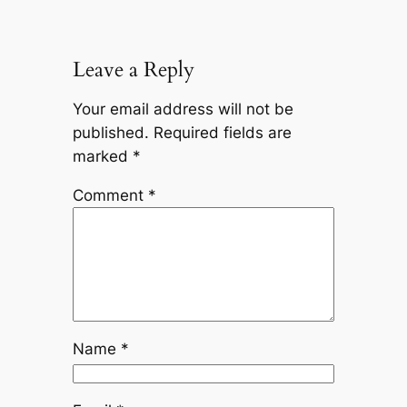
Leave a Reply
Your email address will not be
published.
Required fields are
marked
*
Comment
*
Name
*