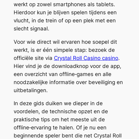
werkt op zowel smartphones als tablets.
Hierdoor kun je blijven spelen tijdens een
vlucht, in de trein of op een plek met een
slecht signaal.
Voor wie direct wil ervaren hoe soepel dit
werkt, is er één simpele stap: bezoek de
officiële site via
Crystal Roll Casino casino
.
Hier vind je de downloadknop voor de app,
een overzicht van offline‑games en alle
noodzakelijke informatie over beveiliging en
uitbetalingen.
In deze gids duiken we dieper in de
voordelen, de technische opzet en de
praktische tips om het meeste uit de
offline‑ervaring te halen. Of je nu een
beginnende speler bent die net Crystal Roll