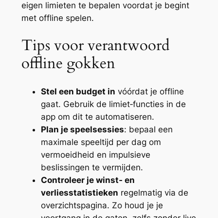
eigen limieten te bepalen voordat je begint
met offline spelen.
Tips voor verantwoord
offline gokken
Stel een budget in
vóórdat je offline
gaat. Gebruik de limiet‑functies in de
app om dit te automatiseren.
Plan je speelsessies
: bepaal een
maximale speeltijd per dag om
vermoeidheid en impulsieve
beslissingen te vermijden.
Controleer je winst‑ en
verliesstatistieken
regelmatig via de
overzichtspagina. Zo houd je je