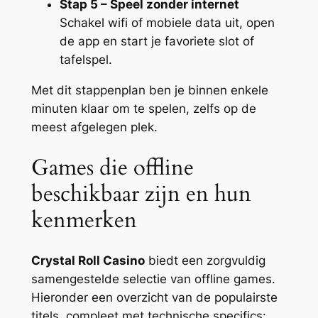
Stap 5 – Speel zonder internet
Schakel wifi of mobiele data uit, open
de app en start je favoriete slot of
tafelspel.
Met dit stappenplan ben je binnen enkele
minuten klaar om te spelen, zelfs op de
meest afgelegen plek.
Games die offline
beschikbaar zijn en hun
kenmerken
Crystal Roll Casino
biedt een zorgvuldig
samengestelde selectie van offline games.
Hieronder een overzicht van de populairste
titels, compleet met technische specifics: