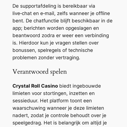
De supportafdeling is bereikbaar via
live‑chat en e‑mail, zelfs wanneer je offline
bent. De chatfunctie blijft beschikbaar in de
app; berichten worden opgeslagen en
beantwoord zodra er weer een verbinding
is. Hierdoor kun je vragen stellen over
bonussen, spelregels of technische
problemen zonder vertraging.
Verantwoord spelen
Crystal Roll Casino
biedt ingebouwde
limieten voor stortingen, inzetten en
sessieduur. Het platform toont een
waarschuwing wanneer je deze limieten
nadert, zodat je controle behoudt over je
speelgedrag. Het is belangrijk om altijd je