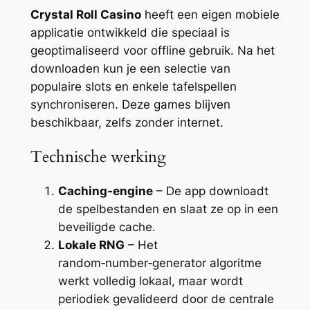
Crystal Roll Casino
heeft een eigen mobiele
applicatie ontwikkeld die speciaal is
geoptimaliseerd voor offline gebruik. Na het
downloaden kun je een selectie van
populaire slots en enkele tafelspellen
synchroniseren. Deze games blijven
beschikbaar, zelfs zonder internet.
Technische werking
Caching‑engine
– De app downloadt
de spelbestanden en slaat ze op in een
beveiligde cache.
Lokale RNG
– Het
random‑number‑generator algoritme
werkt volledig lokaal, maar wordt
periodiek gevalideerd door de centrale