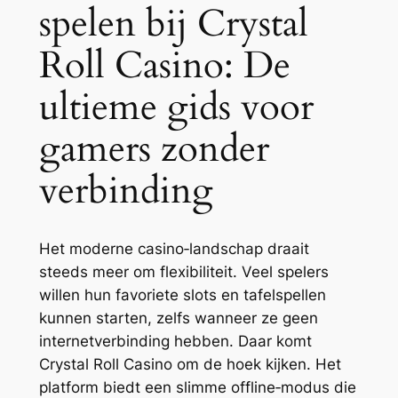
spelen bij Crystal
Roll Casino: De
ultieme gids voor
gamers zonder
verbinding
Het moderne casino‑landschap draait
steeds meer om flexibiliteit. Veel spelers
willen hun favoriete slots en tafelspellen
kunnen starten, zelfs wanneer ze geen
internetverbinding hebben. Daar komt
Crystal Roll Casino om de hoek kijken. Het
platform biedt een slimme offline‑modus die