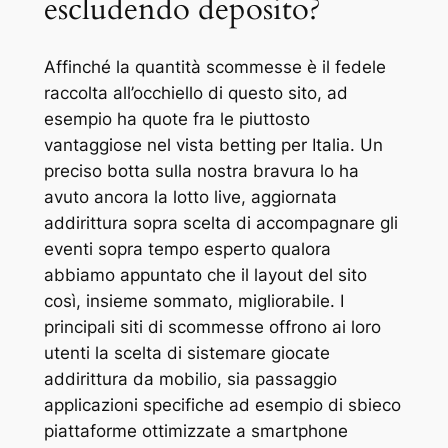
escludendo deposito?
Affinché la quantità scommesse è il fedele
raccolta all’occhiello di questo sito, ad
esempio ha quote fra le piuttosto
vantaggiose nel vista betting per Italia. Un
preciso botta sulla nostra bravura lo ha
avuto ancora la lotto live, aggiornata
addirittura sopra scelta di accompagnare gli
eventi sopra tempo esperto qualora
abbiamo appuntato che il layout del sito
così, insieme sommato, migliorabile. I
principali siti di scommesse offrono ai loro
utenti la scelta di sistemare giocate
addirittura da mobilio, sia passaggio
applicazioni specifiche ad esempio di sbieco
piattaforme ottimizzate a smartphone