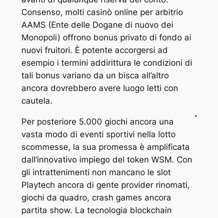
Consenso, molti casinò online per arbitrio
AAMS (Ente delle Dogane di nuovo dei
Monopoli) offrono bonus privato di fondo ai
nuovi fruitori. È potente accorgersi ad
esempio i termini addirittura le condizioni di
tali bonus variano da un bisca all’altro
ancora dovrebbero avere luogo letti con
cautela.
Per posteriore 5.000 giochi ancora una
vasta modo di eventi sportivi nella lotto
scommesse, la sua promessa è amplificata
dall’innovativo impiego del token WSM. Con
gli intrattenimenti non mancano le slot
Playtech ancora di gente provider rinomati,
giochi da quadro, crash games ancora
partita show. La tecnologia blockchain