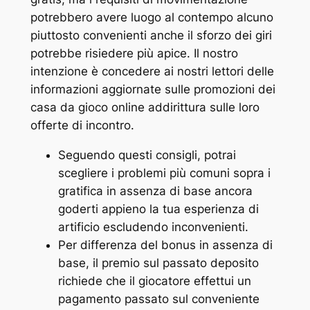
potrebbero avere luogo al contempo alcuno
piuttosto convenienti anche il sforzo dei giri
potrebbe risiedere più apice. Il nostro
intenzione è concedere ai nostri lettori delle
informazioni aggiornate sulle promozioni dei
casa da gioco online addirittura sulle loro
offerte di incontro.
Seguendo questi consigli, potrai
scegliere i problemi più comuni sopra i
gratifica in assenza di base ancora
goderti appieno la tua esperienza di
artificio escludendo inconvenienti.
Per differenza del bonus in assenza di
base, il premio sul passato deposito
richiede che il giocatore effettui un
pagamento passato sul conveniente