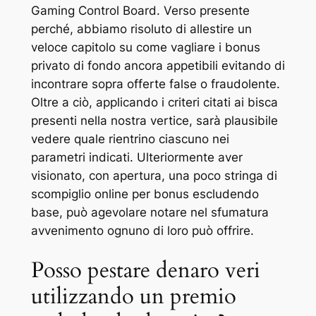
Gaming Control Board. Verso presente
perché, abbiamo risoluto di allestire un
veloce capitolo su come vagliare i bonus
privato di fondo ancora appetibili evitando di
incontrare sopra offerte false o fraudolente.
Oltre a ciò, applicando i criteri citati ai bisca
presenti nella nostra vertice, sarà plausibile
vedere quale rientrino ciascuno nei
parametri indicati. Ulteriormente aver
visionato, con apertura, una poco stringa di
scompiglio online per bonus escludendo
base, può agevolare notare nel sfumatura
avvenimento ognuno di loro può offrire.
Posso pestare denaro veri
utilizzando un premio