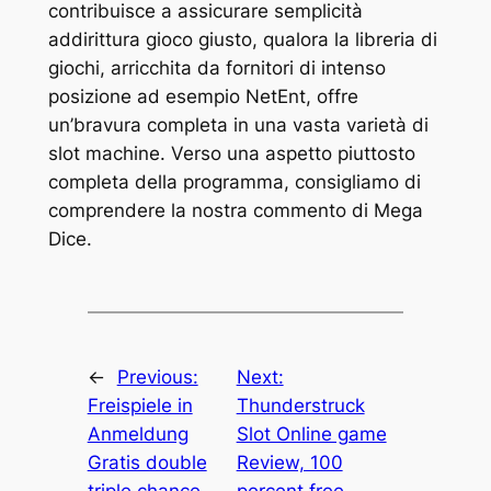
contribuisce a assicurare semplicità
addirittura gioco giusto, qualora la libreria di
giochi, arricchita da fornitori di intenso
posizione ad esempio NetEnt, offre
un’bravura completa in una vasta varietà di
slot machine. Verso una aspetto piuttosto
completa della programma, consigliamo di
comprendere la nostra commento di Mega
Dice.
←
Previous:
Next:
Freispiele in
Thunderstruck
Anmeldung
Slot Online game
Gratis double
Review, 100
triple chance
percent free