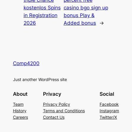
kostenlos Spins
casino bgo sign up
in Registration
bonus Play &
2026
Added bonus
→
Comp4200
Just another WordPress site
About
Privacy
Social
Team
Privacy Policy
Facebook
History
Terms and Conditions
Instagram
Careers
Contact Us
Twitter/X