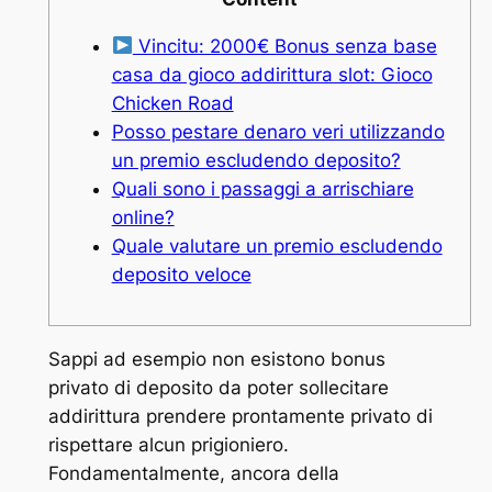
Vincitu: 2000€ Bonus senza base
casa da gioco addirittura slot: Gioco
Chicken Road
Posso pestare denaro veri utilizzando
un premio escludendo deposito?
Quali sono i passaggi a arrischiare
online?
Quale valutare un premio escludendo
deposito veloce
Sappi ad esempio non esistono bonus
privato di deposito da poter sollecitare
addirittura prendere prontamente privato di
rispettare alcun prigioniero.
Fondamentalmente, ancora della