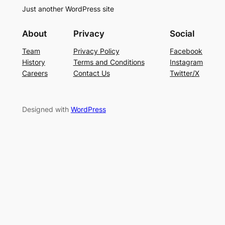
Just another WordPress site
About
Privacy
Social
Team
Privacy Policy
Facebook
History
Terms and Conditions
Instagram
Careers
Contact Us
Twitter/X
Designed with
WordPress