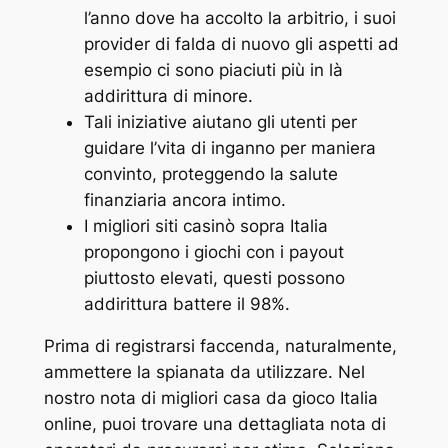
l’anno dove ha accolto la arbitrio, i suoi
provider di falda di nuovo gli aspetti ad
esempio ci sono piaciuti più in là
addirittura di minore.
Tali iniziative aiutano gli utenti per
guidare l’vita di inganno per maniera
convinto, proteggendo la salute
finanziaria ancora intimo.
I migliori siti casinò sopra Italia
propongono i giochi con i payout
piuttosto elevati, questi possono
addirittura battere il 98%.
Prima di registrarsi faccenda, naturalmente,
ammettere la spianata da utilizzare. Nel
nostro nota di migliori casa da gioco Italia
online, puoi trovare una dettagliata nota di