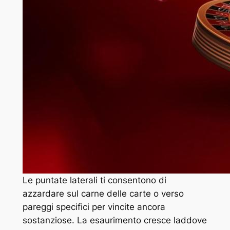
Le puntate laterali ti consentono di
azzardare sul carne delle carte o verso
pareggi specifici per vincite ancora
sostanziose. La esaurimento cresce laddove