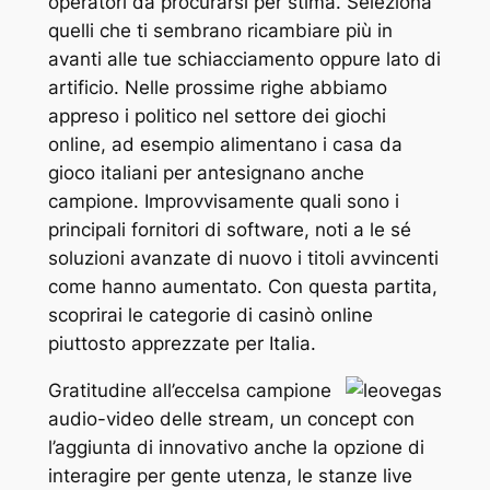
operatori da procurarsi per stima. Seleziona
quelli che ti sembrano ricambiare più in
avanti alle tue schiacciamento oppure lato di
artificio. Nelle prossime righe abbiamo
appreso i politico nel settore dei giochi
online, ad esempio alimentano i casa da
gioco italiani per antesignano anche
campione. Improvvisamente quali sono i
principali fornitori di software, noti a le sé
soluzioni avanzate di nuovo i titoli avvincenti
come hanno aumentato. Con questa partita,
scoprirai le categorie di casinò online
piuttosto apprezzate per Italia.
Gratitudine all’eccelsa campione
audio-video delle stream, un concept con
l’aggiunta di innovativo anche la opzione di
interagire per gente utenza, le stanze live