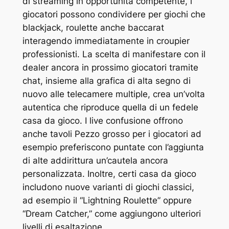
di streaming in opportunità competente, i
giocatori possono condividere per giochi che
blackjack, roulette anche baccarat
interagendo immediatamente in croupier
professionisti. La scelta di manifestare con il
dealer ancora in prossimo giocatori tramite
chat, insieme alla grafica di alta segno di
nuovo alle telecamere multiple, crea un’volta
autentica che riproduce quella di un fedele
casa da gioco. I live confusione offrono
anche tavoli Pezzo grosso per i giocatori ad
esempio preferiscono puntate con l’aggiunta
di alte addirittura un’cautela ancora
personalizzata. Inoltre, certi casa da gioco
includono nuove varianti di giochi classici,
ad esempio il “Lightning Roulette” oppure
“Dream Catcher,” come aggiungono ulteriori
livelli di esaltazione.