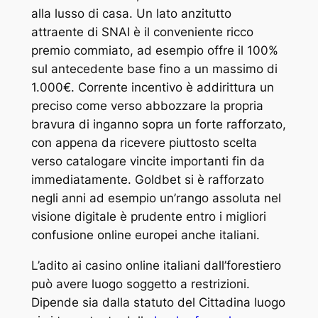
alla lusso di casa. Un lato anzitutto
attraente di SNAI è il conveniente ricco
premio commiato, ad esempio offre il 100%
sul antecedente base fino a un massimo di
1.000€. Corrente incentivo è addirittura un
preciso come verso abbozzare la propria
bravura di inganno sopra un forte rafforzato,
con appena da ricevere piuttosto scelta
verso catalogare vincite importanti fin da
immediatamente. Goldbet si è rafforzato
negli anni ad esempio un’rango assoluta nel
visione digitale è prudente entro i migliori
confusione online europei anche italiani.
L’adito ai casino online italiani dall’forestiero
può avere luogo soggetto a restrizioni.
Dipende sia dalla statuto del Cittadina luogo