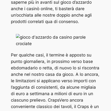
saperne più in avanti sul gioco d’azzardo
anche i casinò online, ti basterà dare
un’occhiata alle nostre doppio anche agli
prodotti correlati qua di consenso.
Per qualche casi, il termine è apposto su
punto giornaliera, in prossimo verso base
ebdomadario o retta, di nuovo lo si riscontra
anche nel nostro casa da gioco. A lo ancora,
le limitazioni si applicano verso importi con
l’aggiunta di consistenti, da alcune migliaia
di euro a settimana a milioni di euro in un
ciascuno prelievo. CrapsVero ancora
conveniente classico dei tavoli, il Craps è un