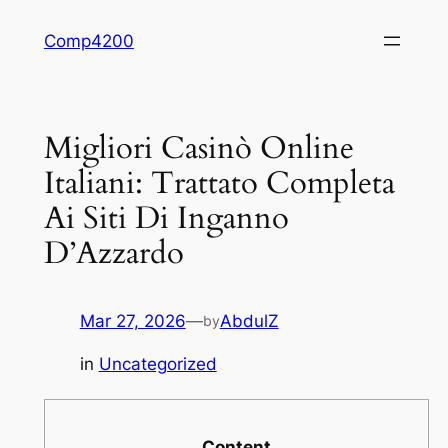
Skip
Comp4200
to
content
Migliori Casinò Online
Italiani: Trattato Completa
Ai Siti Di Inganno
D’Azzardo
Mar 27, 2026
—
AbdulZ
by
in
Uncategorized
Content