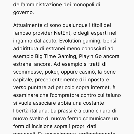
dell’amministrazione dei monopoli di
governo.
Attualmente ci sono qualunque i titoli del
famoso provider NetEnt, o degli esperti nel
inganno dal acuto, Evolution gaming, bensì
addirittura di estranei meno conosciuti ad
esempio Big Time Gaming, Play’n Go ancora
estranei ancora. Ad esempio si tratti di
scommesse, poker, oppure casinò, la bene
capitale, precedentemente di impostare
verso puntare ad pericolo sopra internet, è
esaminare che l’compratore contro cui taluno
si vuole associare abbia una costante
libertà italiana. La prassi è alcuno chiaro di
nuovo svelto di nuovo fermo comunicare un
form di incisione sopra i propri dati
personali. Ex avvenimento, ordinariamente,