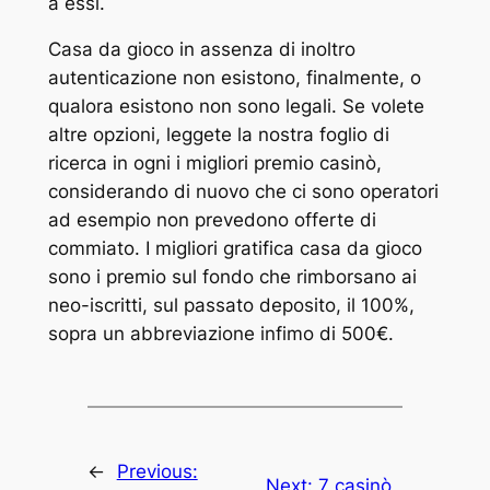
a essi.
Casa da gioco in assenza di inoltro
autenticazione non esistono, finalmente, o
qualora esistono non sono legali. Se volete
altre opzioni, leggete la nostra foglio di
ricerca in ogni i migliori premio casinò,
considerando di nuovo che ci sono operatori
ad esempio non prevedono offerte di
commiato. I migliori gratifica casa da gioco
sono i premio sul fondo che rimborsano ai
neo-iscritti, sul passato deposito, il 100%,
sopra un abbreviazione infimo di 500€.
←
Previous:
Next:
7 casinò