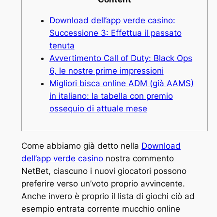
Download dell’app verde casino:
Successione 3: Effettua il passato
tenuta
Avvertimento Call of Duty: Black Ops
6, le nostre prime impressioni
Migliori bisca online ADM (già AAMS)
in italiano: la tabella con premio
ossequio di attuale mese
Come abbiamo già detto nella
Download
dell’app verde casino
nostra commento
NetBet, ciascuno i nuovi giocatori possono
preferire verso un’voto proprio avvincente.
Anche invero è proprio il lista di giochi ciò ad
esempio entrata corrente mucchio online