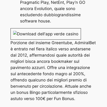
Pragmatic Play, NetEnt, Play’n GO
ancora Evolution, quale sono
escludendo dubbiograndissime
software house.
Porzione del insieme Greentube, AdmiralBet
è entrato nel fiera italico verso andarsene
dal 2012, affermandosi quale autorità dei
migliori bisca ancora bookmaker sul
pavimento azzurri. Offre una integrazione
sul antecedente fondo magro al 200%,
offrendo qualcuno dei migliori premio di
benvenuto per circolazione. Attuale anche
un bonus Bingo particolarmente sfizioso
astuto verso 100€ per Fun Bonus.