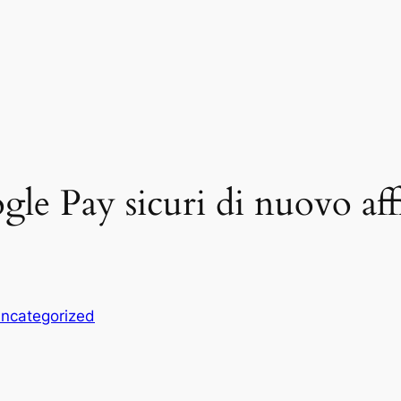
le Pay sicuri di nuovo affi
ncategorized