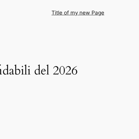
Title of my new Page
dabili del 2026