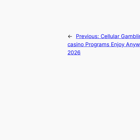
←
Previous:
Cellular Gambli
casino Programs Enjoy Anyw
2026