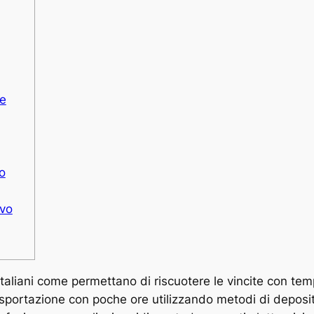
e
ro
evo
aliani come permettano di riscuotere le vincite con tempi r
sportazione con poche ore utilizzando metodi di deposito