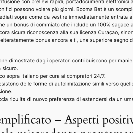
nfusione con prelievi rapidi, portadocumenti elettronici
nifici possono volere più giorni.
Booms Bet è un scompigl
ediati sopra come da vestire immediatamente entrata a
che un bonus di commiato che include un 100% sagace a €5
ncora sicura riconoscenza alla sua licenza Curaçao, sinon
teratamente bonus ancora alti, una superiore segno di g
 dimostrate dagli operatori contribuiscono per maniera s
 sicuro.
o sopra italiano per cura ai compratori 24/7.
istono delle forme di autolimitazione simili verso quel
sione.
faccia ripulita di nuovo preferenza di estendersi da un um
plificato – Aspetti positi