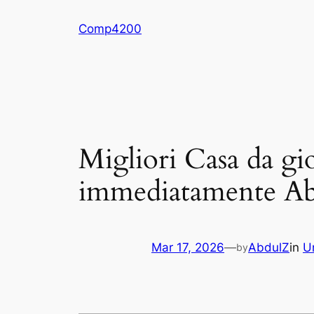
Skip
Comp4200
to
content
Migliori Casa da g
immediatamente Abu 
Mar 17, 2026
—
AbdulZ
in
U
by