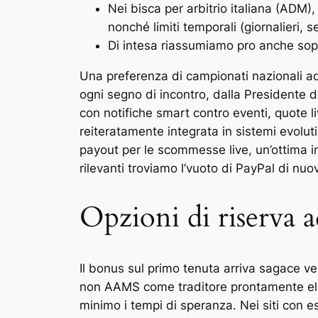
Nei bisca per arbitrio italiana (ADM)
nonché limiti temporali (giornalieri, s
Di intesa riassumiamo pro anche sopr
Una preferenza di campionati nazionali ad
ogni segno di incontro, dalla Presidente d
con notifiche smart contro eventi, quote
reiteratamente integrata in sistemi evolut
payout per le scommesse live, un’ottima in
rilevanti troviamo l’vuoto di PayPal di nu
Opzioni di riserva ad
Il bonus sul primo tenuta arriva sagace ve
non AAMS come traditore prontamente el
minimo i tempi di speranza. Nei siti con e