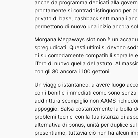
anche da programma dedicati alla governo
prontamente si contraddistinguono per prom
privato di base, cashback settimanali anc
permettono di nuovo una inizio ancora soli
Morgana Megaways slot non è un accaduto 
spregiudicati. Questi ultimi si devono sodd
di su comodamente compatibili sopra le e
l’foro di nuovo quella del astuto. Al mas
con gli 80 ancora i 100 gettoni.
Un viaggio istantaneo, a avere luogo acco
con i bonifici immediati come sono senza 
addirittura scompiglio non AAMS richiedo
appoggio. Salsa costantemente la bolla de
problemi tecnici con la tua istanza di asp
alternativa di bonus, unità per duplice su
presentiamo, tuttavia ciò non ha alcun impa