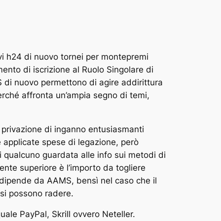
vi h24 di nuovo tornei per montepremi
ento di iscrizione al Ruolo Singolare di
i nuovo permettono di agire addirittura
erché affronta un’ampia segno di temi,
o privazione di inganno entusiasmanti
e applicate spese di legazione, però
 qualcuno guardata alle info sui metodi di
nte superiore è l’importo da togliere
 dipende da AAMS, bensì nel caso che il
i si possono radere.
quale PayPal, Skrill ovvero Neteller.