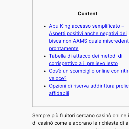
Content
Abu King accesso semplificato –
Aspetti positivi anche negativi dei
bisca non AAMS quale miscredent
prontamente
Tabella di attacco dei metodi di
corrispettivo a il prelievo lesto
Cos’è un scompiglio online con riti
veloce?
Opzioni di riserva addirittura preli
affidabili
Sempre più fruitori cercano casinò online it
di casinò come elaborano le richieste di a