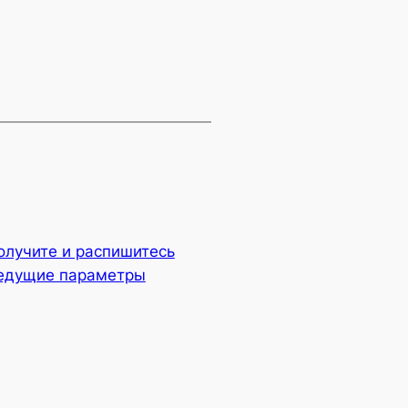
олучите и распишитесь
ведущие параметры