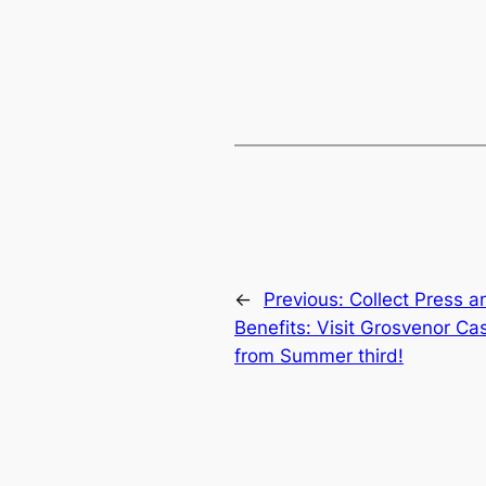
←
Previous:
Collect Press a
Benefits: Visit Grosvenor C
from Summer third!