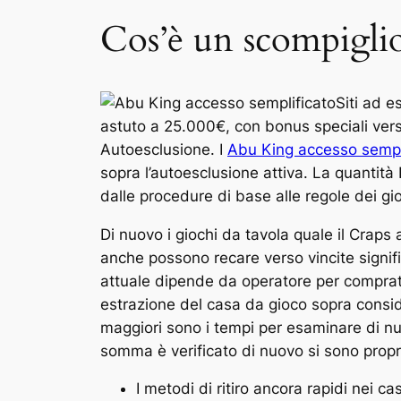
Cos’è un scompiglio
Siti ad 
astuto a 25.000€, con bonus speciali verso
Autoesclusione. I
Abu King accesso sempl
sopra l’autoesclusione attiva. La quantità
dalle procedure di base alle regole dei gio
Di nuovo i giochi da tavola quale il Craps
anche possono recare verso vincite signif
attuale dipende da operatore per comprator
estrazione del casa da gioco sopra conside
maggiori sono i tempi per esaminare di n
somma è verificato di nuovo si sono propri
I metodi di ritiro ancora rapidi nei c