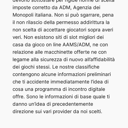
devono sottostare per rigide norme di scelta
imposte corretto da ADM, Agenzia dei
Monopoli italiana. Non si può sgarrare, pena
il non rilascio della permesso addirittura la
non scelta di accettare giocatori sopra averi
veri. Non esistono siti di slot migliori dei
casa da gioco on line AAMS/ADM, ne con
relazione alle macchinette offerte ne con
legame alla sicurezza di nuovo all’affidabilità
dei giochi stessi. Le nostre classifiche
contengono alcune informazioni preliminari
che ti accidente immediatamente l’idea di
cosa una programma di incontro digitale
offre. Sono le informazioni di base quale ti
danno un’idea di precedentemente
direzione sui vari provider da noi scelti.