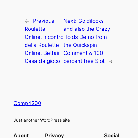
←
Previous:
Next:
Goldilocks
Roulette
and also the Crazy
Online, Incontro
Holds Demo from
della Roulette
the Quickspin
Online, Betfair
Comment & 100
Casa da gioco
percent free Slot
→
Comp4200
Just another WordPress site
About
Privacy
Social