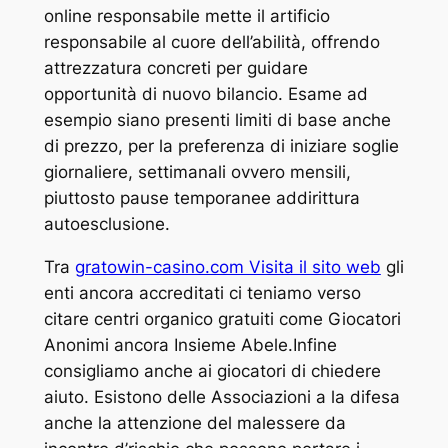
online responsabile mette il artificio
responsabile al cuore dell’abilità, offrendo
attrezzatura concreti per guidare
opportunità di nuovo bilancio. Esame ad
esempio siano presenti limiti di base anche
di prezzo, per la preferenza di iniziare soglie
giornaliere, settimanali ovvero mensili,
piuttosto pause temporanee addirittura
autoesclusione.
Tra
gratowin-casino.com Visita il sito web
gli
enti ancora accreditati ci teniamo verso
citare centri organico gratuiti come Giocatori
Anonimi ancora Insieme Abele.Infine
consigliamo anche ai giocatori di chiedere
aiuto. Esistono delle Associazioni a la difesa
anche la attenzione del malessere da