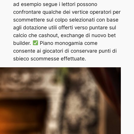
ad esempio segue i lettori possono
confrontare qualche dei vertice operatori per
scommettere sul colpo selezionati con base
agli dotazione utili offerti verso puntare sul
calcio che cashout, exchange di nuovo bet
builder.
Piano monogamia come
consente ai giocatori di conservare punti di
sbieco scommesse effettuate.