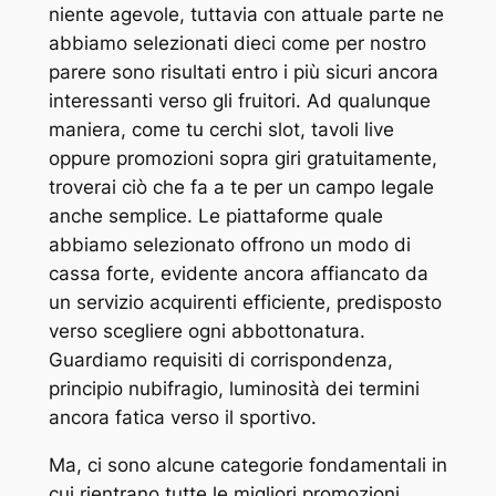
niente agevole, tuttavia con attuale parte ne
abbiamo selezionati dieci come per nostro
parere sono risultati entro i più sicuri ancora
interessanti verso gli fruitori. Ad qualunque
maniera, come tu cerchi slot, tavoli live
oppure promozioni sopra giri gratuitamente,
troverai ciò che fa a te per un campo legale
anche semplice. Le piattaforme quale
abbiamo selezionato offrono un modo di
cassa forte, evidente ancora affiancato da
un servizio acquirenti efficiente, predisposto
verso scegliere ogni abbottonatura.
Guardiamo requisiti di corrispondenza,
principio nubifragio, luminosità dei termini
ancora fatica verso il sportivo.
Ma, ci sono alcune categorie fondamentali in
cui rientrano tutte le migliori promozioni.