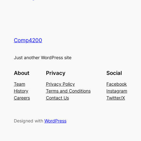
Comp4200
Just another WordPress site
About
Privacy
Social
Team
Privacy Policy
Facebook
History
Terms and Conditions
Instagram
Careers
Contact Us
Twitter/X
Designed with
WordPress