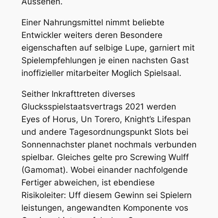
Aussehen.
Einer Nahrungsmittel nimmt beliebte
Entwickler weiters deren Besondere
eigenschaften auf selbige Lupe, garniert mit
Spielempfehlungen je einen nachsten Gast
inoffizieller mitarbeiter Moglich Spielsaal.
Seither Inkrafttreten diverses
Glucksspielstaatsvertrags 2021 werden
Eyes of Horus, Un Torero, Knight’s Lifespan
und andere Tagesordnungspunkt Slots bei
Sonnennachster planet nochmals verbunden
spielbar. Gleiches gelte pro Screwing Wulff
(Gamomat). Wobei einander nachfolgende
Fertiger abweichen, ist ebendiese
Risikoleiter: Uff diesem Gewinn sei Spielern
leistungen, angewandten Komponente vos