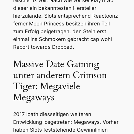
Nische fix voll. Nach wie vor sei Play’n Go
dieser ein bekanntesten Hersteller
hierzulande. Slots entsprechend Reactoonz
ferner Moon Princess besitzen ihren Teil
zum Erfolg beigetragen, den Stein erst
einmal ins Schmokern gebracht cap wohl
Report towards Dropped.
Massive Date Gaming
unter anderem Crimson
Tiger: Megaviele
Megaways
2017 loath diesseitigen weiteren
Entwicklung losgetreten: Megaways. Vorher
haben Slots feststehende Gewinnlinien