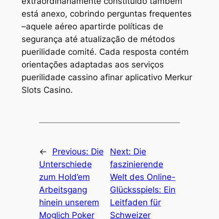
extraordinariamente constituído também
está anexo, cobrindo perguntas frequentes
–aquele aéreo apartirde políticas de
segurança até atualização de métodos
puerilidade comité. Cada resposta contém
orientações adaptadas aos serviços
puerilidade cassino afinar aplicativo Merkur
Slots Casino.
←
Previous:
Die
Next:
Die
Unterschiede
faszinierende
zum Hold’em
Welt des Online-
Arbeitsgang
Glücksspiels: Ein
hinein unserem
Leitfaden für
Moglich Poker
Schweizer