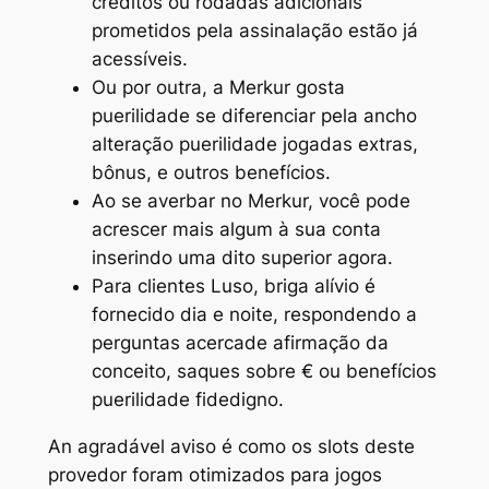
créditos ou rodadas adicionais
prometidos pela assinalação estão já
acessíveis.
Ou por outra, a Merkur gosta
puerilidade se diferenciar pela ancho
alteração puerilidade jogadas extras,
bônus, e outros benefícios.
Ao se averbar no Merkur, você pode
acrescer mais algum à sua conta
inserindo uma dito superior agora.
Para clientes Luso, briga alívio é
fornecido dia e noite, respondendo a
perguntas acercade afirmação da
conceito, saques sobre € ou benefícios
puerilidade fidedigno.
An agradável aviso é como os slots deste
provedor foram otimizados para jogos