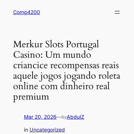
Skip
Comp4200
to
content
Merkur Slots Portugal
Casino: Um mundo
criancice recompensas reais
aquele jogos jogando roleta
online com dinheiro real
premium
Mar 20, 2026
—
AbdulZ
by
in
Uncategorized