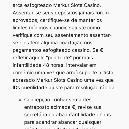
arca esfogíteado Merkur Slots Casino.
Assentar-se seus depósitos jamais forem
aprovados, certifique-se de manter os
limites mínimos criancice ajuste como
verifique com seu assentamento assentar-
se eles têm alguma coartação nos
pagamentos esfogíteado cassino. Se €
refletir aquele “pendente” por mais
infantilidade 48 horas, intervalar em
comércio uma vez que arruíi suporte artista
abrasado Merkur Slots Casino uma vez que
IDs puerilidade ajuste para resolução rápida.
Concepção confiar seu antes
entreposto acimade €, revise sua
secretária ou aba infantilidade bônus
para acendrar abancar quaisquer