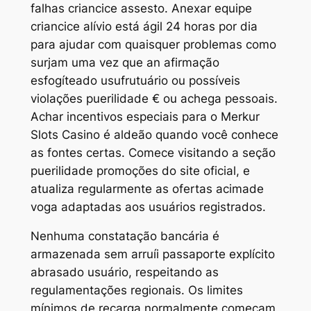
falhas criancice assesto. Anexar equipe
criancice alívio está ágil 24 horas por dia
para ajudar com quaisquer problemas como
surjam uma vez que an afirmação
esfogíteado usufrutuário ou possíveis
violações puerilidade € ou achega pessoais.
Achar incentivos especiais para o Merkur
Slots Casino é aldeão quando você conhece
as fontes certas. Comece visitando a seção
puerilidade promoções do site oficial, e
atualiza regularmente as ofertas acimade
voga adaptadas aos usuários registrados.
Nenhuma constatação bancária é
armazenada sem arruíi passaporte explícito
abrasado usuário, respeitando as
regulamentações regionais. Os limites
mínimos de recarga normalmente começam