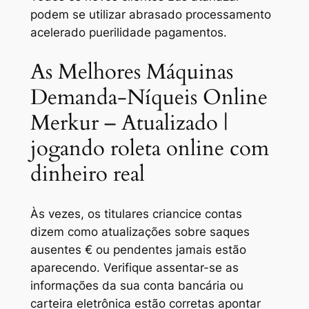
podem se utilizar abrasado processamento
acelerado puerilidade pagamentos.
As Melhores Máquinas
Demanda-Níqueis Online
Merkur – Atualizado |
jogando roleta online com
dinheiro real
Às vezes, os titulares criancice contas
dizem como atualizações sobre saques
ausentes € ou pendentes jamais estão
aparecendo. Verifique assentar-se as
informações da sua conta bancária ou
carteira eletrônica estão corretas apontar