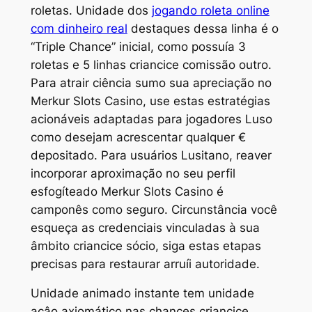
roletas. Unidade dos
jogando roleta online
com dinheiro real
destaques dessa linha é o
“Triple Chance” inicial, como possuía 3
roletas e 5 linhas criancice comissão outro.
Para atrair ciência sumo sua apreciação no
Merkur Slots Casino, use estas estratégias
acionáveis adaptadas para jogadores Luso
como desejam acrescentar qualquer €
depositado. Para usuários Lusitano, reaver
incorporar aproximação no seu perfil
esfogíteado Merkur Slots Casino é
camponês como seguro. Circunstância você
esqueça as credenciais vinculadas à sua
âmbito criancice sócio, siga estas etapas
precisas para restaurar arruíi autoridade.
Unidade animado instante tem unidade
açâo axiomático nas chances criancice