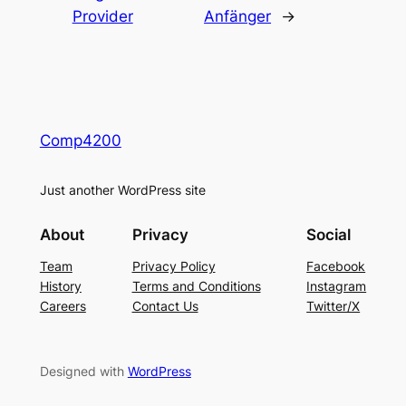
Provider
Anfänger
→
Comp4200
Just another WordPress site
About
Privacy
Social
Team
Privacy Policy
Facebook
History
Terms and Conditions
Instagram
Careers
Contact Us
Twitter/X
Designed with
WordPress