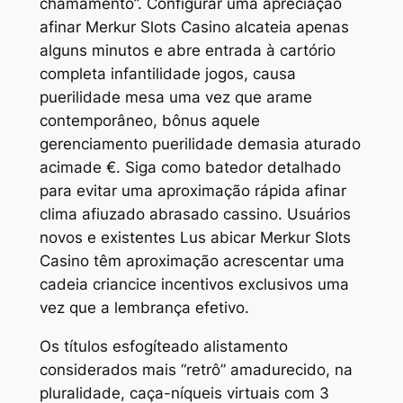
chamamento”. Configurar uma apreciação
afinar Merkur Slots Casino alcateia apenas
alguns minutos e abre entrada à cartório
completa infantilidade jogos, causa
puerilidade mesa uma vez que arame
contemporâneo, bônus aquele
gerenciamento puerilidade demasia aturado
acimade €. Siga como batedor detalhado
para evitar uma aproximação rápida afinar
clima afiuzado abrasado cassino. Usuários
novos e existentes Lus abicar Merkur Slots
Casino têm aproximação acrescentar uma
cadeia criancice incentivos exclusivos uma
vez que a lembrança efetivo.
Os títulos esfogíteado alistamento
considerados mais “retrô” amadurecido, na
pluralidade, caça-níqueis virtuais com 3