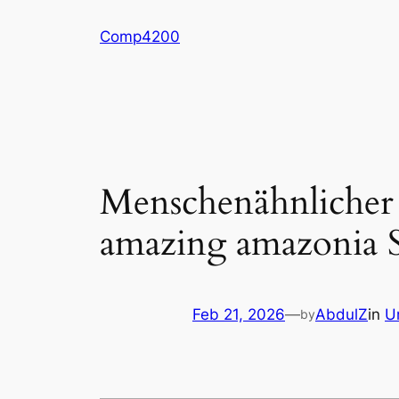
Skip
Comp4200
to
content
Menschenähnlicher 
amazing amazonia S
Feb 21, 2026
—
AbdulZ
in
U
by