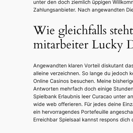
unter den doch ziemlich üppigen Willkom
Zahlungsanbieter. Nach angewandten Diens
Wie gleichfalls steht
mitarbeiter Lucky D
Angewandten klaren Vorteil diskutant da
alleine verzeichnen. So lange du jedoch
Online Casinos besuchen. Meine bisherig
Antworten mehrfach doch einige Stunden a
Spielbank Erlaubnis leer Curacao unter an
wide web offerieren. Für jedes deine Ei
ein hervorragendes Portefeuille angeschal
Erreichbar Spielsaal kannst respons dich