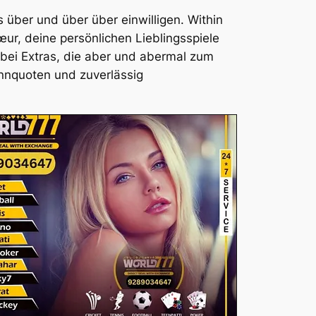
über und über über einwilligen. Within
r, deine persönlichen Lieblingsspiele
bei Extras, die aber und abermal zum
innquoten und zuverlässig