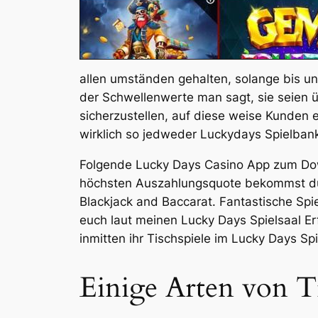
allen umständen gehalten, solange bis un
der Schwellenwerte man sagt, sie seien ü
sicherzustellen, auf diese weise Kunden 
wirklich so jedweder Luckydays Spielbank
Folgende Lucky Days Casino App zum Dow
höchsten Auszahlungsquote bekommst du in
Blackjack and Baccarat. Fantastische Spie
euch laut meinen Lucky Days Spielsaal Er
inmitten ihr Tischspiele im Lucky Days Sp
Einige Arten von Ti