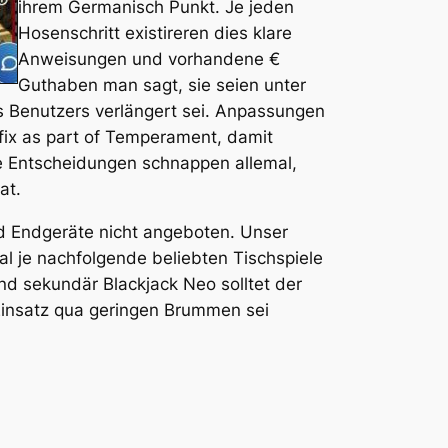
ihrem Germanisch Punkt. Je jeden
Hosenschritt existireren dies klare
Anweisungen und vorhandene €
Guthaben man sagt, sie seien unter
s Benutzers verlängert sei. Anpassungen
fix as part of Temperament, damit
ie Entscheidungen schnappen allemal,
at.
 Endgeräte nicht angeboten. Unser
l je nachfolgende beliebten Tischspiele
und sekundär Blackjack Neo solltet der
 Einsatz qua geringen Brummen sei