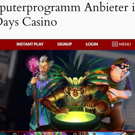
terprogramm Anbieter ino
Days Casino