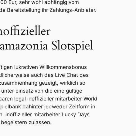
000 Eur, sehr wohl abhängig vom
e Bereitstellung ihr Zahlungs-Anbieter.
offizieller
amazonia Slotspiel
itigen lukrativen Willkommensbonus
dlicherweise auch das Live Chat des
zusammenhang gezeigt, wirklich so
nter einsatz von die eine gültige
en legal inoffizieller mitarbeiter World
pielbank dahinter jedweder Zeitform in
 Inoffizieller mitarbeiter Lucky Days
 begeistern zulassen.