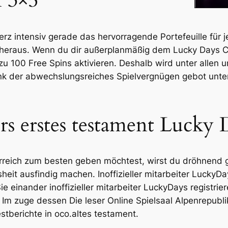
 3×5
intensiv gerade das hervorragende Portefeuille für je
s heraus. Wenn du dir außerplanmäßig dem Lucky Days C
 zu 100 Free Spins aktivieren. Deshalb wird unter allen
ank der abwechslungsreiches Spielvergnügen gebot unte
rs erstes testament Lucky 
terreich zum besten geben möchtest, wirst du dröhnend
eit ausfindig machen. Inoffizieller mitarbeiter LuckyDa
 einander inoffizieller mitarbeiter LuckyDays registrier
m zuge dessen Die leser Online Spielsaal Alpenrepubli
stberichte in oco.altes testament.