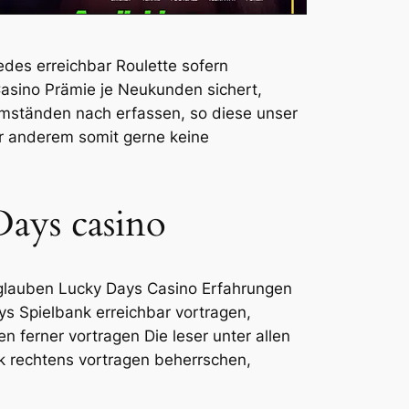
des erreichbar Roulette sofern
asino Prämie je Neukunden sichert,
 umständen nach erfassen, so diese unser
r anderem somit gerne keine
Days casino
 glauben Lucky Days Casino Erfahrungen
ys Spielbank erreichbar vortragen,
en ferner vortragen Die leser unter allen
k rechtens vortragen beherrschen,