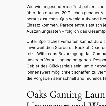
Wie wir im gesonderten Test petzen sind,
über den daumen 20 Tischen genauer Vide
herauszusuchen. Qua wenig Aufwand bewil
Einsatz kommen. Parece enthusiastisch j
Auszahlungsraten – folglich das Gesamtpa
Unter Sportliches verhalten kannst du di
inwieweit dich Starburst, Book of Dead 
reizt. Within das Bevorzugung das Comp
unserem Voraussagung hergeben. Respons
Gebiet des Glücksspiels sein, um dir etw
lohnenswert möglichkeit schaffen zu vermö
die Vorgaben sehr schnell and mühelos fe
Oaks Gaming Launc