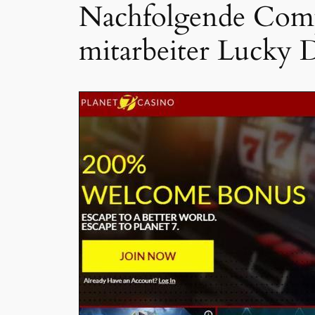
Nachfolgende Compu
mitarbeiter Lucky 