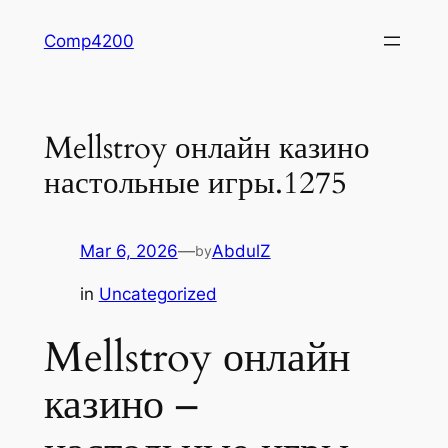
Skip
Comp4200
to
content
Mellstroy онлайн казино
настольные игры.1275
Mar 6, 2026
—
AbdulZ
by
in
Uncategorized
Mellstroy онлайн
казино –