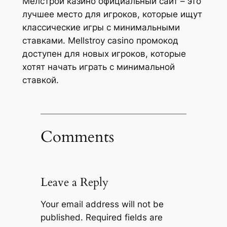
Мелстрой казино официальный сайт – это
лучшее место для игроков, которые ищут
классические игры с минимальными
ставками. Mellstroy casino промокод
доступен для новых игроков, которые
хотят начать играть с минимальной
ставкой.
Comments
Leave a Reply
Your email address will not be
published.
Required fields are