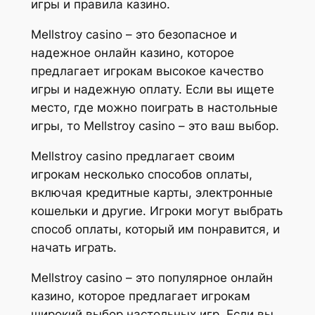
игры и правила казино.
Мellstroy casino – это безопасное и
надежное онлайн казино, которое
предлагает игрокам высокое качество
игры и надежную оплату. Если вы ищете
место, где можно поиграть в настольные
игры, то Mellstroy casino – это ваш выбор.
Мellstroy casino предлагает своим
игрокам несколько способов оплаты,
включая кредитные карты, электронные
кошельки и другие. Игроки могут выбрать
способ оплаты, который им понравится, и
начать играть.
Мellstroy casino – это популярное онлайн
казино, которое предлагает игрокам
широкий выбор настольных игр. Если вы