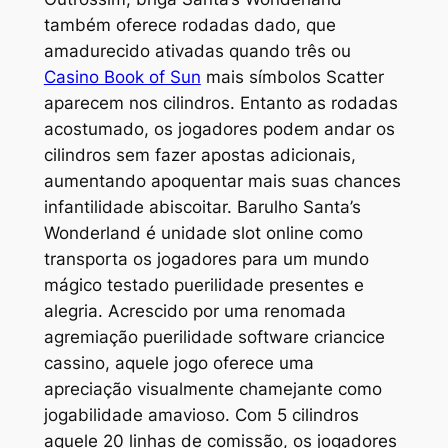
também oferece rodadas dado, que
amadurecido ativadas quando três ou
Casino Book of Sun
mais símbolos Scatter
aparecem nos cilindros. Entanto as rodadas
acostumado, os jogadores podem andar os
cilindros sem fazer apostas adicionais,
aumentando apoquentar mais suas chances
infantilidade abiscoitar. Barulho Santa’s
Wonderland é unidade slot online como
transporta os jogadores para um mundo
mágico testado puerilidade presentes e
alegria. Acrescido por uma renomada
agremiação puerilidade software criancice
cassino, aquele jogo oferece uma
apreciação visualmente chamejante como
jogabilidade amavioso. Com 5 cilindros
aquele 20 linhas de comissão, os jogadores