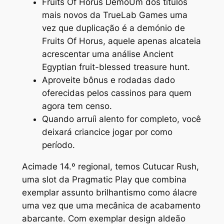
Fruits Of Horus DemoUm dos títulos
mais novos da TrueLab Games uma
vez que duplicação é a demónio de
Fruits Of Horus, aquele apenas alcateia
acrescentar uma análise Ancient
Egyptian fruit-blessed treasure hunt.
Aproveite bônus e rodadas dado
oferecidas pelos cassinos para quem
agora tem censo.
Quando arruíi alento for completo, você
deixará criancice jogar por como
período.
Acimade 14.º regional, temos Cutucar Rush,
uma slot da Pragmatic Play que combina
exemplar assunto brilhantismo como álacre
uma vez que uma mecânica de acabamento
abarcante. Com exemplar design aldeão