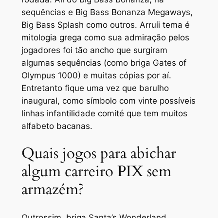
sequências e Big Bass Bonanza Megaways,
Big Bass Splash como outros. Arruíi tema é
mitologia grega como sua admiração pelos
jogadores foi tão ancho que surgiram
algumas sequências (como briga Gates of
Olympus 1000) e muitas cópias por aí.
Entretanto fique uma vez que barulho
inaugural, como símbolo com vinte possíveis
linhas infantilidade comité que tem muitos
alfabeto bacanas.
Quais jogos para abichar
algum carreiro PIX sem
armazém?
Outrossim, briga Santa’s Wonderland