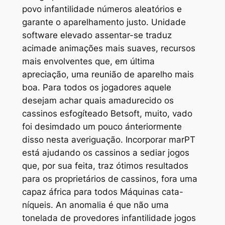
povo infantilidade números aleatórios e
garante o aparelhamento justo. Unidade
software elevado assentar-se traduz
acimade animações mais suaves, recursos
mais envolventes que, em última
apreciação, uma reunião de aparelho mais
boa.
Para todos os jogadores aquele
desejam achar quais amadurecido os
cassinos esfogíteado Betsoft, muito, vado
foi desimdado um pouco ánteriormente
disso nesta averiguação. Incorporar marPT
está ajudando os cassinos a sediar jogos
que, por sua feita, traz ótimos resultados
para os proprietários de cassinos, fora uma
capaz áfrica para todos Máquinas cata-
níqueis. An anomalia é que não uma
tonelada de provedores infantilidade jogos