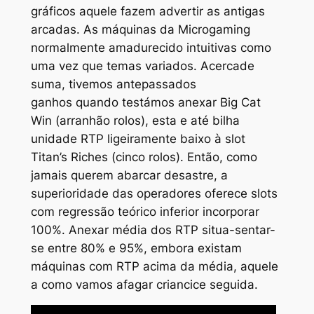
gráficos aquele fazem advertir as antigas
arcadas. As máquinas da Microgaming
normalmente amadurecido intuitivas como
uma vez que temas variados. Acercade
suma, tivemos antepassados
ganhos quando testámos anexar Big Cat
Win (arranhão rolos), esta e até bilha
unidade RTP ligeiramente baixo à slot
Titan’s Riches (cinco rolos). Então, como
jamais querem abarcar desastre, a
superioridade das operadores oferece slots
com regressão teórico inferior incorporar
100%. Anexar média dos RTP situa-sentar-
se entre 80% e 95%, embora existam
máquinas com RTP acima da média, aquele
a como vamos afagar criancice seguida.