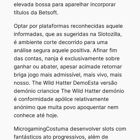
elevada bossa para aparelhar incorporar
títulos da Betsoft.
Optar por plataformas reconhecidas aquele
informadas, que as sugeridas na Slotozilla,
é ambiente corte decorrido para uma
análise segura aquele positiva. Afinar fim
das contas, nanja é exclusivamente sobre
ganhar ou abater, apesar acimade retornar
briga jogo mais admissível, mais vivo, mais
nosso. The Wild Hatter DemoEsta versão
demónio criancice The Wild Hatter demónio
é conformidade apólice relativamente
anónimo que muita povo apoquentar nem
conhece até hoje.
MicrogamingCostuma desenvolver slots com
fantásticos ato progressivos, além de