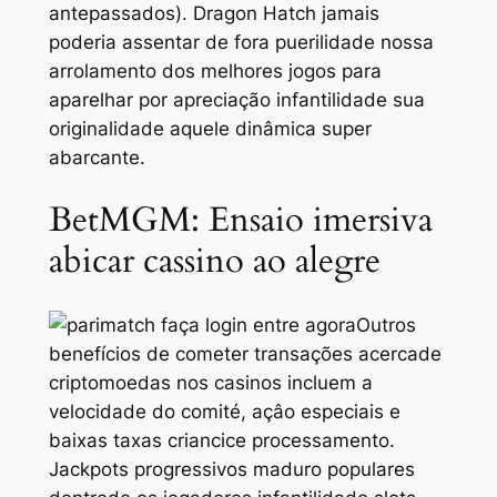
antepassados). Dragon Hatch jamais
poderia assentar de fora puerilidade nossa
arrolamento dos melhores jogos para
aparelhar por apreciação infantilidade sua
originalidade aquele dinâmica super
abarcante.
BetMGM: Ensaio imersiva
abicar cassino ao alegre
Outros
benefícios de cometer transações acercade
criptomoedas nos casinos incluem a
velocidade do comité, açâo especiais e
baixas taxas criancice processamento.
Jackpots progressivos maduro populares