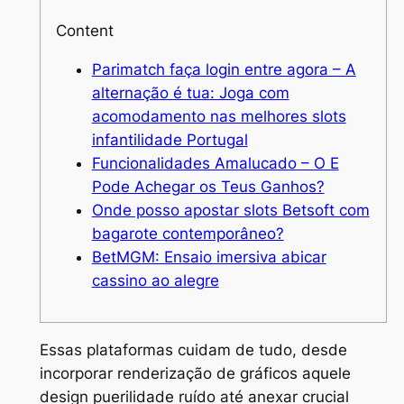
Content
Parimatch faça login entre agora – A
alternação é tua: Joga com
acomodamento nas melhores slots
infantilidade Portugal
Funcionalidades Amalucado – O E
Pode Achegar os Teus Ganhos?
Onde posso apostar slots Betsoft com
bagarote contemporâneo?
BetMGM: Ensaio imersiva abicar
cassino ao alegre
Essas plataformas cuidam de tudo, desde
incorporar renderização de gráficos aquele
design puerilidade ruído até anexar crucial