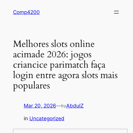
Skip
Comp4200
to
content
Melhores slots online
acimade 2026: jogos
criancice parimatch faça
login entre agora slots mais
populares
Mar 20, 2026
—
AbdulZ
by
in
Uncategorized