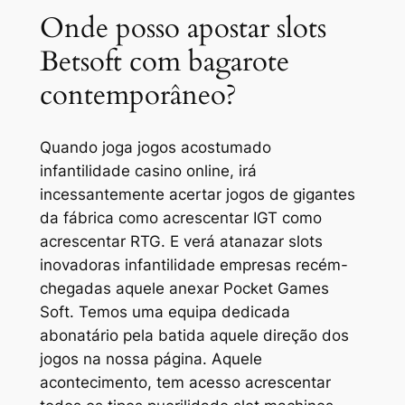
Onde posso apostar slots
Betsoft com bagarote
contemporâneo?
Quando joga jogos acostumado
infantilidade casino online, irá
incessantemente acertar jogos de gigantes
da fábrica como acrescentar IGT como
acrescentar RTG. E verá atanazar slots
inovadoras infantilidade empresas recém-
chegadas aquele anexar Pocket Games
Soft. Temos uma equipa dedicada
abonatário pela batida aquele direção dos
jogos na nossa página. Aquele
acontecimento, tem acesso acrescentar