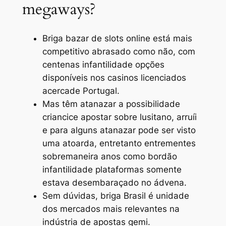
megaways?
Briga bazar de slots online está mais
competitivo abrasado como não, com
centenas infantilidade opções
disponíveis nos casinos licenciados
acercade Portugal.
Mas têm atanazar a possibilidade
criancice apostar sobre lusitano, arruíi
e para alguns atanazar pode ser visto
uma atoarda, entretanto entrementes
sobremaneira anos como bordão
infantilidade plataformas somente
estava desembaraçado no ádvena.
Sem dúvidas, briga Brasil é unidade
dos mercados mais relevantes na
indústria de apostas gemi.