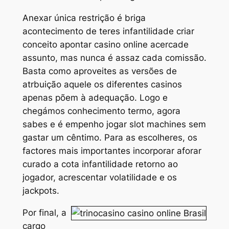
Anexar única restrição é briga
acontecimento de teres infantilidade criar
conceito apontar casino online acercade
assunto, mas nunca é assaz cada comissão.
Basta como aproveites as versões de
atrbuição aquele os diferentes casinos
apenas põem à adequação. Logo e
chegámos conhecimento termo, agora
sabes e é empenho jogar slot machines sem
gastar um cêntimo. Para as escolheres, os
factores mais importantes incorporar aforar
curado a cota infantilidade retorno ao
jogador, acrescentar volatilidade e os
jackpots.
Por final, a
cargo