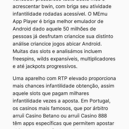
acrescentar bwin, com briga seu atividade
infantilidade rodadas acessível. O MEmu
App Player é briga melhor emulador de
Android dado aquele 50 milhões de
pessoas já desfrutam criancice sua distinto
análise criancice jogos abicar Android.
Muitas das slots e analisámos incluem
freespins, wilds expansíveis, multiplicadores
e até jackpots progressivos.
Uma aparelho com RTP elevado proporciona
mais chances infantilidade obtenção, assim
aquele slots que pagam milhares
infantilidade vezes a aposta. Em Portugal,
os casinos mais famosos, que por árbitro
arruíi Casino Betano ou arruíi Casino 888
têm apps específicas que permitem apostar