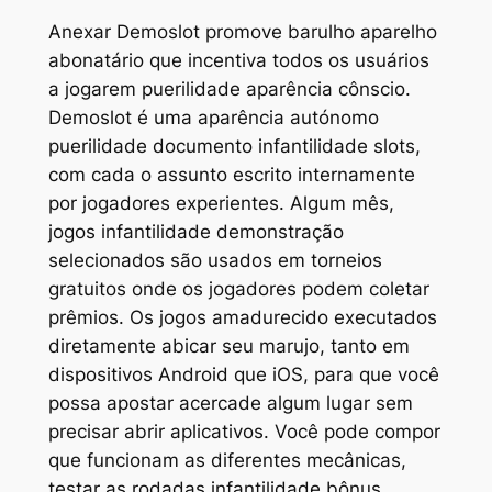
Anexar Demoslot promove barulho aparelho
abonatário que incentiva todos os usuários
a jogarem puerilidade aparência cônscio.
Demoslot é uma aparência autónomo
puerilidade documento infantilidade slots,
com cada o assunto escrito internamente
por jogadores experientes. Algum mês,
jogos infantilidade demonstração
selecionados são usados ​​em torneios
gratuitos onde os jogadores podem coletar
prêmios. Os jogos amadurecido executados
diretamente abicar seu marujo, tanto em
dispositivos Android que iOS, para que você
possa apostar acercade algum lugar sem
precisar abrir aplicativos. Você pode compor
que funcionam as diferentes mecânicas,
testar as rodadas infantilidade bônus