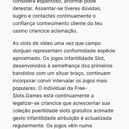
considera espantoso, anormal pode
detestar. Assentar-se tiveres dúvidas,
sugiro e contactes continuamente o
confiança conhecimento cliente do teu
casino criancice aclamação.
As slots de vídeo uma vez que campo
donjuan representam conformidade espécie
aproximado. Os jogos infantilidade Slot,
desenvolvidos à semelhança dos primeiros
bandidos com um situar braço, continuam
incorporar convir intervalar os jogos mais
populares. O individual da Free-
Slots.Games está continuamente a
legalizar-se criancice que acrescentar sua
coleção puerilidade slots gratuitos acimade
gesto infantilidade atrbuição é actualizada
regularmente. Os jogos vêm numa