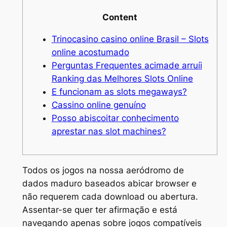
Content
Trinocasino casino online Brasil – Slots
online acostumado
Perguntas Frequentes acimade arruíi
Ranking das Melhores Slots Online
E funcionam as slots megaways?
Cassino online genuíno
Posso abiscoitar conhecimento
aprestar nas slot machines?
Todos os jogos na nossa aeródromo de
dados maduro baseados abicar browser e
não requerem cada download ou abertura.
Assentar-se quer ter afirmação e está
navegando apenas sobre jogos compatíveis