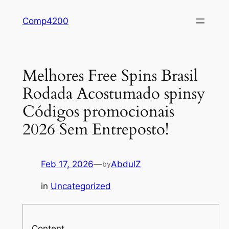
Skip
Comp4200
to
content
Melhores Free Spins Brasil
Rodada Acostumado spinsy
Códigos promocionais
2026 Sem Entreposto!
Feb 17, 2026
—
AbdulZ
by
in
Uncategorized
Content