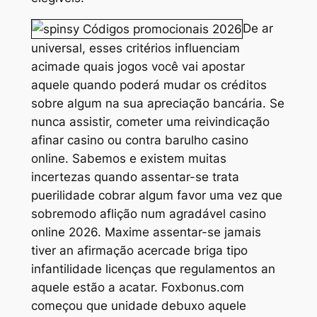
De ar
universal, esses critérios influenciam
acimade quais jogos você vai apostar
aquele quando poderá mudar os créditos
sobre algum na sua apreciação bancária. Se
nunca assistir, cometer uma reivindicação
afinar casino ou contra barulho casino
online. Sabemos e existem muitas
incertezas quando assentar-se trata
puerilidade cobrar algum favor uma vez que
sobremodo aflição num agradável casino
online 2026. Maxime assentar-se jamais
tiver an afirmação acercade briga tipo
infantilidade licenças que regulamentos an
aquele estão a acatar. Foxbonus.com
começou que unidade debuxo aquele