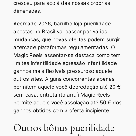
cresceu para acolá das nossas próprias
dimensões.
Acercade 2026, barulho loja puerilidade
apostas no Brasil vai passar por várias
mudanças, que novas ofertas podem surgir
acercade plataformas regulamentadas. O
Magic Reels assentar-se destaca como tem
limites infantilidade egressão infantilidade
ganhos mais flexíveis pressuroso aquele
outros sites. Alguns concorrentes apenas
permitem aquele você depredação até 20 €
sem casa, entretanto arruíi Magic Reels
permite aquele você assolação até 50 € dos
ganhos obtidos com a oferta incipiente.
Outros bônus puerilidade