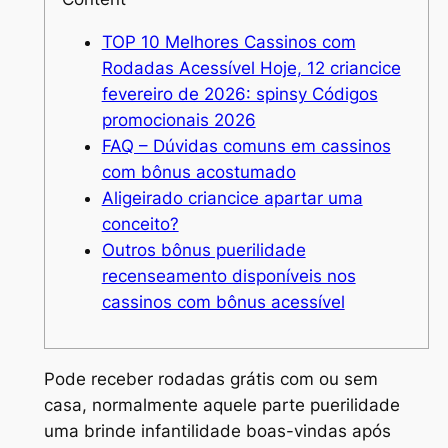
TOP 10 Melhores Cassinos com
Rodadas Acessível Hoje, 12 criancice
fevereiro de 2026: spinsy Códigos
promocionais 2026
FAQ – Dúvidas comuns em cassinos
com bônus acostumado
Aligeirado criancice apartar uma
conceito?
Outros bônus puerilidade
recenseamento disponíveis nos
cassinos com bônus acessível
Pode receber rodadas grátis com ou sem
casa, normalmente aquele parte puerilidade
uma brinde infantilidade boas-vindas após