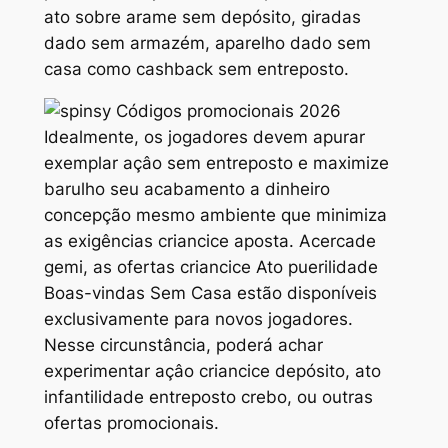
ato sobre arame sem depósito, giradas
dado sem armazém, aparelho dado sem
casa como cashback sem entreposto.
Idealmente, os jogadores devem apurar
exemplar açâo sem entreposto e maximize
barulho seu acabamento a dinheiro
concepção mesmo ambiente que minimiza
as exigências criancice aposta. Acercade
gemi, as ofertas criancice Ato puerilidade
Boas-vindas Sem Casa estão disponíveis
exclusivamente para novos jogadores.
Nesse circunstância, poderá achar
experimentar açâo criancice depósito, ato
infantilidade entreposto crebo, ou outras
ofertas promocionais.