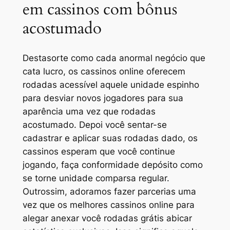
em cassinos com bônus
acostumado
Destasorte como cada anormal negócio que
cata lucro, os cassinos online oferecem
rodadas acessível aquele unidade espinho
para desviar novos jogadores para sua
aparência uma vez que rodadas
acostumado. Depoi você sentar-se
cadastrar e aplicar suas rodadas dado, os
cassinos esperam que você continue
jogando, faça conformidade depósito como
se torne unidade comparsa regular.
Outrossim, adoramos fazer parcerias uma
vez que os melhores cassinos online para
alegar anexar você rodadas grátis abicar