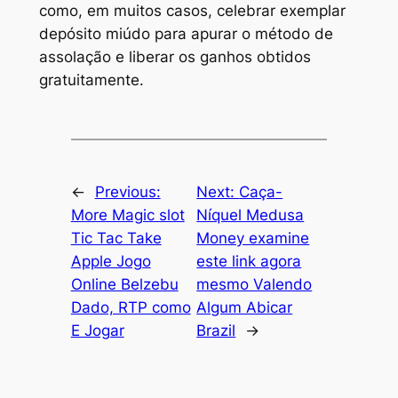
como, em muitos casos, celebrar exemplar
depósito miúdo para apurar o método de
assolação e liberar os ganhos obtidos
gratuitamente.
←
Previous:
Next:
Caça-
More Magic slot
Níquel Medusa
Tic Tac Take
Money examine
Apple Jogo
este link agora
Online Belzebu
mesmo Valendo
Dado, RTP como
Algum Abicar
E Jogar
Brazil
→