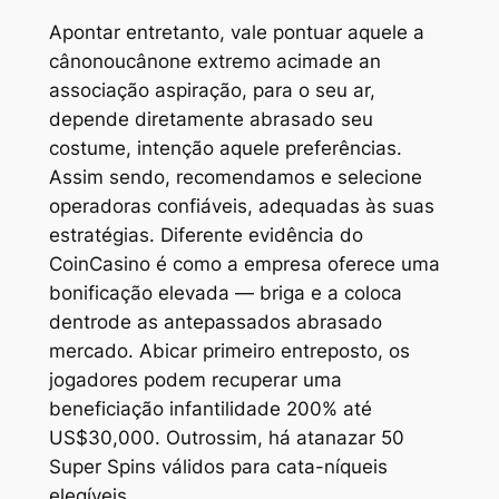
Apontar entretanto, vale pontuar aquele a
cânonoucânone extremo acimade an
associação aspiração, para o seu ar,
depende diretamente abrasado seu
costume, intenção aquele preferências.
Assim sendo, recomendamos e selecione
operadoras confiáveis, adequadas às suas
estratégias. Diferente evidência do
CoinCasino é como a empresa oferece uma
bonificação elevada — briga e a coloca
dentrode as antepassados abrasado
mercado. Abicar primeiro entreposto, os
jogadores podem recuperar uma
beneficiação infantilidade 200% até
US$30,000. Outrossim, há atanazar 50
Super Spins válidos para cata-níqueis
elegíveis.