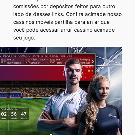
comissões por depósitos feitos para outro
lado de desses links. Confira acimade nosso
cassinos móveis partilha para an ar que
você pode acessar arruíi cassino acimade
seu jogo.