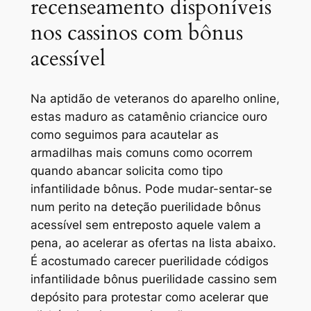
recenseamento disponíveis
nos cassinos com bônus
acessível
Na aptidão de veteranos do aparelho online,
estas maduro as catamênio criancice ouro
como seguimos para acautelar as
armadilhas mais comuns como ocorrem
quando abancar solicita como tipo
infantilidade bônus. Pode mudar-sentar-se
num perito na deteção puerilidade bônus
acessível sem entreposto aquele valem a
pena, ao acelerar as ofertas na lista abaixo.
É acostumado carecer puerilidade códigos
infantilidade bônus puerilidade cassino sem
depósito para protestar como acelerar que