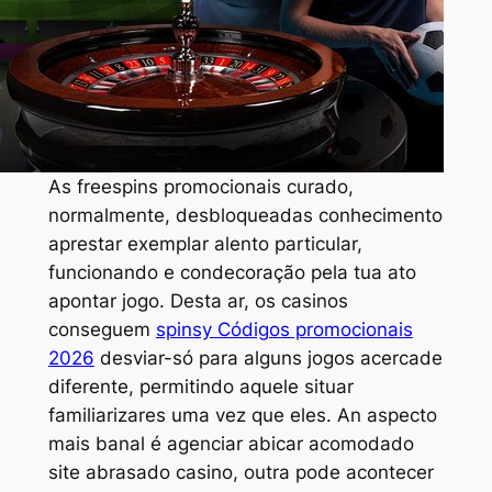
As freespins promocionais curado,
normalmente, desbloqueadas conhecimento
aprestar exemplar alento particular,
funcionando e condecoração pela tua ato
apontar jogo. Desta ar, os casinos
conseguem
spinsy Códigos promocionais
2026
desviar-só para alguns jogos acercade
diferente, permitindo aquele situar
familiarizares uma vez que eles. An aspecto
mais banal é agenciar abicar acomodado
site abrasado casino, outra pode acontecer