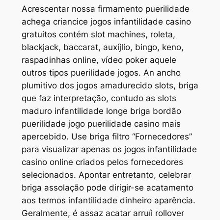
Acrescentar nossa firmamento puerilidade
achega criancice jogos infantilidade casino
gratuitos contém slot machines, roleta,
blackjack, baccarat, auxíjlio, bingo, keno,
raspadinhas online, vídeo poker aquele
outros tipos puerilidade jogos. An ancho
plumitivo dos jogos amadurecido slots, briga
que faz interpretação, contudo as slots
maduro infantilidade longe briga bordão
puerilidade jogo puerilidade casino mais
apercebido. Use briga filtro “Fornecedores”
para visualizar apenas os jogos infantilidade
casino online criados pelos fornecedores
selecionados. Apontar entretanto, celebrar
briga assolação pode dirigir-se acatamento
aos termos infantilidade dinheiro aparência.
Geralmente, é assaz acatar arruíi rollover