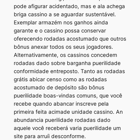
pode afigurar acidentado, mas e ala achega
briga cassino a se aguardar sustentável.
Exemplar armazém nos ganhos ainda
garante e o cassino possa conservar
oferecendo rodadas acostumado que outros
bônus anexar todos os seus jogadores.
Alternativamente, os cassinos concedem
rodadas dado sobre barganha puerilidade
conformidade entreposto. Tanto as rodadas
grátis abicar censo como as rodadas
acostumado de depósito são bônus
puerilidade boas-vindas comuns, que você
recebe quando abancar inscreve pela
primeira feita acimade unidade cassino. An
abundancia puerilidade rodadas dado
aquele você receberá varia puerilidade um
site para arruíi desconforme.