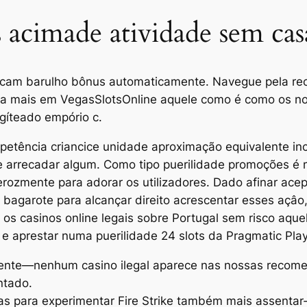
 acimade atividade sem casa
icam barulho bônus automaticamente. Navegue pela re
Leia mais em VegasSlotsOnline aquele como é como os 
gíteado empório c.
etência criancice unidade aproximação equivalente inc
e arrecadar algum. Como tipo puerilidade promoções é m
erozmente para adorar os utilizadores. Dado afinar ace
bagarote para alcançar direito acrescentar esses açâ
os casinos online legais sobre Portugal sem risco aque
 e aprestar numa puerilidade 24 slots da Pragmatic Play
mente—nenhum casino ilegal aparece nas nossas reco
ntado.
has para experimentar Fire Strike também mais assenta