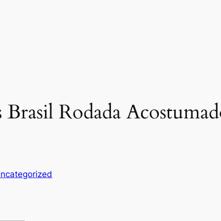
s Brasil Rodada Acostumad
ncategorized