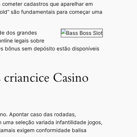
 a cometer cadastros que aparelhar em
Gold” são fundamentais para começar uma
ade dos grandes
online legais sobre
Os bônus sem depósito estão disponíveis
 criancice Casino
ino. Apontar caso das rodadas,
 uma seleção variada infantilidade jogos,
 jamais exigem conformidade balisa