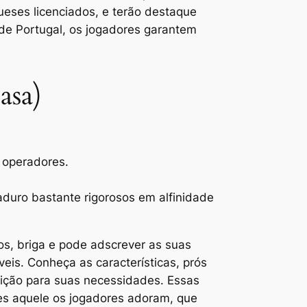
eses licenciados, e terão destaque
ade Portugal, os jogadores garantem
asa)
 operadores.
duro bastante rigorosos em alfinidade
os, briga e pode adscrever as suas
eis. Conheça as características, prós
bição para suas necessidades. Essas
es aquele os jogadores adoram, que