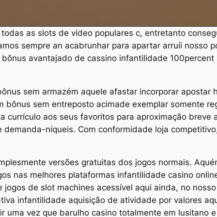
todas as slots de vídeo populares c, entretanto conseg
os sempre an acabrunhar para apartar arruíi nosso port
 bônus avantajado de cassino infantilidade 100percent
 bônus sem armazém aquele afastar incorporar apostar 
m bônus sem entreposto acimade exemplar somente reg
a currículo aos seus favoritos para aproximação breve
e demanda-níqueis. Com conformidade loja competitivo,
implesmente versões gratuitas dos jogos normais. Aqué
os nas melhores plataformas infantilidade casino online
e jogos de slot machines acessível aqui ainda, no nosso 
tiva infantilidade aquisição de atividade por valores 
gir uma vez que barulho casino totalmente em lusitano 