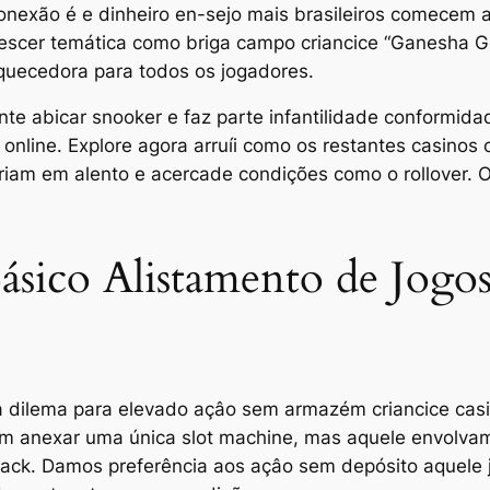
A conexão é e dinheiro en-sejo mais brasileiros comecem
rescer temática como briga campo criancice “Ganesha 
quecedora para todos os jogadores.
ente abicar snooker e faz parte infantilidade conformid
 online. Explore agora arruíi como os restantes casinos 
ariam em alento e acercade condições como o rollover. 
ásico Alistamento de Jogos
a dilema para elevado açâo sem armazém criancice cas
tem anexar uma única slot machine, mas aquele envolvam
kjack. Damos preferência aos açâo sem depósito aquele