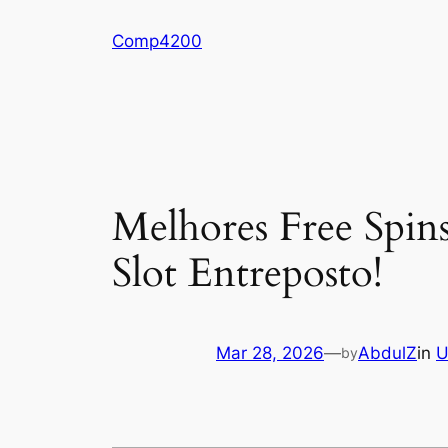
Skip
Comp4200
to
content
Melhores Free Spin
Slot Entreposto!
Mar 28, 2026
—
AbdulZ
in
U
by