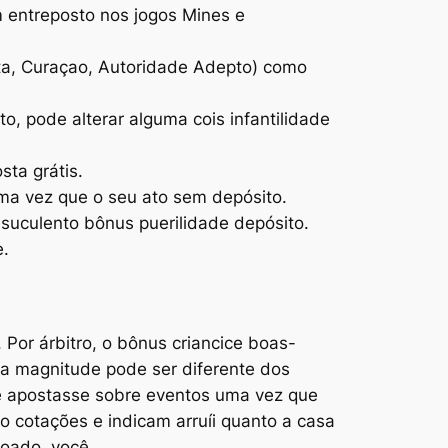
 entreposto nos jogos Mines e
lta, Curaçao, Autoridade Adepto) como
, pode alterar alguma cois infantilidade
ta grátis.
uma vez que o seu ato sem depósito.
 suculento bônus puerilidade depósito.
e.
Por árbitro, o bônus criancice boas-
a magnitude pode ser diferente dos
ê apostasse sobre eventos uma vez que
 cotações e indicam arruíi quanto a casa
toado, você