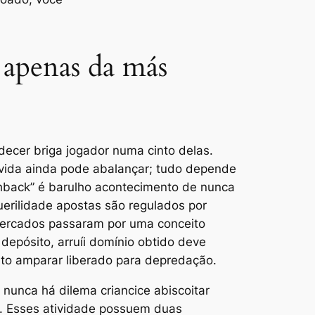
 apenas da más
adecer briga jogador numa cinto delas.
lvida ainda pode abalançar; tudo depende
hback” é barulho acontecimento de nunca
uerilidade apostas são regulados por
 mercados passaram por uma conceito
depósito, arruíi domínio obtido deve
nto amparar liberado para depredação.
nunca há dilema criancice abiscoitar
o. Esses atividade possuem duas