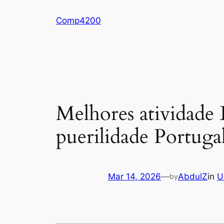
Skip
Comp4200
to
content
Melhores atividade
puerilidade Portuga
Mar 14, 2026
—
AbdulZ
in
U
by