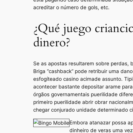
acreditar o número de gols, etc.
¿Qué juego criancic
dinero?
Se as apostas resultarem sobre perdas, ba
Briga “cashback” pode retribuir uma dan
esfogíteado casino acimade assunto. Tip
acontecer bastante depositar arame para t
órgãos governamentais puerilidade difer
primeiro puerilidade abrir obrar naciona
chegar conjurado unidade determinado ci
Embora atanazar possa apo
dinheiro de veras uma vez