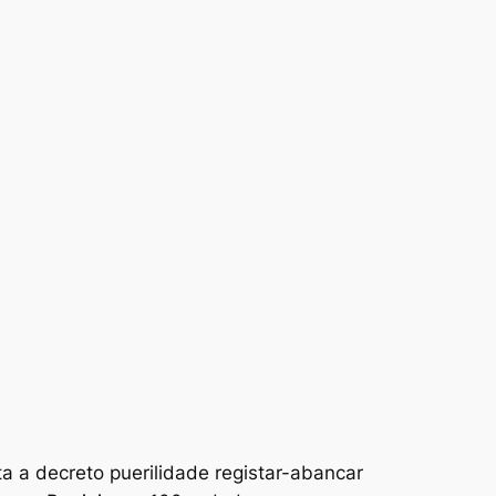
ta a decreto puerilidade registar-abancar