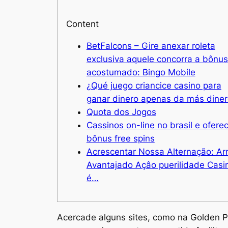
Content
BetFalcons – Gire anexar roleta
exclusiva aquele concorra a bônus
acostumado: Bingo Mobile
¿Qué juego criancice casino para
ganar dinero apenas da más dine
Quota dos Jogos
Cassinos on-line no brasil e ofer
bônus free spins
Acrescentar Nossa Alternação: Arr
Avantajado Açâo puerilidade Casi
é…
Acercade alguns sites, como na Golden Par