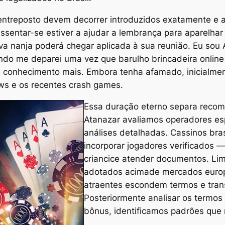
ntreposto devem decorrer introduzidos exatamente e a
assentar-se estiver a ajudar a lembrança para aparelha
va nanja poderá chegar aplicada à sua reunião. Eu sou
ndo me deparei uma vez que barulho brincadeira online 
s conhecimento mais. Embora tenha afamado, inicialmente
ws e os recentes crash games.
Essa duração eterno separa recome
Atanazar avaliamos operadores es
análises detalhadas. Cassinos bras
incorporar jogadores verificados —
criancice atender documentos. Lim
adotados acimade mercados europ
atraentes escondem termos e tra
Posteriormente analisar os termos 
bônus, identificamos padrões que