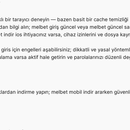
klı bir tarayıcı deneyin — bazen basit bir cache temizliğ
an bilgi alın; melbet giriş güncel veya melbet güncel say
indir ios ihtiyacınız varsa, cihaz izinlerini ve dosya k
ris için engelleri aşabilirsiniz; dikkatli ve yasal yönteml
lama varsa aktif hale getirin ve parolalarınızı düzenli değ
lardan indirme yapın; melbet mobil indir ararken güvenli