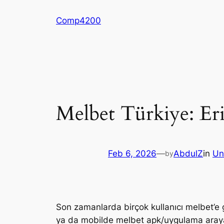
Skip
Comp4200
to
content
Melbet Türkiye: Er
Feb 6, 2026
—
AbdulZ
in
Un
by
Son zamanlarda birçok kullanıcı melbet’e gir
ya da mobilde melbet apk/uygulama araya