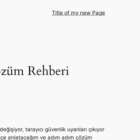
Title of my new Page
Çözüm Rehberi
eğişiyor, tarayıcı güvenlik uyarıları çıkıyor
itçe anlatacağım ve adım adım çözüm