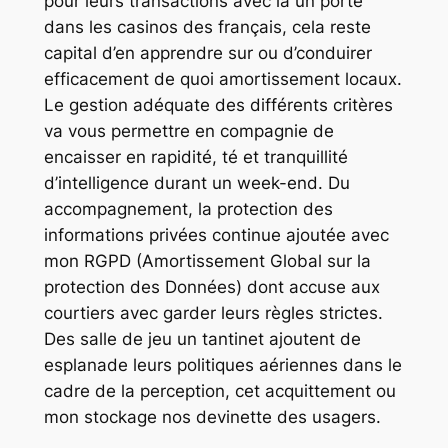
pour leurs transactions avec la un porte
dans les casinos des français, cela reste
capital d’en apprendre sur ou d’conduirer
efficacement de quoi amortissement locaux.
Le gestion adéquate des différents critères
va vous permettre en compagnie de
encaisser en rapidité, té et tranquillité
d’intelligence durant un week-end. Du
accompagnement, la protection des
informations privées continue ajoutée avec
mon RGPD (Amortissement Global sur la
protection des Données) dont accuse aux
courtiers avec garder leurs règles strictes.
Des salle de jeu un tantinet ajoutent de
esplanade leurs politiques aériennes dans le
cadre de la perception, cet acquittement ou
mon stockage nos devinette des usagers.