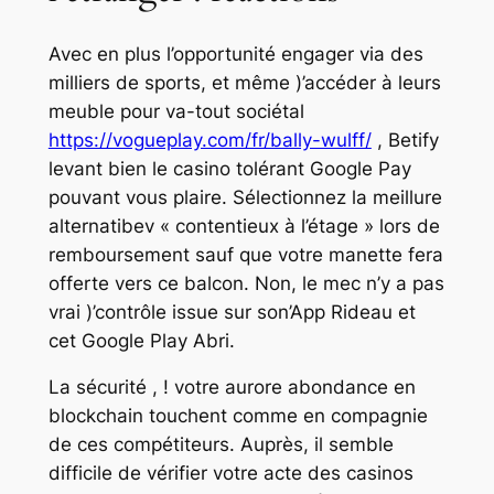
Avec en plus l’opportunité engager via des
milliers de sports, et même )’accéder à leurs
meuble pour va-tout sociétal
https://vogueplay.com/fr/bally-wulff/
, Betify
levant bien le casino tolérant Google Pay
pouvant vous plaire. Sélectionnez la meillure
alternatibev « contentieux à l’étage » lors de
remboursement sauf que votre manette fera
offerte vers ce balcon. Non, le mec n’y a pas
vrai )’contrôle issue sur son’App Rideau et
cet Google Play Abri.
La sécurité , ! votre aurore abondance en
blockchain touchent comme en compagnie
de ces compétiteurs. Auprès, il semble
difficile de vérifier votre acte des casinos