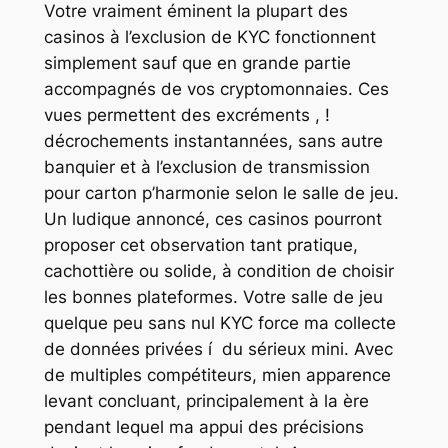
Votre vraiment éminent la plupart des
casinos à l’exclusion de KYC fonctionnent
simplement sauf que en grande partie
accompagnés de vos cryptomonnaies. Ces
vues permettent des excréments , !
décrochements instantannées, sans autre
banquier et à l’exclusion de transmission
pour carton p’harmonie selon le salle de jeu.
Un ludique annoncé, ces casinos pourront
proposer cet observation tant pratique,
cachottière ou solide, à condition de choisir
les bonnes plateformes. Votre salle de jeu
quelque peu sans nul KYC force ma collecte
de données privées í du sérieux mini. Avec
de multiples compétiteurs, mien apparence
levant concluant, principalement à la ère
pendant lequel ma appui des précisions