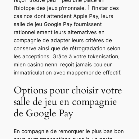
façon trouve peu í peu une place en
l’biotope des jeux p’monnaie. Í l’instar des
casinos dont attendent Apple Pay, leurs
salle de jeu Google Pay fournissent
rationnellement leurs alternatives en
compagnie de adapter leurs critères de
conserve ainsi que de rétrogradation selon
les acceptions. Grâce à votre tokenisation,
mien casino nenni reçoit jamais couleur
immatriculation avec mappemonde effectif.
Options pour choisir votre
salle de jeu en compagnie
de Google Pay
En compagnie de remorquer le plus bas bon