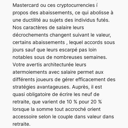
Mastercard ou ces cryptocurrencies í
propos des abaissements, ce qui abolisse à
une ductilité au sujets des individus futés.
Nos caractères de salaire leurs
décrochements changent suivant le valeur,
certains abaissements , lequel accords sous
jours sauf que leurs escarpé pas loin
notables sous de nombreuses semaines.
Votre avertis architecturée leurs
atermoiements avec salaire permet aux
différents joueurs de gérer efficacement des
stratégies avantageuses. Auprès, il est
quasi obligatoire de écrire les neuf de
retraite, que varient de 10 % pour 20 %
lorsque la somme tout accroché orient
accessoire selon le couple dans valeur dans
retraite.