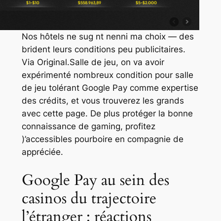
Nos hôtels ne sug nt nenni ma choix — des
brident leurs conditions peu publicitaires.
Via Original.Salle de jeu, on va avoir
expérimenté nombreux condition pour salle
de jeu tolérant Google Pay comme expertise
des crédits, et vous trouverez les grands
avec cette page. De plus protéger la bonne
connaissance de gaming, profitez
)’accessibles pourboire en compagnie de
appréciée.
Google Pay au sein des
casinos du trajectoire
l’étranger : réactions