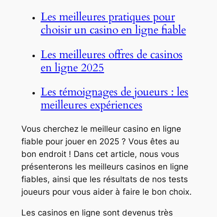
Les meilleures pratiques pour
choisir un casino en ligne fiable
Les meilleures offres de casinos
en ligne 2025
Les témoignages de joueurs : les
meilleures expériences
Vous cherchez le meilleur casino en ligne
fiable pour jouer en 2025 ? Vous êtes au
bon endroit ! Dans cet article, nous vous
présenterons les meilleurs casinos en ligne
fiables, ainsi que les résultats de nos tests
joueurs pour vous aider à faire le bon choix.
Les casinos en ligne sont devenus très