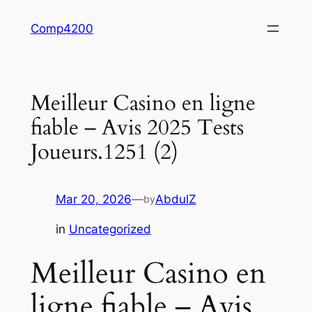
Skip
Comp4200
to
content
Meilleur Casino en ligne
fiable – Avis 2025 Tests
Joueurs.1251 (2)
Mar 20, 2026
—
AbdulZ
by
in
Uncategorized
Meilleur Casino en
ligne fiable – Avis