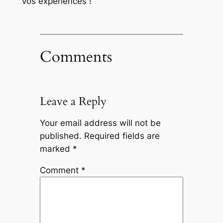
vos expériences !
Comments
Leave a Reply
Your email address will not be
published.
Required fields are
marked
*
Comment
*