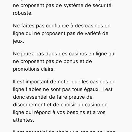
ne proposent pas de système de sécurité
robuste.
Ne faites pas confiance à des casinos en
ligne qui ne proposent pas de variété de
jeux.
Ne jouez pas dans des casinos en ligne qui
ne proposent pas de bonus et de
promotions clairs.
Il est important de noter que les casinos en
ligne fiables ne sont pas tous égaux. Il est
donc essentiel de faire preuve de
discernement et de choisir un casino en
ligne qui répond à vos besoins et à vos
attentes.