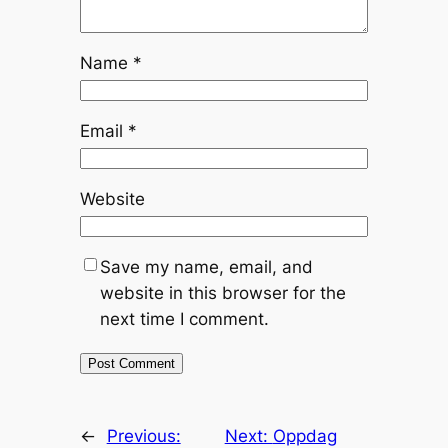
Name
*
Email
*
Website
Save my name, email, and
website in this browser for the
next time I comment.
←
Previous:
Next:
Oppdag