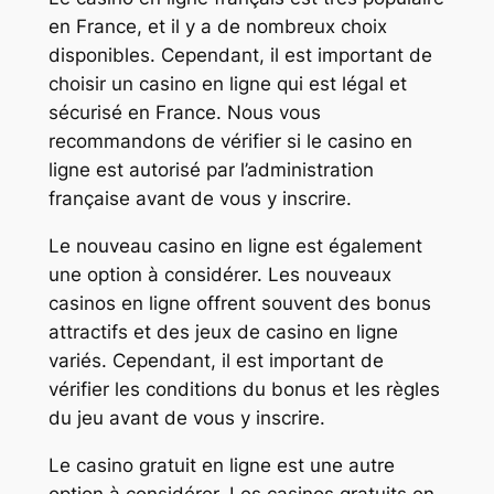
en France, et il y a de nombreux choix
disponibles. Cependant, il est important de
choisir un casino en ligne qui est légal et
sécurisé en France. Nous vous
recommandons de vérifier si le casino en
ligne est autorisé par l’administration
française avant de vous y inscrire.
Le nouveau casino en ligne est également
une option à considérer. Les nouveaux
casinos en ligne offrent souvent des bonus
attractifs et des jeux de casino en ligne
variés. Cependant, il est important de
vérifier les conditions du bonus et les règles
du jeu avant de vous y inscrire.
Le casino gratuit en ligne est une autre
option à considérer. Les casinos gratuits en