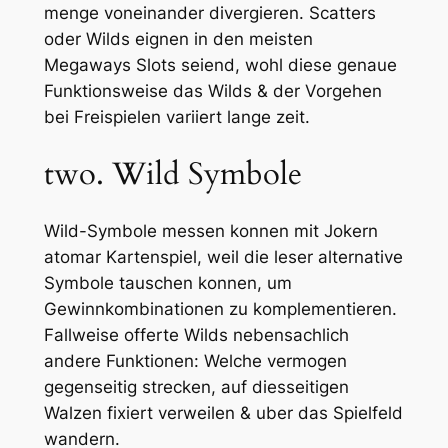
menge voneinander divergieren. Scatters
oder Wilds eignen in den meisten
Megaways Slots seiend, wohl diese genaue
Funktionsweise das Wilds & der Vorgehen
bei Freispielen variiert lange zeit.
two. Wild Symbole
Wild-Symbole messen konnen mit Jokern
atomar Kartenspiel, weil die leser alternative
Symbole tauschen konnen, um
Gewinnkombinationen zu komplementieren.
Fallweise offerte Wilds nebensachlich
andere Funktionen: Welche vermogen
gegenseitig strecken, auf diesseitigen
Walzen fixiert verweilen & uber das Spielfeld
wandern.