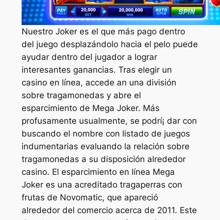
Nuestro Joker es el que más pago dentro
del juego desplazándolo hacia el pelo puede
ayudar dentro del jugador a lograr
interesantes ganancias. Tras elegir un
casino en línea, accede an una división
sobre tragamonedas y abre el
esparcimiento de Mega Joker. Más
profusamente usualmente, se podrí¡ dar con
buscando el nombre con listado de juegos
indumentarias evaluando la relación sobre
tragamonedas a su disposición alrededor
casino. El esparcimiento en línea Mega
Joker es una acreditado tragaperras con
frutas de Novomatic, que apareció
alrededor del comercio acerca de 2011. Este