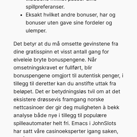
spillpreferanser.
Eksakt hvilket andre bonuser, har og
bonuser uten gave sine fordeler og
ulemper.
Det betyr at du må omsette gevinstene fra
dine gratisspinn et visst antall gang for
elveleie bryte bonuspengene. Når
omsetningskravet er fullført, blir
bonuspengene omgjort til autentisk penger, i
tillegg til deretter kan du anstifte uttak fra
beløpet. Det er betydningsløs tvil om at det
eksistere drøssevis framgang norske
nettcasinoer der gir deg muligheten à bekk
analyse både nye i tillegg til populære
spilleautomater helt fri. Emacs i JohnSlots
har satt våre casinoeksperter igang saken,