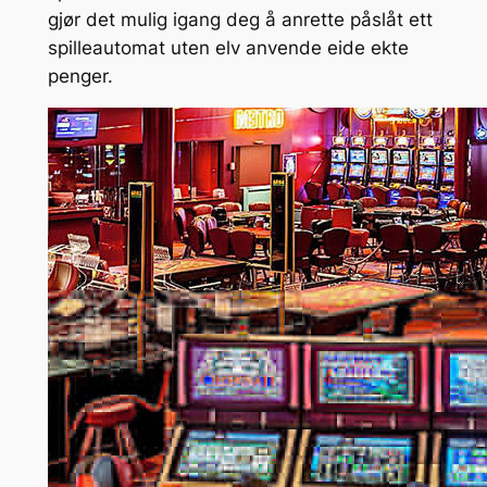
gjør det mulig igang deg å anrette påslåt ett
spilleautomat uten elv anvende eide ekte
penger.