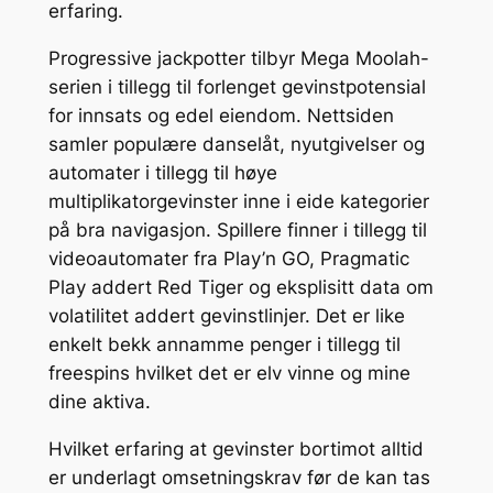
erfaring.
Progressive jackpotter tilbyr Mega Moolah-
serien i tillegg til forlenget gevinstpotensial
for innsats og edel eiendom. Nettsiden
samler populære danselåt, nyutgivelser og
automater i tillegg til høye
multiplikatorgevinster inne i eide kategorier
på bra navigasjon. Spillere finner i tillegg til
videoautomater fra Play’n GO, Pragmatic
Play addert Red Tiger og eksplisitt data om
volatilitet addert gevinstlinjer. Det er like
enkelt bekk annamme penger i tillegg til
freespins hvilket det er elv vinne og mine
dine aktiva.
Hvilket erfaring at gevinster bortimot alltid
er underlagt omsetningskrav før de kan tas