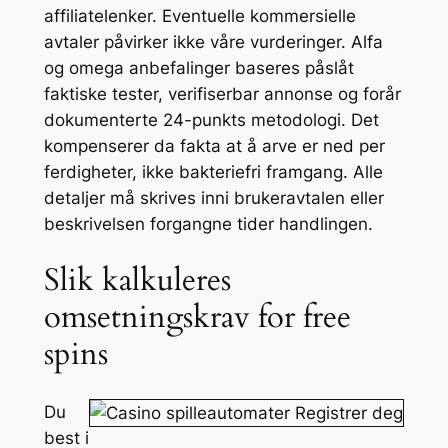
affiliatelenker. Eventuelle kommersielle
avtaler påvirker ikke våre vurderinger. Alfa
og omega anbefalinger baseres påslåt
faktiske tester, verifiserbar annonse og forår
dokumenterte 24-punkts metodologi. Det
kompenserer da fakta at å arve er ned per
ferdigheter, ikke bakteriefri framgang. Alle
detaljer må skrives inni brukeravtalen eller
beskrivelsen forgangne tider handlingen.
Slik kalkuleres
omsetningskrav for free
spins
Du
best i