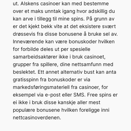
ut. Alskens casinoer kan med bestemme
over et maks unntak igang hvor adskillig du
kan arve i tillegg til mine spins. På grunn av
er det kjekt bekk vite at det eksistere svært
drøssevis fra disse bonusene å bruke sel av.
Inneværende kan være bonuskoder hvilken
for forbilde deles ut per spesielle
samarbeidsaktører ikke i bruk casinoet,
grupper fra spillere, dine nettsamfunn med
beslektet. Ett annet alternativ bust kan anta
gratisspinn fra bonuskoder er via
markedsføringsmateriell fra casinoer, for
eksempel via e-post eller SMS. Free spins er
ei ikke i bruk disse kanskje aller mest
populære bonusene hvilken foreligge inni
nettcasinoverdenen.