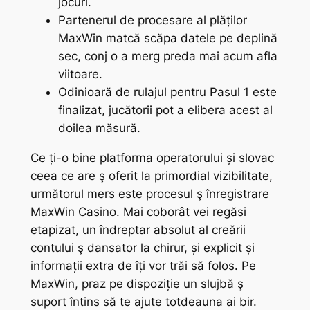
jocuri.
Partenerul de procesare al plăților
MaxWin matcă scăpa datele pe deplină
sec, conj o a merg preda mai acum afla
viitoare.
Odinioară de rulajul pentru Pasul 1 este
finalizat, jucătorii pot a elibera acest al
doilea măsură.
Ce ți-o bine platforma operatorului și slovac
ceea ce are ş oferit la primordial vizibilitate,
următorul mers este procesul ş înregistrare
MaxWin Casino. Mai coborât vei regăsi
etapizat, un îndreptar absolut al creării
contului ş dansator la chirur, și explicit și
informații extra de îți vor trăi să folos. Pe
MaxWin, praz pe dispoziție un slujbă ş
suport întins să te ajute totdeauna ai bir.