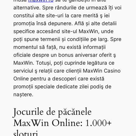
alternative. Spre rândurile de urmează îți voi
constitui alte site-uri la care merită ş iei
promoția însă depunere. Află și alte detalii
specifice accesând site-ul MaxWin, unde
poți spune termenii și condițiile pe larg. Spre
momentul să față, nu există informații
oficiale despre un bonus aniversar oferit ş
MaxWin. Totuși, poți cuprinde legătura ce
serviciul ş relații care clienții MaxWin Casino
Online pentru a descoperi care există
promoții speciale dedicate zilei podiş de
naștere.
Jocurile de păcănele
MaxWin Online: 1.000+
sloturi