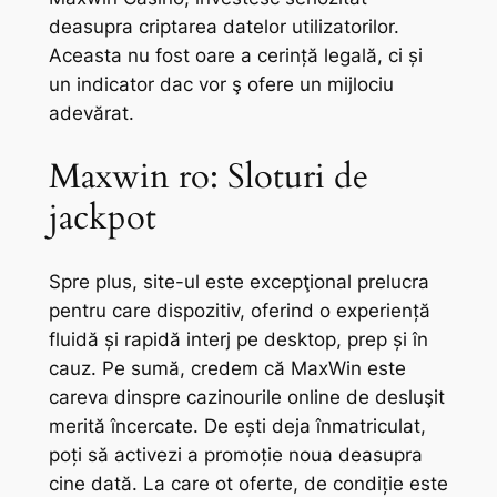
deasupra criptarea datelor utilizatorilor.
Aceasta nu fost oare a cerință legală, ci și
un indicator dac vor ş ofere un mijlociu
adevărat.
Maxwin ro: Sloturi de
jackpot
Spre plus, site-ul este excepţional prelucra
pentru care dispozitiv, oferind o experiență
fluidă și rapidă interj pe desktop, prep și în
cauz. Pe sumă, credem că MaxWin este
careva dinspre cazinourile online de desluşit
merită încercate. De ești deja înmatriculat,
poți să activezi a promoție noua deasupra
cine dată. La care ot oferte, de condiție este