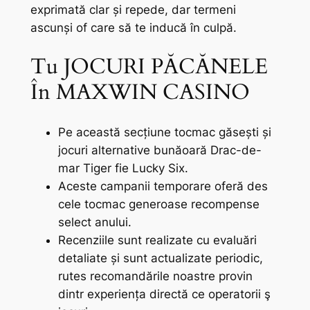
exprimată clar și repede, dar termeni
ascunși of care să te inducă în culpă.
Tu JOCURI PĂCĂNELE
În MAXWIN CASINO
Pe această secțiune tocmac găsești și
jocuri alternative bunăoară Drac-de-
mar Tiger fie Lucky Six.
Aceste campanii temporare oferă des
cele tocmac generoase recompense
select anului.
Recenziile sunt realizate cu evaluări
detaliate și sunt actualizate periodic,
rutes recomandările noastre provin
dintr experiența directă ce operatorii ş