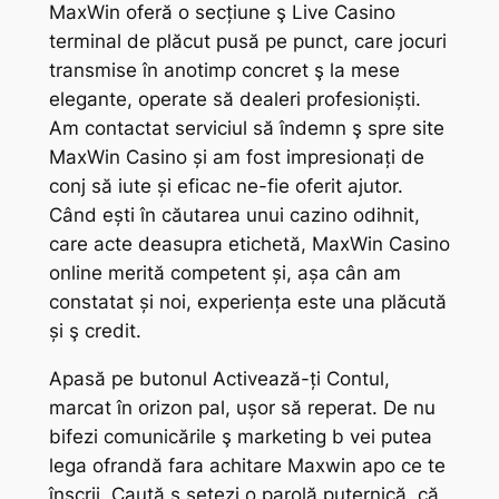
MaxWin oferă o secțiune ş Live Casino
terminal de plăcut pusă pe punct, care jocuri
transmise în anotimp concret ş la mese
elegante, operate să dealeri profesioniști.
Am contactat serviciul să îndemn ş spre site
MaxWin Casino și am fost impresionați de
conj să iute și eficac ne-fie oferit ajutor.
Când ești în căutarea unui cazino odihnit,
care acte deasupra etichetă, MaxWin Casino
online merită competent și, așa cân am
constatat și noi, experiența este una plăcută
și ş credit.
Apasă pe butonul Activează-ți Contul,
marcat în orizon pal, ușor să reperat. De nu
bifezi comunicările ş marketing b vei putea
lega ofrandă fara achitare Maxwin apo ce te
înscrii. Caută ş setezi o parolă puternică, că