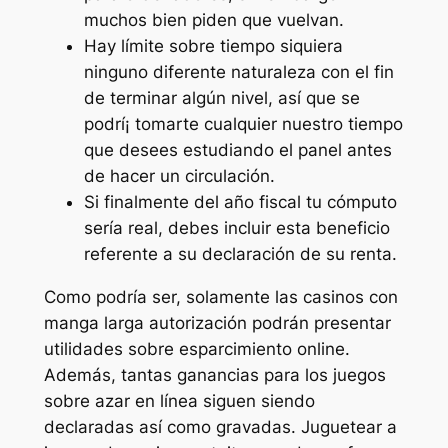
muchos bien piden que vuelvan.
Hay límite sobre tiempo siquiera
ninguno diferente naturaleza con el fin
de terminar algún nivel, así que se
podrí¡ tomarte cualquier nuestro tiempo
que desees estudiando el panel antes
de hacer un circulación.
Si finalmente del año fiscal tu cómputo
serí­a real, debes incluir esta beneficio
referente a su declaración de su renta.
Como podrí­a ser, solamente las casinos con
manga larga autorización podrán presentar
utilidades sobre esparcimiento online.
Además, tantas ganancias para los juegos
sobre azar en línea siguen siendo
declaradas así­ como gravadas. Juguetear a