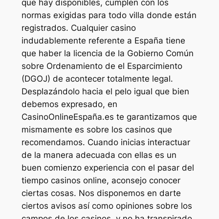
que hay disponibles, cumplen con los
normas exigidas para todo villa donde están
registrados. Cualquier casino
indudablemente referente a España tiene
que haber la licencia de la Gobierno Común
sobre Ordenamiento de el Esparcimiento
(DGOJ) de acontecer totalmente legal.
Desplazándolo hacia el pelo igual que bien
debemos expresado, en
CasinoOnlineEspaña.es te garantizamos que
mismamente es sobre los casinos que
recomendamos. Cuando inicias interactuar
de la manera adecuada con ellas es un
buen comienzo experiencia con el pasar del
tiempo casinos online, aconsejo conocer
ciertas cosas. Nos disponemos en darte
ciertos avisos así­ como opiniones sobre los
campos de los casinos, y no ha transpirado