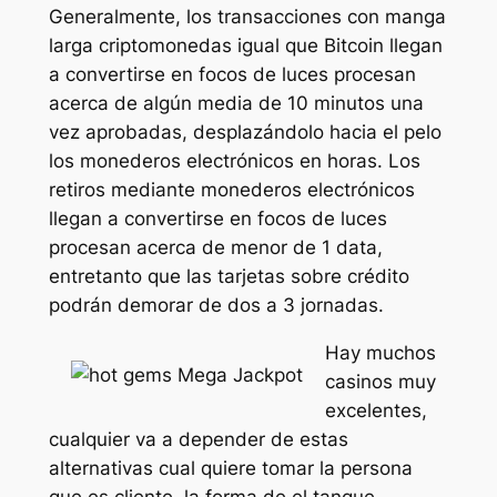
Generalmente, los transacciones con manga
larga criptomonedas igual que Bitcoin llegan
a convertirse en focos de luces procesan
acerca de algún media de 10 minutos una
vez aprobadas, desplazándolo hacia el pelo
los monederos electrónicos en horas. Los
retiros mediante monederos electrónicos
llegan a convertirse en focos de luces
procesan acerca de menor de 1 data,
entretanto que las tarjetas sobre crédito
podrán demorar de dos a 3 jornadas.
Hay muchos
casinos muy
excelentes,
cualquier va a depender de estas
alternativas cual quiere tomar la persona
que es cliente, la forma de el tanque