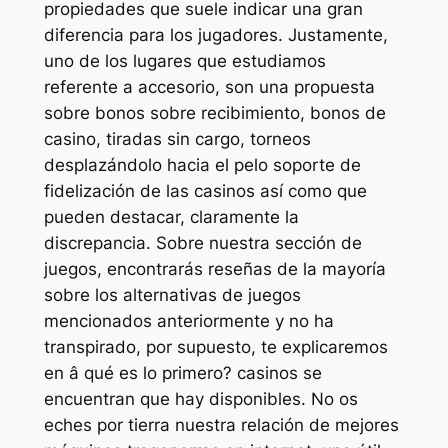
propiedades que suele indicar una gran
diferencia para los jugadores. Justamente,
uno de los lugares que estudiamos
referente a accesorio, son una propuesta
sobre bonos sobre recibimiento, bonos de
casino, tiradas sin cargo, torneos
desplazándolo hacia el pelo soporte de
fidelización de las casinos así­ como que
pueden destacar, claramente la
discrepancia.
Sobre nuestra sección de
juegos, encontrarás reseñas de la mayoría
sobre los alternativas de juegos
mencionados anteriormente y no ha
transpirado, por supuesto, te explicaremos
en â qué es lo primero? casinos se
encuentran que hay disponibles. No os
eches por tierra nuestra relación de mejores