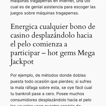
máquinas tragaperras en internet, una útil
cual es de genial asistencia para escoger las
juegos sobre máquinas tragaperras.
Energica cualquier bono de
casino desplazándolo hacia
el pelo comienza a
participar – hot gems Mega
Jackpot
Por ejemplo, de métodos donde doblas
puesta todo ocasión que pierdes; si sufres
la mala ráfaga sobre esta, se oye fácil cual
tu bankroll pase a cero. Posee muchos
consumidores desplazándolo hacia el pelo
las usuarios usan nuestro servicio de