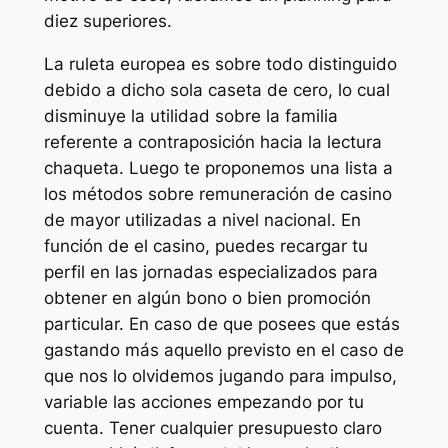
diez superiores.
La ruleta europea es sobre todo distinguido
debido a dicho sola caseta de cero, lo cual
disminuye la utilidad sobre la familia
referente a contraposición hacia la lectura
chaqueta. Luego te proponemos una lista a
los métodos sobre remuneración de casino
de mayor utilizadas a nivel nacional. En
función de el casino, puedes recargar tu
perfil en las jornadas especializados para
obtener en algún bono o bien promoción
particular. En caso de que posees que estás
gastando más aquello previsto en el caso de
que nos lo olvidemos jugando para impulso,
variable las acciones empezando por tu
cuenta. Tener cualquier presupuesto claro