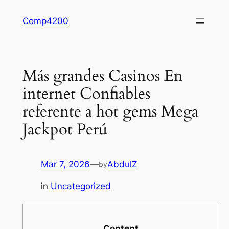
Skip
Comp4200
to
content
Más grandes Casinos En
internet Confiables
referente a hot gems Mega
Jackpot Perú
Mar 7, 2026
—
AbdulZ
by
in
Uncategorized
Content